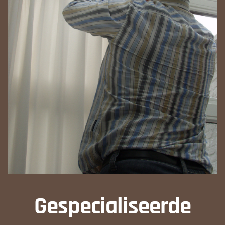
Gespecialiseerde