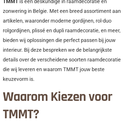
TMMT
is een deskundige in raamdecoratie en
zonwering in Belgie. Met een breed assortiment aan
artikelen, waaronder moderne gordijnen, rol-duo
rolgordijnen, plissé en dupli raamdecoratie, en meer,
bieden wij oplossingen die perfect passen bij jouw
interieur. Bij deze bespreken we de belangrijkste
details over de verscheidene soorten raamdecoratie
die wij leveren en waarom TMMT jouw beste
keuzevorm is.
Waarom Kiezen voor
TMMT?