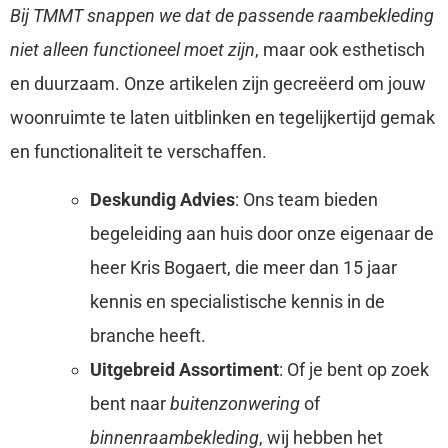
Bij TMMT snappen we dat de passende raambekleding
niet alleen functioneel moet zijn
, maar ook esthetisch
en duurzaam. Onze artikelen zijn gecreëerd om jouw
woonruimte te laten uitblinken en tegelijkertijd gemak
en functionaliteit te verschaffen.
Deskundig Advies
: Ons team bieden
begeleiding aan huis door onze eigenaar de
heer Kris Bogaert, die meer dan 15 jaar
kennis en specialistische kennis in de
branche heeft.
Uitgebreid Assortiment
: Of je bent op zoek
bent naar
buitenzonwering
of
binnenraambekleding
, wij hebben het