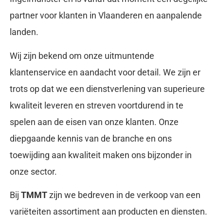
partner voor klanten in Vlaanderen en aanpalende
landen.
Wij zijn bekend om onze uitmuntende
klantenservice en aandacht voor detail. We zijn er
trots op dat we een dienstverlening van superieure
kwaliteit leveren en streven voortdurend in te
spelen aan de eisen van onze klanten. Onze
diepgaande kennis van de branche en ons
toewijding aan kwaliteit maken ons bijzonder in
onze sector.
Bij
TMMT
zijn we bedreven in de verkoop van een
variëteiten assortiment aan producten en diensten.