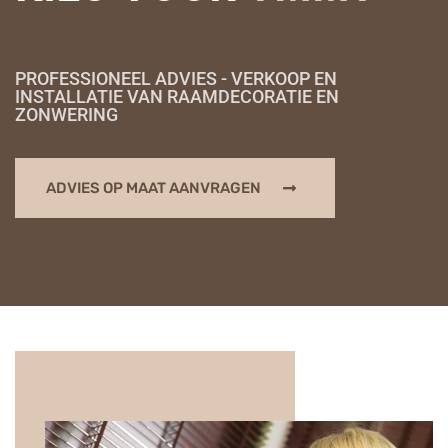
PROFESSIONEEL ADVIES - VERKOOP EN
INSTALLATIE VAN RAAMDECORATIE EN
ZONWERING
ADVIES OP MAAT AANVRAGEN