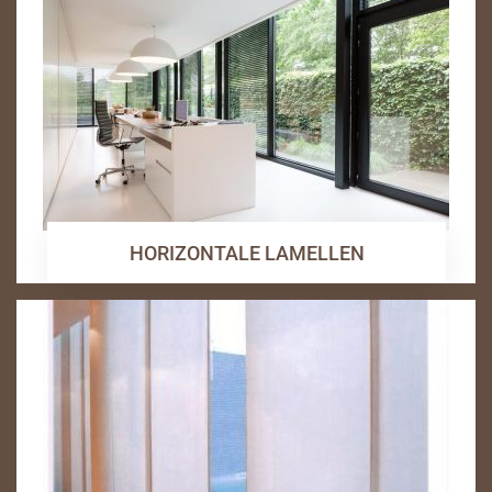
HORIZONTALE LAMELLEN