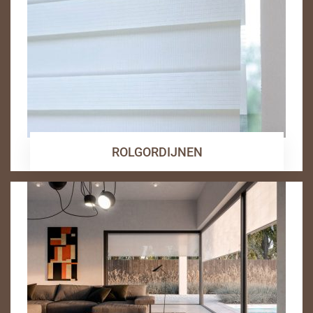
ROLGORDIJNEN