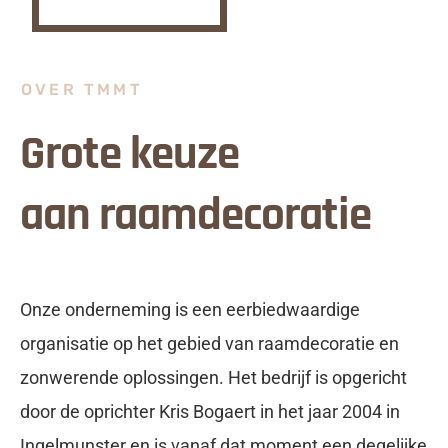
OVER TMMT
Grote keuze
aan raamdecoratie
Onze onderneming is een eerbiedwaardige
organisatie op het gebied van raamdecoratie en
zonwerende oplossingen. Het bedrijf is opgericht
door de oprichter Kris Bogaert in het jaar 2004 in
Ingelmunster en is vanaf dat moment een degelijke