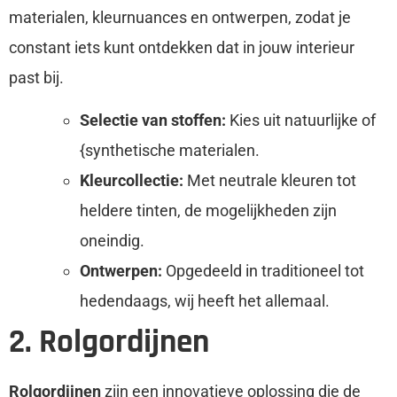
materialen, kleurnuances en ontwerpen, zodat je
constant iets kunt ontdekken dat in jouw interieur
past bij.
Selectie van stoffen:
Kies uit natuurlijke of
{synthetische materialen.
Kleurcollectie:
Met neutrale kleuren tot
heldere tinten, de mogelijkheden zijn
oneindig.
Ontwerpen:
Opgedeeld in traditioneel tot
hedendaags, wij heeft het allemaal.
2. Rolgordijnen
Rolgordijnen
zijn een innovatieve oplossing die de