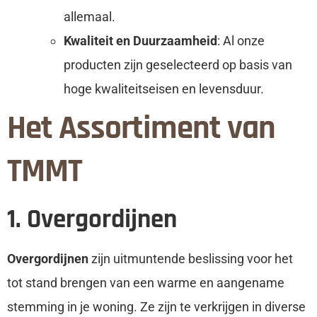
allemaal.
Kwaliteit en Duurzaamheid
: Al onze
producten zijn geselecteerd op basis van
hoge kwaliteitseisen en levensduur.
Het Assortiment van
TMMT
1. Overgordijnen
Overgordijnen
zijn uitmuntende beslissing voor het
tot stand brengen van een warme en aangename
stemming in je woning. Ze zijn te verkrijgen in diverse