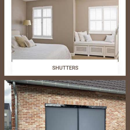
SHUTTERS