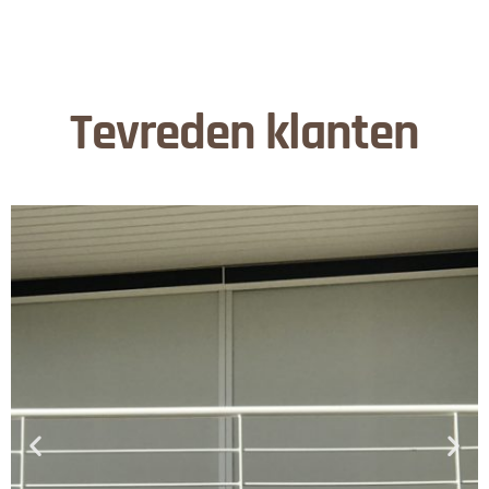
Tevreden klanten