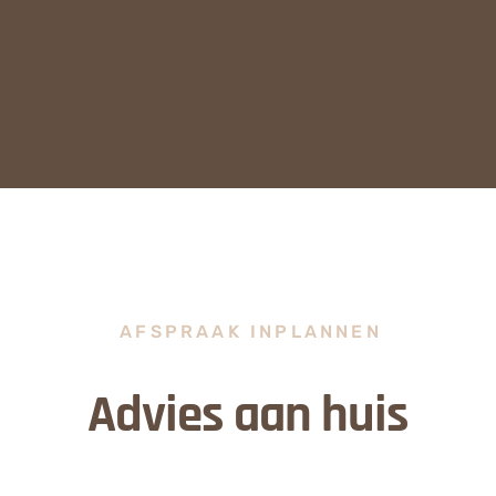
AFSPRAAK INPLANNEN
Advies aan huis