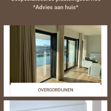
*Advies aan huis*
OVERGORDIJNEN