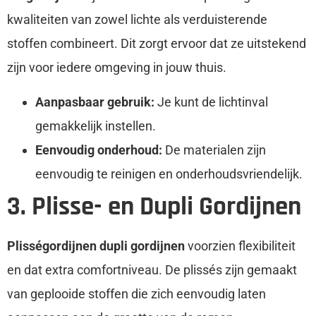
kwaliteiten van zowel lichte als verduisterende
stoffen combineert. Dit zorgt ervoor dat ze uitstekend
zijn voor iedere omgeving in jouw thuis.
Aanpasbaar gebruik:
Je kunt de lichtinval
gemakkelijk instellen.
Eenvoudig onderhoud:
De materialen zijn
eenvoudig te reinigen en onderhoudsvriendelijk.
3. Plisse- en Dupli Gordijnen
Plisségordijnen dupli gordijnen
voorzien flexibiliteit
en dat extra comfortniveau. De plissés zijn gemaakt
van geplooide stoffen die zich eenvoudig laten