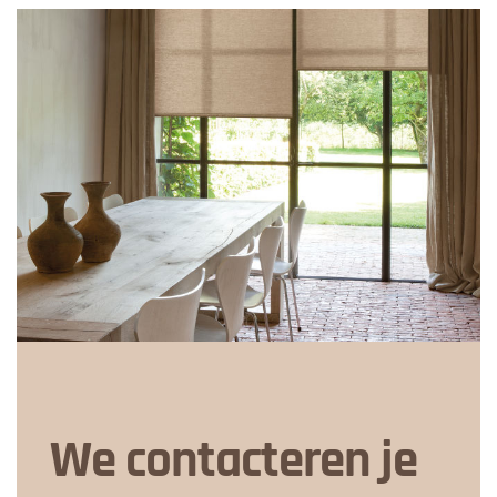
We contacteren je