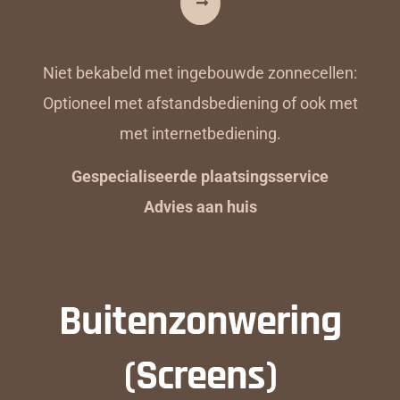
Niet bekabeld met ingebouwde zonnecellen:
Optioneel met afstandsbediening of ook met
met internetbediening.
Gespecialiseerde plaatsingsservice
Advies aan huis
Buitenzonwering
(Screens)