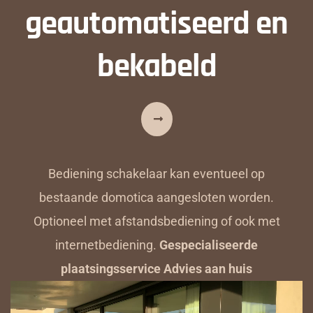
geautomatiseerd en
bekabeld
Bediening schakelaar kan eventueel op
bestaande domotica aangesloten worden.
Optioneel met afstandsbediening of ook met
internetbediening.
Gespecialiseerde
plaatsingsservice Advies aan huis