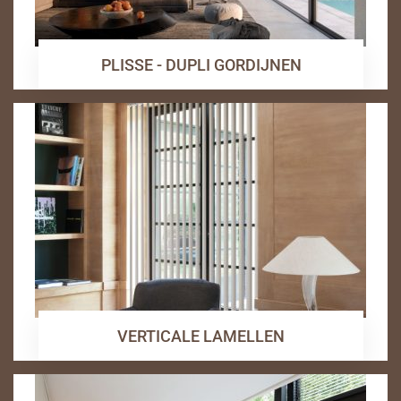
PLISSE - DUPLI GORDIJNEN
VERTICALE LAMELLEN