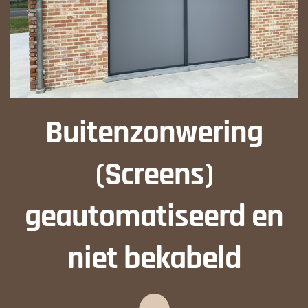
Buitenzonwering
(Screens)
geautomatiseerd en
niet bekabeld