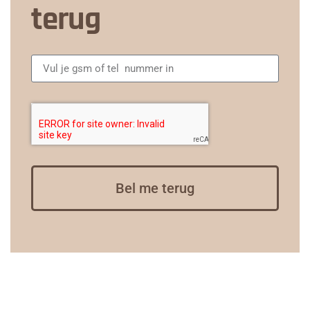
terug
Bel me terug