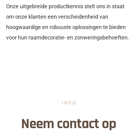
Onze uitgebreide productkennis stelt ons in staat
om onze klanten een verscheidenheid van
hoogwaardige en robuuste oplossingen te bieden
voor hun raamdecoratie- en zonweringsbehoeften.
INFO
Neem contact op