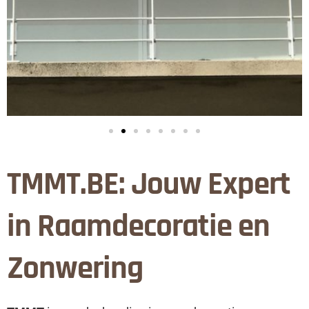
TMMT.BE: Jouw Expert
in Raamdecoratie en
Zonwering