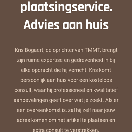
plaatsingservice.
Advies aan huis
Kris Bogaert, de oprichter van TMMT, brengt
zijn ruime expertise en gedrevenheid in bij
elke opdracht die hij verricht. Kris komt
persoonlijk aan huis voor een kosteloos
consult, waar hij professioneel en kwalitatief
aanbevelingen geeft over wat je zoekt. Als er
een overeenkomst is, zal hij zelf naar jouw
adres komen om het artikel te plaatsen en
extra consult te verstrekken.