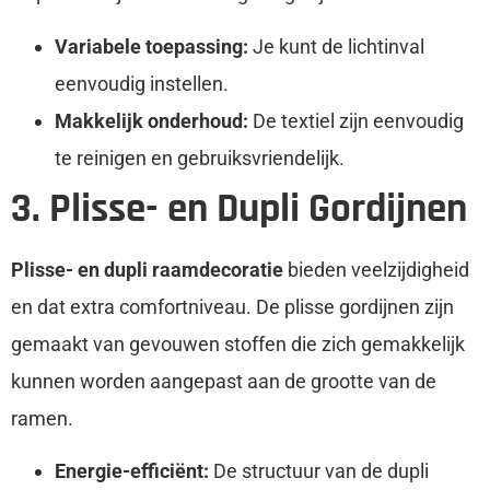
Variabele toepassing:
Je kunt de lichtinval
eenvoudig instellen.
Makkelijk onderhoud:
De textiel zijn eenvoudig
te reinigen en gebruiksvriendelijk.
3. Plisse- en Dupli Gordijnen
Plisse- en dupli raamdecoratie
bieden veelzijdigheid
en dat extra comfortniveau. De plisse gordijnen zijn
gemaakt van gevouwen stoffen die zich gemakkelijk
kunnen worden aangepast aan de grootte van de
ramen.
Energie-efficiënt:
De structuur van de dupli