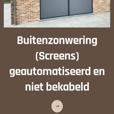
Buitenzonwering
(Screens)
geautomatiseerd en
niet bekabeld