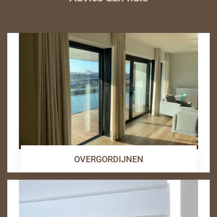
OVERGORDIJNEN