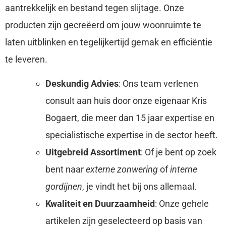
aantrekkelijk en bestand tegen slijtage. Onze
producten zijn gecreëerd om jouw woonruimte te
laten uitblinken en tegelijkertijd gemak en efficiëntie
te leveren.
Deskundig Advies
: Ons team verlenen
consult aan huis door onze eigenaar Kris
Bogaert, die meer dan 15 jaar expertise en
specialistische expertise in de sector heeft.
Uitgebreid Assortiment
: Of je bent op zoek
bent naar
externe zonwering
of
interne
gordijnen
, je vindt het bij ons allemaal.
Kwaliteit en Duurzaamheid
: Onze gehele
artikelen zijn geselecteerd op basis van