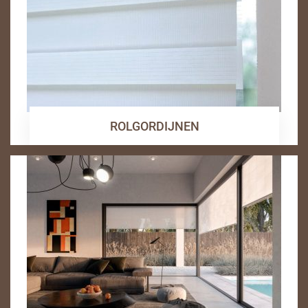
ROLGORDIJNEN