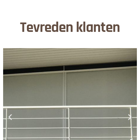
Tevreden klanten