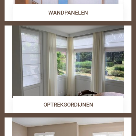
WANDPANELEN
OPTREKGORDIJNEN