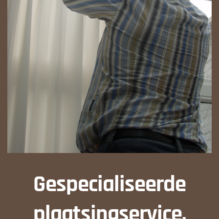
Gespecialiseerde
plaatsingservice.