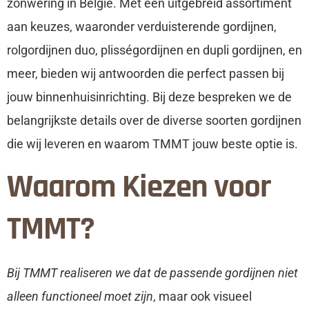
zonwering in Belgie. Met een uitgebreid assortiment
aan keuzes, waaronder verduisterende gordijnen,
rolgordijnen duo, plisségordijnen en dupli gordijnen, en
meer, bieden wij antwoorden die perfect passen bij
jouw binnenhuisinrichting. Bij deze bespreken we de
belangrijkste details over de diverse soorten gordijnen
die wij leveren en waarom TMMT jouw beste optie is.
Waarom Kiezen voor
TMMT?
Bij TMMT realiseren we dat de passende gordijnen niet
alleen functioneel moet zijn
, maar ook visueel