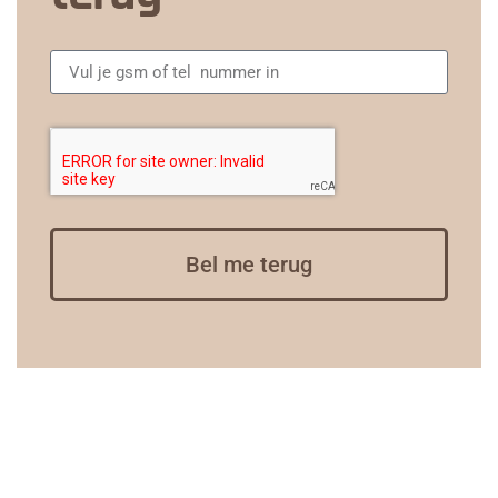
Bel me terug