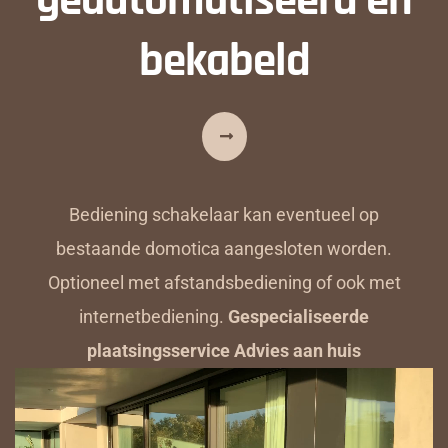
bekabeld
Bediening schakelaar kan eventueel op
bestaande domotica aangesloten worden.
Optioneel met afstandsbediening of ook met
internetbediening.
Gespecialiseerde
plaatsingsservice Advies aan huis