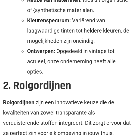
of {synthetische materialen.
Kleurenspectrum:
Variërend van
laagwaardige tinten tot heldere kleuren, de
mogelijkheden zijn oneindig.
Ontwerpen:
Opgedeeld in vintage tot
actueel, onze onderneming heeft alle
opties.
2. Rolgordijnen
Rolgordijnen
zijn een innovatieve keuze die de
kwaliteiten van zowel transparante als
verduisterende stoffen integreert. Dit zorgt ervoor dat
ze perfect zijn voor elk omgeving in jouw thuis.