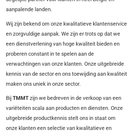
aanpalende landen.
Wij zijn bekend om onze kwalitatieve klantenservice
en zorgvuldige aanpak. We zijn er trots op dat we
een dienstverlening van hoge kwaliteit bieden en
proberen constant in te spelen aan de
verwachtingen van onze klanten. Onze uitgebreide
kennis van de sector en ons toewijding aan kwaliteit
maken ons uniek in onze sector.
Bij
TMMT
zijn we bedreven in de verkoop van een
variëteiten scala aan producten en diensten. Onze
uitgebreide productkennis stelt ons in staat om
onze klanten een selectie van kwalitatieve en