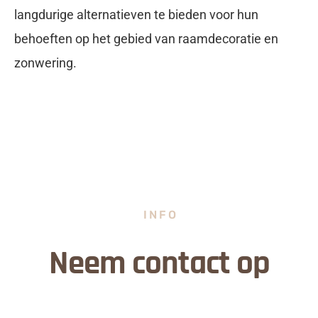
langdurige alternatieven te bieden voor hun
behoeften op het gebied van raamdecoratie en
zonwering.
INFO
Neem contact op