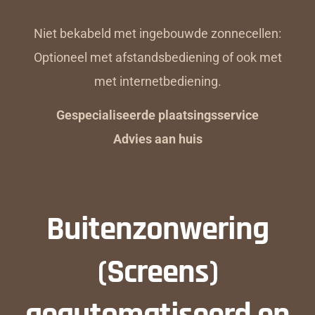
Niet bekabeld met ingebouwde zonnecellen:
Optioneel met afstandsbediening of ook met
met internetbediening.
Gespecialiseerde plaatsingsservice
Advies aan huis
Buitenzonwering
(Screens)
geautomatiseerd en