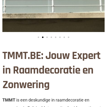
TMMT.BE: Jouw Expert
in Raamdecoratie en
Zonwering
TMMT
is een deskundige in raamdecoratie en