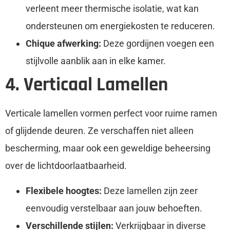
verleent meer thermische isolatie, wat kan
ondersteunen om energiekosten te reduceren.
Chique afwerking:
Deze gordijnen voegen een
stijlvolle aanblik aan in elke kamer.
4. Verticaal Lamellen
Verticale lamellen vormen perfect voor ruime ramen
of glijdende deuren. Ze verschaffen niet alleen
bescherming, maar ook een geweldige beheersing
over de lichtdoorlaatbaarheid.
Flexibele hoogtes:
Deze lamellen zijn zeer
eenvoudig verstelbaar aan jouw behoeften.
Verschillende stijlen:
Verkrijgbaar in diverse