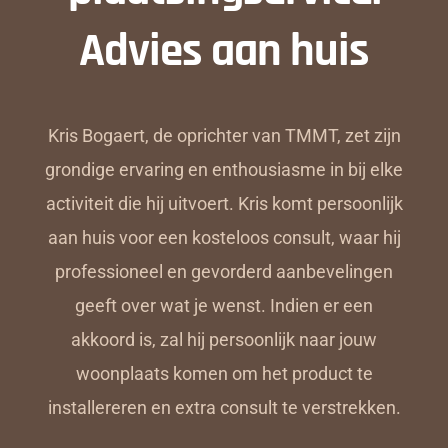
Advies aan huis
Kris Bogaert, de oprichter van TMMT, zet zijn
grondige ervaring en enthousiasme in bij elke
activiteit die hij uitvoert. Kris komt persoonlijk
aan huis voor een kosteloos consult, waar hij
professioneel en gevorderd aanbevelingen
geeft over wat je wenst. Indien er een
akkoord is, zal hij persoonlijk naar jouw
woonplaats komen om het product te
installereren en extra consult te verstrekken.