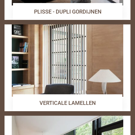
PLISSE - DUPLI GORDIJNEN
VERTICALE LAMELLEN