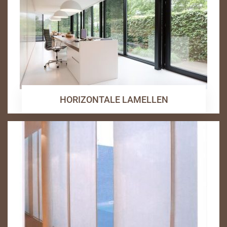
HORIZONTALE LAMELLEN