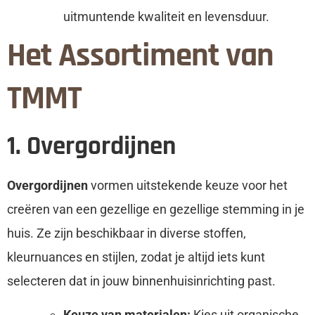
uitmuntende kwaliteit en levensduur.
Het Assortiment van
TMMT
1. Overgordijnen
Overgordijnen
vormen uitstekende keuze voor het
creëren van een gezellige en gezellige stemming in je
huis. Ze zijn beschikbaar in diverse stoffen,
kleurnuances en stijlen, zodat je altijd iets kunt
selecteren dat in jouw binnenhuisinrichting past.
Keuze van materialen:
Kies uit organische