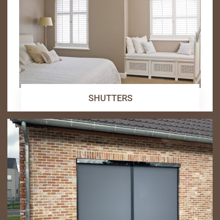
SHUTTERS