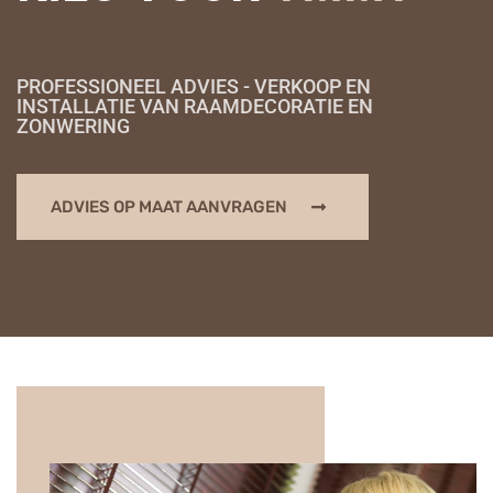
PROFESSIONEEL ADVIES - VERKOOP EN
INSTALLATIE VAN RAAMDECORATIE EN
ZONWERING
ADVIES OP MAAT AANVRAGEN