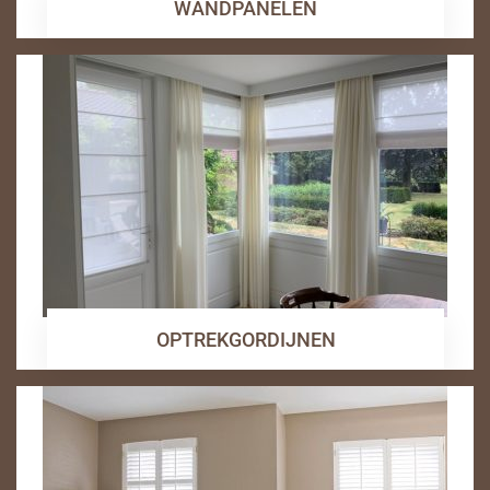
WANDPANELEN
OPTREKGORDIJNEN