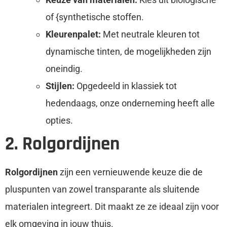
of {synthetische stoffen.
Kleurenpalet:
Met neutrale kleuren tot
dynamische tinten, de mogelijkheden zijn
oneindig.
Stijlen:
Opgedeeld in klassiek tot
hedendaags, onze onderneming heeft alle
opties.
2. Rolgordijnen
Rolgordijnen
zijn een vernieuwende keuze die de
pluspunten van zowel transparante als sluitende
materialen integreert. Dit maakt ze ze ideaal zijn voor
elk omgeving in jouw thuis.