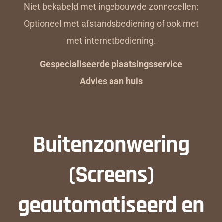
Niet bekabeld met ingebouwde zonnecellen:
Optioneel met afstandsbediening of ook met
met internetbediening.
Gespecialiseerde plaatsingsservice
Advies aan huis
Buitenzonwering
(Screens)
geautomatiseerd en