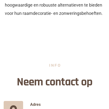
hoogwaardige en robuuste alternatieven te bieden
voor hun raamdecoratie- en zonweringsbehoeften.
INFO
Neem contact op
Adres