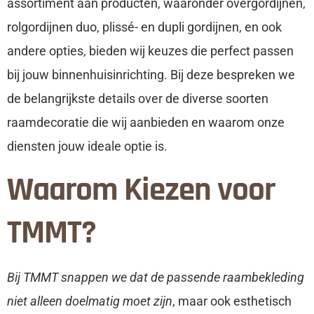
assortiment aan producten, waaronder overgordijnen,
rolgordijnen duo, plissé- en dupli gordijnen, en ook
andere opties, bieden wij keuzes die perfect passen
bij jouw binnenhuisinrichting. Bij deze bespreken we
de belangrijkste details over de diverse soorten
raamdecoratie die wij aanbieden en waarom onze
diensten jouw ideale optie is.
Waarom Kiezen voor
TMMT?
Bij TMMT snappen we dat de passende raambekleding
niet alleen doelmatig moet zijn
, maar ook esthetisch