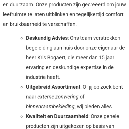
en duurzaam. Onze producten zijn gecreëerd om jouw
leefruimte te laten uitblinken en tegelijkertijd comfort
en bruikbaarheid te verschaffen.
Deskundig Advies
: Ons team verstrekken
begeleiding aan huis door onze eigenaar de
heer Kris Bogaert, die meer dan 15 jaar
ervaring en deskundige expertise in de
industrie heeft.
Uitgebreid Assortiment
: Of jij op zoek bent
naar
externe zonwering
of
binnenraambekleding
, wij bieden alles.
Kwaliteit en Duurzaamheid
: Onze gehele
producten zijn uitgekozen op basis van