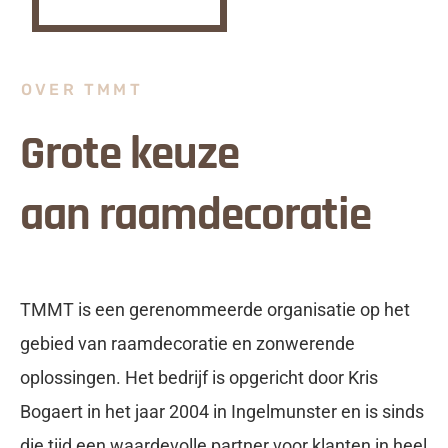
OVER TMMT
Grote keuze
aan raamdecoratie
TMMT is een gerenommeerde organisatie op het
gebied van raamdecoratie en zonwerende
oplossingen. Het bedrijf is opgericht door Kris
Bogaert in het jaar 2004 in Ingelmunster en is sinds
die tijd een waardevolle partner voor klanten in heel