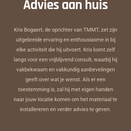
Advies aan huis
Kris Bogaert, de oprichter van TMMT, zet zijn
uitgebreide ervaring en enthousiasme in bij
elke activiteit die hij uitvoert. Kris komt zelf
langs voor een vrijblijvend consult, waarbij hij
vakbekwaam en vakkundig aanbevelingen
geeft over wat je wenst. Als er een
toestemming is, zal hij met eigen handen
naar jouw locatie komen om het materiaal te
installereren en verder advies te geven.