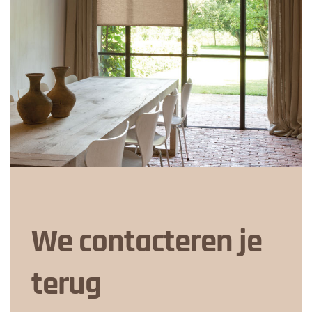
We contacteren je
terug