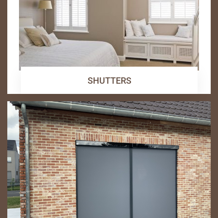
SHUTTERS