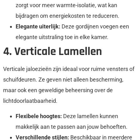
zorgt voor meer warmte-isolatie, wat kan
bijdragen om energiekosten te reduceren.
Elegante uiterlijk:
Deze gordijnen voegen een
elegante uitstraling toe in elke kamer.
4. Verticale Lamellen
Verticale jaloezieën zijn ideaal voor ruime vensters of
schuifdeuren. Ze geven niet alleen bescherming,
maar ook een geweldige beheersing over de
lichtdoorlaatbaarheid.
Flexibele hoogtes:
Deze lamellen kunnen
makkelijk aan te passen aan jouw behoeften.
Verschillende stijlen:
Beschikbaar in meerdere