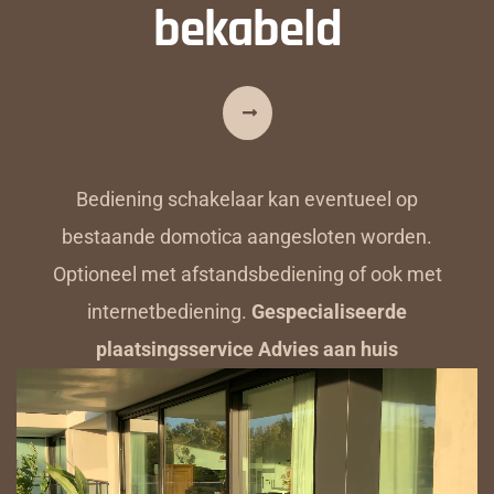
bekabeld
Bediening schakelaar kan eventueel op
bestaande domotica aangesloten worden.
Optioneel met afstandsbediening of ook met
internetbediening.
Gespecialiseerde
plaatsingsservice Advies aan huis