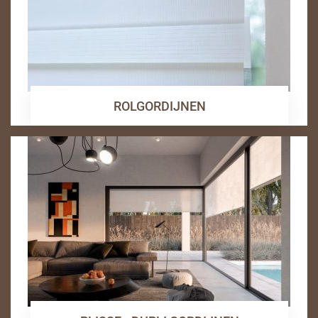
ROLGORDIJNEN