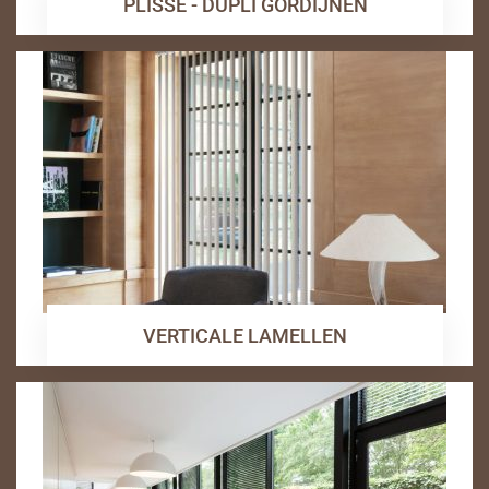
PLISSE - DUPLI GORDIJNEN
VERTICALE LAMELLEN