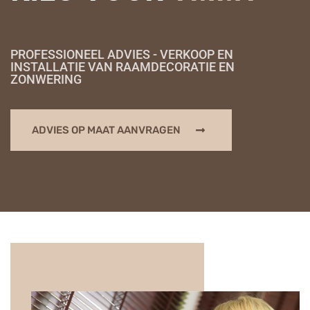
PROFESSIONEEL ADVIES - VERKOOP EN
INSTALLATIE VAN RAAMDECORATIE EN
ZONWERING
ADVIES OP MAAT AANVRAGEN