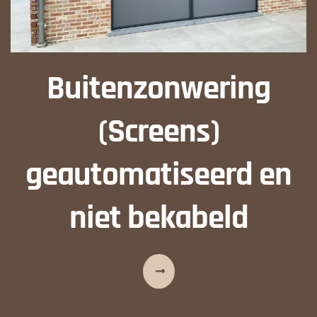
Buitenzonwering
(Screens)
geautomatiseerd en
niet bekabeld