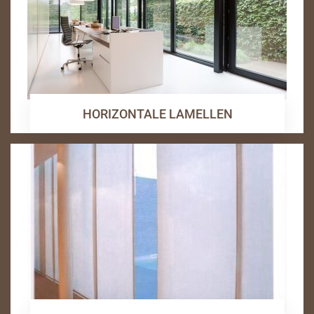
HORIZONTALE LAMELLEN