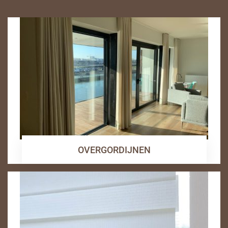
OVERGORDIJNEN