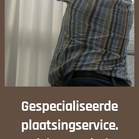
Gespecialiseerde
plaatsingservice.