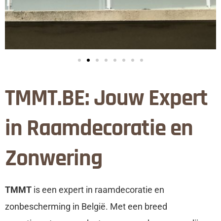
TMMT.BE: Jouw Expert
in Raamdecoratie en
Zonwering
TMMT
is een expert in raamdecoratie en
zonbescherming in België. Met een breed