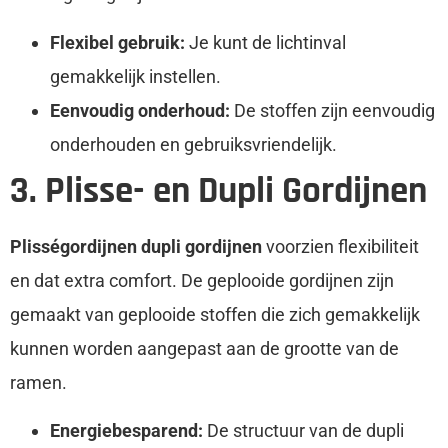
Flexibel gebruik:
Je kunt de lichtinval
gemakkelijk instellen.
Eenvoudig onderhoud:
De stoffen zijn eenvoudig
onderhouden en gebruiksvriendelijk.
3. Plisse- en Dupli Gordijnen
Plisségordijnen dupli gordijnen
voorzien flexibiliteit
en dat extra comfort. De geplooide gordijnen zijn
gemaakt van geplooide stoffen die zich gemakkelijk
kunnen worden aangepast aan de grootte van de
ramen.
Energiebesparend:
De structuur van de dupli