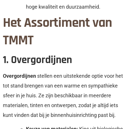
hoge kwaliteit en duurzaamheid.
Het Assortiment van
TMMT
1. Overgordijnen
Overgordijnen
stellen een uitstekende optie voor het
tot stand brengen van een warme en sympathieke
sfeer in je huis. Ze zijn beschikbaar in meerdere
materialen, tinten en ontwerpen, zodat je altijd iets
kunt vinden dat bij je binnenhuisinrichting past bij.
Keuze van materialen:
Kies uit biologische