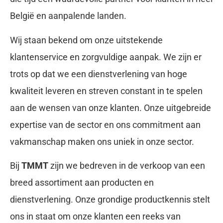
België en aanpalende landen.
Wij staan bekend om onze uitstekende
klantenservice en zorgvuldige aanpak. We zijn er
trots op dat we een dienstverlening van hoge
kwaliteit leveren en streven constant in te spelen
aan de wensen van onze klanten. Onze uitgebreide
expertise van de sector en ons commitment aan
vakmanschap maken ons uniek in onze sector.
Bij
TMMT
zijn we bedreven in de verkoop van een
breed assortiment aan producten en
dienstverlening. Onze grondige productkennis stelt
ons in staat om onze klanten een reeks van