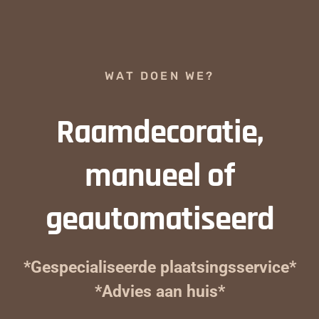
WAT DOEN WE?
Raamdecoratie,
manueel of
geautomatiseerd
*Gespecialiseerde plaatsingsservice*
*Advies aan huis*