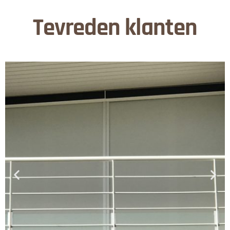
Tevreden klanten