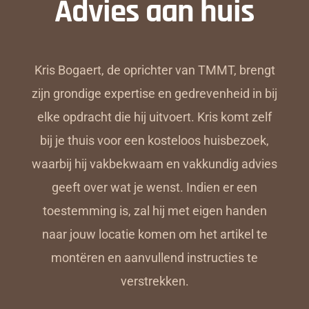
Advies aan huis
Kris Bogaert, de oprichter van TMMT, brengt
zijn grondige expertise en gedrevenheid in bij
elke opdracht die hij uitvoert. Kris komt zelf
bij je thuis voor een kosteloos huisbezoek,
waarbij hij vakbekwaam en vakkundig advies
geeft over wat je wenst. Indien er een
toestemming is, zal hij met eigen handen
naar jouw locatie komen om het artikel te
montëren en aanvullend instructies te
verstrekken.