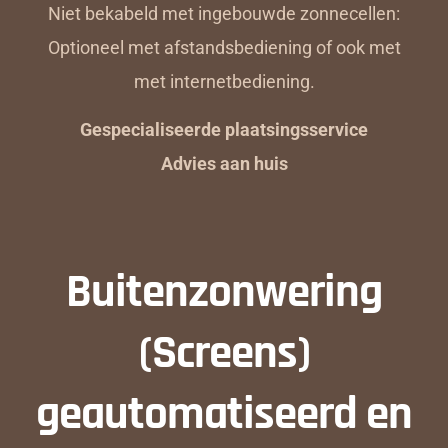
Niet bekabeld met ingebouwde zonnecellen:
Optioneel met afstandsbediening of ook met
met internetbediening.
Gespecialiseerde plaatsingsservice
Advies aan huis
Buitenzonwering
(Screens)
geautomatiseerd en