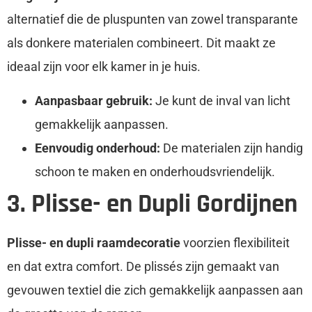
alternatief die de pluspunten van zowel transparante
als donkere materialen combineert. Dit maakt ze
ideaal zijn voor elk kamer in je huis.
Aanpasbaar gebruik:
Je kunt de inval van licht
gemakkelijk aanpassen.
Eenvoudig onderhoud:
De materialen zijn handig
schoon te maken en onderhoudsvriendelijk.
3. Plisse- en Dupli Gordijnen
Plisse- en dupli raamdecoratie
voorzien flexibiliteit
en dat extra comfort. De plissés zijn gemaakt van
gevouwen textiel die zich gemakkelijk aanpassen aan