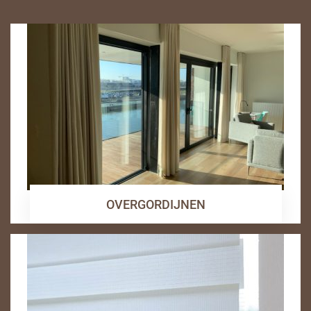
OVERGORDIJNEN