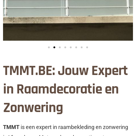
TMMT.BE: Jouw Expert
in Raamdecoratie en
Zonwering
TMMT
is een expert in raambekleding en zonwering