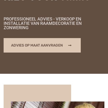
PROFESSIONEEL ADVIES - VERKOOP EN
INSTALLATIE VAN RAAMDECORATIE EN
ZONWERING
ADVIES OP MAAT AANVRAGEN