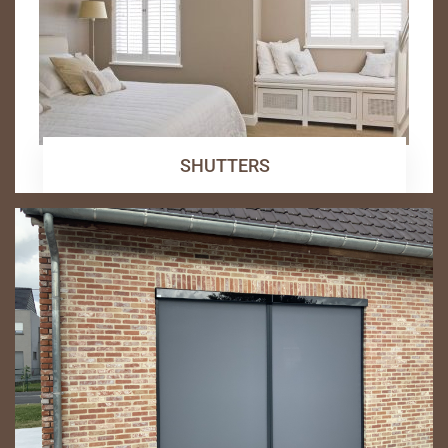
SHUTTERS