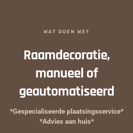
WAT DOEN WE?
Raamdecoratie,
manueel of
geautomatiseerd
*Gespecialiseerde plaatsingsservice*
*Advies aan huis*