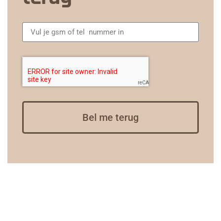
Bel me terug