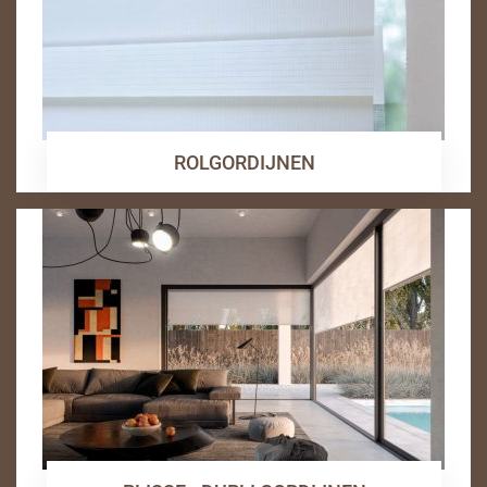
ROLGORDIJNEN