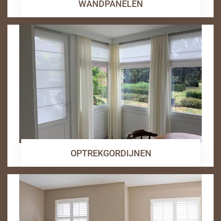
WANDPANELEN
OPTREKGORDIJNEN