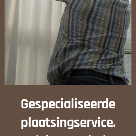
Gespecialiseerde
plaatsingservice.