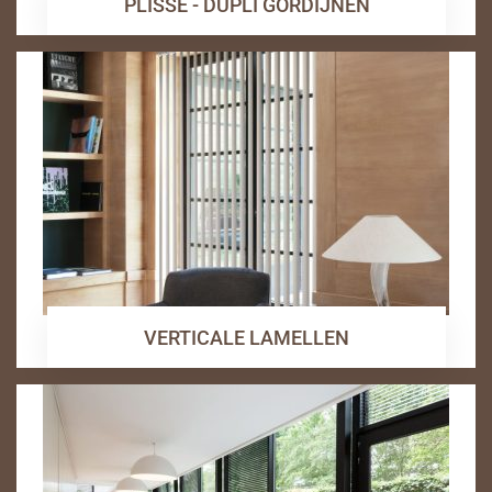
PLISSE - DUPLI GORDIJNEN
VERTICALE LAMELLEN