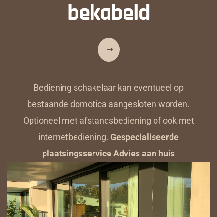
bekabeld
Bediening schakelaar kan eventueel op
bestaande domotica aangesloten worden.
Optioneel met afstandsbediening of ook met
internetbediening.
Gespecialiseerde
plaatsingsservice Advies aan huis