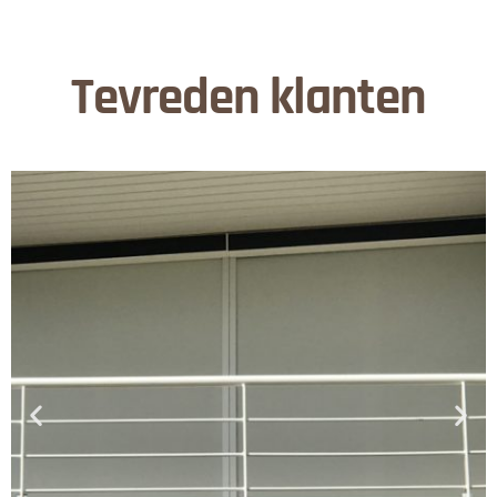
Tevreden klanten