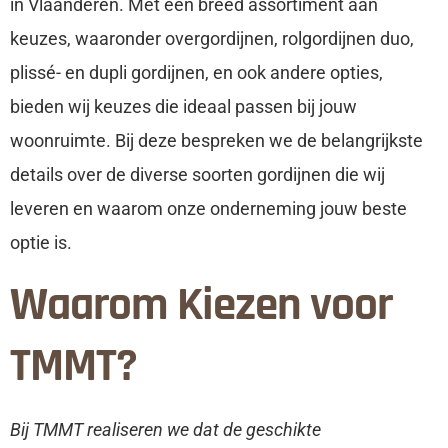
in Vlaanderen. Met een breed assortiment aan
keuzes, waaronder overgordijnen, rolgordijnen duo,
plissé- en dupli gordijnen, en ook andere opties,
bieden wij keuzes die ideaal passen bij jouw
woonruimte. Bij deze bespreken we de belangrijkste
details over de diverse soorten gordijnen die wij
leveren en waarom onze onderneming jouw beste
optie is.
Waarom Kiezen voor
TMMT?
Bij TMMT realiseren we dat de geschikte