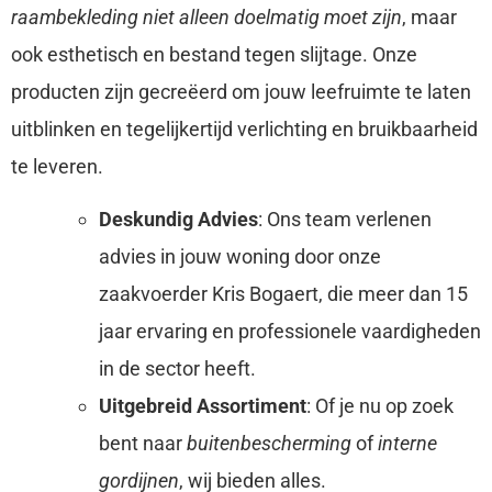
raambekleding niet alleen doelmatig moet zijn
, maar
ook esthetisch en bestand tegen slijtage. Onze
producten zijn gecreëerd om jouw leefruimte te laten
uitblinken en tegelijkertijd verlichting en bruikbaarheid
te leveren.
Deskundig Advies
: Ons team verlenen
advies in jouw woning door onze
zaakvoerder Kris Bogaert, die meer dan 15
jaar ervaring en professionele vaardigheden
in de sector heeft.
Uitgebreid Assortiment
: Of je nu op zoek
bent naar
buitenbescherming
of
interne
gordijnen
, wij bieden alles.