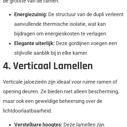
de grootte van de ramen.
Energiezuinig:
De structuur van de dupli verleent
aanvullende thermische isolatie, wat kan
bijdragen om energieskosten te verlagen.
Elegante uiterlijk:
Deze gordijnen voegen een
stijlvolle aanblik bij in elke kamer.
4. Verticaal Lamellen
Verticale jaloezieën zijn ideaal voor ruime ramen of
opening deuren. Ze bieden niet alleen bescherming,
maar ook een geweldige beheersing over de
lichtdoorlaatbaarheid.
Verstelbare hoogtes:
Deze lamellen zijn