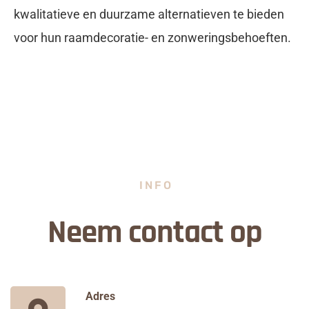
kwalitatieve en duurzame alternatieven te bieden
voor hun raamdecoratie- en zonweringsbehoeften.
INFO
Neem contact op
Adres