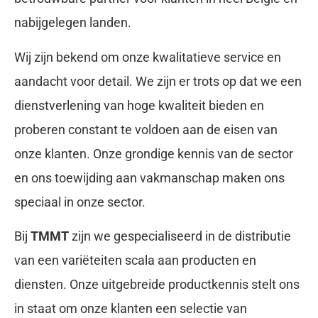
nabijgelegen landen.
Wij zijn bekend om onze kwalitatieve service en
aandacht voor detail. We zijn er trots op dat we een
dienstverlening van hoge kwaliteit bieden en
proberen constant te voldoen aan de eisen van
onze klanten. Onze grondige kennis van de sector
en ons toewijding aan vakmanschap maken ons
speciaal in onze sector.
Bij
TMMT
zijn we gespecialiseerd in de distributie
van een variëteiten scala aan producten en
diensten. Onze uitgebreide productkennis stelt ons
in staat om onze klanten een selectie van