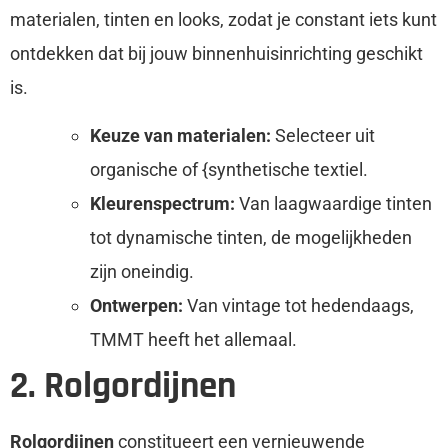
materialen, tinten en looks, zodat je constant iets kunt
ontdekken dat bij jouw binnenhuisinrichting geschikt
is.
Keuze van materialen:
Selecteer uit
organische of {synthetische textiel.
Kleurenspectrum:
Van laagwaardige tinten
tot dynamische tinten, de mogelijkheden
zijn oneindig.
Ontwerpen:
Van vintage tot hedendaags,
TMMT heeft het allemaal.
2. Rolgordijnen
Rolgordijnen
constitueert een vernieuwende