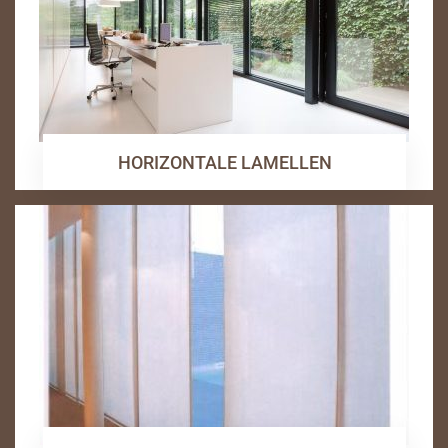
HORIZONTALE LAMELLEN