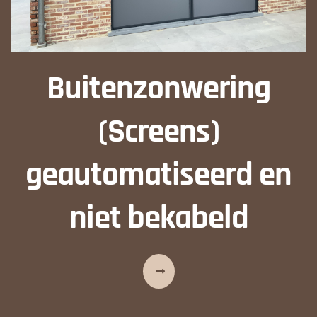
Buitenzonwering
(Screens)
geautomatiseerd en
niet bekabeld