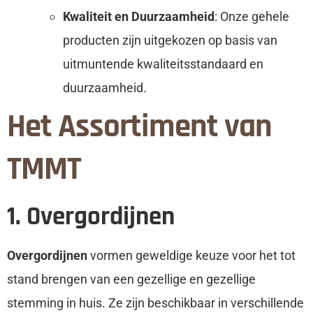
Kwaliteit en Duurzaamheid
: Onze gehele
producten zijn uitgekozen op basis van
uitmuntende kwaliteitsstandaard en
duurzaamheid.
Het Assortiment van
TMMT
1. Overgordijnen
Overgordijnen
vormen geweldige keuze voor het tot
stand brengen van een gezellige en gezellige
stemming in huis. Ze zijn beschikbaar in verschillende