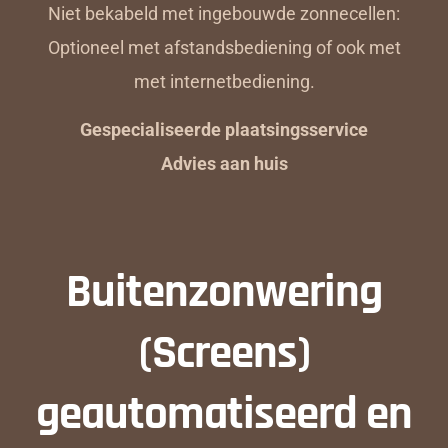
Niet bekabeld met ingebouwde zonnecellen:
Optioneel met afstandsbediening of ook met
met internetbediening.
Gespecialiseerde plaatsingsservice
Advies aan huis
Buitenzonwering
(Screens)
geautomatiseerd en