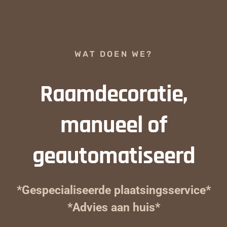
WAT DOEN WE?
Raamdecoratie,
manueel of
geautomatiseerd
*Gespecialiseerde plaatsingsservice*
*Advies aan huis*