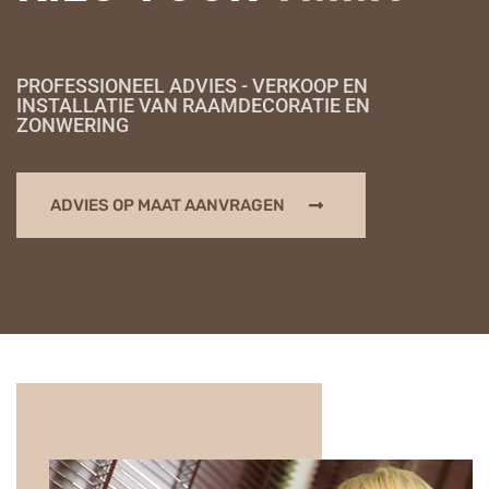
PROFESSIONEEL ADVIES - VERKOOP EN
INSTALLATIE VAN RAAMDECORATIE EN
ZONWERING
ADVIES OP MAAT AANVRAGEN