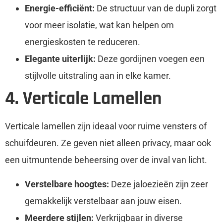
Energie-efficiënt:
De structuur van de dupli zorgt
voor meer isolatie, wat kan helpen om
energieskosten te reduceren.
Elegante uiterlijk:
Deze gordijnen voegen een
stijlvolle uitstraling aan in elke kamer.
4. Verticale Lamellen
Verticale lamellen zijn ideaal voor ruime vensters of
schuifdeuren. Ze geven niet alleen privacy, maar ook
een uitmuntende beheersing over de inval van licht.
Verstelbare hoogtes:
Deze jaloezieën zijn zeer
gemakkelijk verstelbaar aan jouw eisen.
Meerdere stijlen:
Verkrijgbaar in diverse