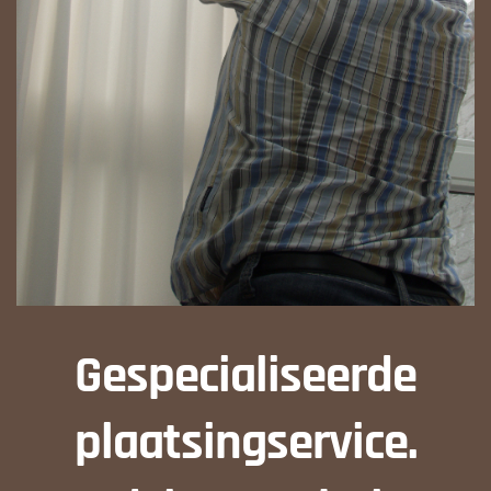
Gespecialiseerde
plaatsingservice.