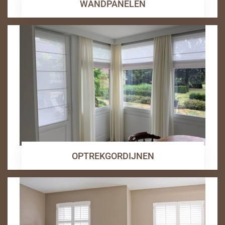
WANDPANELEN
OPTREKGORDIJNEN