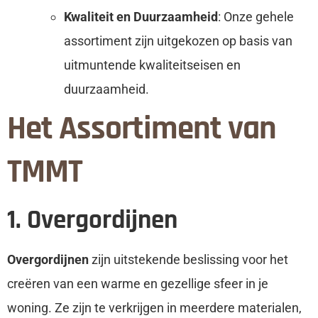
Kwaliteit en Duurzaamheid
: Onze gehele
assortiment zijn uitgekozen op basis van
uitmuntende kwaliteitseisen en
duurzaamheid.
Het Assortiment van
TMMT
1. Overgordijnen
Overgordijnen
zijn uitstekende beslissing voor het
creëren van een warme en gezellige sfeer in je
woning. Ze zijn te verkrijgen in meerdere materialen,