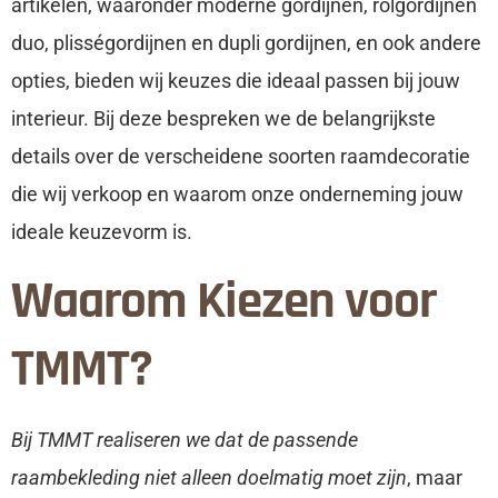
artikelen, waaronder moderne gordijnen, rolgordijnen
duo, plisségordijnen en dupli gordijnen, en ook andere
opties, bieden wij keuzes die ideaal passen bij jouw
interieur. Bij deze bespreken we de belangrijkste
details over de verscheidene soorten raamdecoratie
die wij verkoop en waarom onze onderneming jouw
ideale keuzevorm is.
Waarom Kiezen voor
TMMT?
Bij TMMT realiseren we dat de passende
raambekleding niet alleen doelmatig moet zijn
, maar