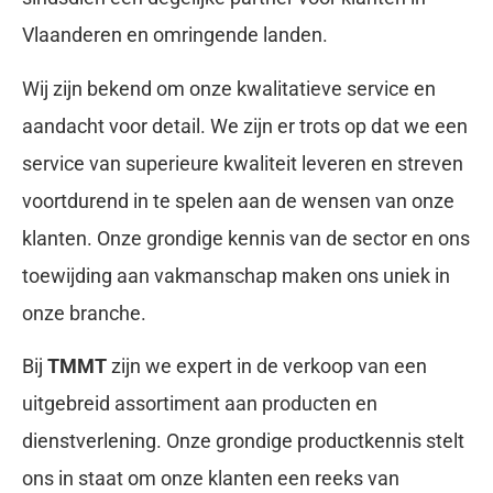
Vlaanderen en omringende landen.
Wij zijn bekend om onze kwalitatieve service en
aandacht voor detail. We zijn er trots op dat we een
service van superieure kwaliteit leveren en streven
voortdurend in te spelen aan de wensen van onze
klanten. Onze grondige kennis van de sector en ons
toewijding aan vakmanschap maken ons uniek in
onze branche.
Bij
TMMT
zijn we expert in de verkoop van een
uitgebreid assortiment aan producten en
dienstverlening. Onze grondige productkennis stelt
ons in staat om onze klanten een reeks van