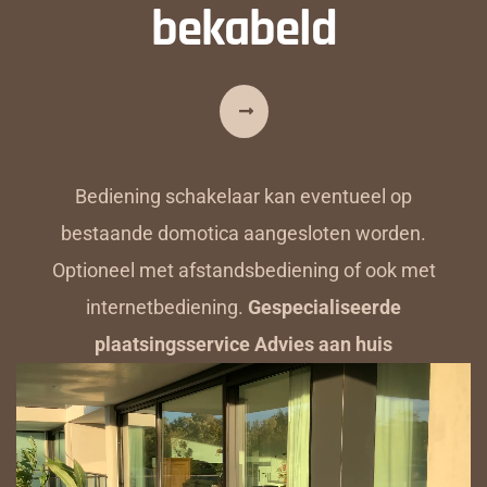
bekabeld
Bediening schakelaar kan eventueel op
bestaande domotica aangesloten worden.
Optioneel met afstandsbediening of ook met
internetbediening.
Gespecialiseerde
plaatsingsservice Advies aan huis