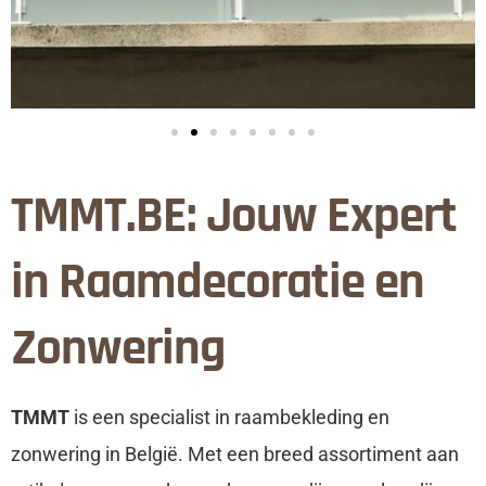
TMMT.BE: Jouw Expert
in Raamdecoratie en
Zonwering
TMMT
is een specialist in raambekleding en
zonwering in België. Met een breed assortiment aan