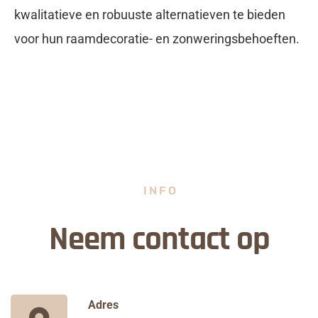
kwalitatieve en robuuste alternatieven te bieden
voor hun raamdecoratie- en zonweringsbehoeften.
INFO
Neem contact op
Adres