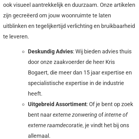
ook visueel aantrekkelijk en duurzaam. Onze artikelen
zijn gecreëerd om jouw woonruimte te laten
uitblinken en tegelijkertijd verlichting en bruikbaarheid
te leveren.
Deskundig Advies
: Wij bieden advies thuis
door onze zaakvoerder de heer Kris
Bogaert, die meer dan 15 jaar expertise en
specialistische expertise in de industrie
heeft.
Uitgebreid Assortiment
: Of je bent op zoek
bent naar
externe zonwering
of
interne of
externe raamdecoratie
, je vindt het bij ons
allemaal.