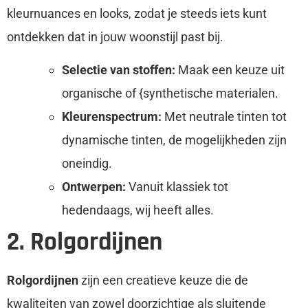
kleurnuances en looks, zodat je steeds iets kunt
ontdekken dat in jouw woonstijl past bij.
Selectie van stoffen:
Maak een keuze uit
organische of {synthetische materialen.
Kleurenspectrum:
Met neutrale tinten tot
dynamische tinten, de mogelijkheden zijn
oneindig.
Ontwerpen:
Vanuit klassiek tot
hedendaags, wij heeft alles.
2. Rolgordijnen
Rolgordijnen
zijn een creatieve keuze die de
kwaliteiten van zowel doorzichtige als sluitende