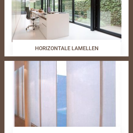
HORIZONTALE LAMELLEN