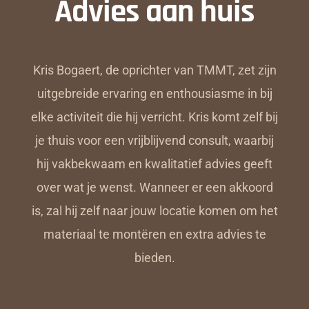
Advies aan huis
Kris Bogaert, de oprichter van TMMT, zet zijn
uitgebreide ervaring en enthousiasme in bij
elke activiteit die hij verricht. Kris komt zelf bij
je thuis voor een vrijblijvend consult, waarbij
hij vakbekwaam en kwalitatief advies geeft
over wat je wenst. Wanneer er een akkoord
is, zal hij zelf naar jouw locatie komen om het
materiaal te montëren en extra advies te
bieden.