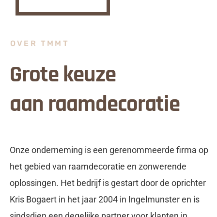
OVER TMMT
Grote keuze
aan raamdecoratie
Onze onderneming is een gerenommeerde firma op
het gebied van raamdecoratie en zonwerende
oplossingen. Het bedrijf is gestart door de oprichter
Kris Bogaert in het jaar 2004 in Ingelmunster en is
sindsdien een degelijke partner voor klanten in