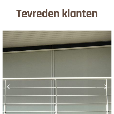
Tevreden klanten