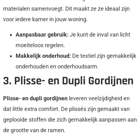
materialen samenvoegt. Dit maakt ze ze ideaal zijn
voor iedere kamer in jouw woning.
Aanpasbaar gebruik:
Je kunt de inval van licht
moeiteloos regelen.
Makkelijk onderhoud:
De textiel zijn gemakkelijk
onderhouden en onderhoudsarm.
3. Plisse- en Dupli Gordijnen
Plisse- en dupli gordijnen
leveren veelzijdigheid en
dat little extra comfort. De plissés zijn gemaakt van
geplooide stoffen die zich gemakkelijk aanpassen aan
de grootte van de ramen.