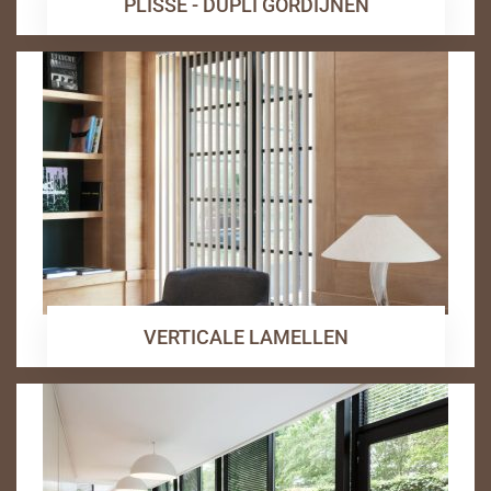
PLISSE - DUPLI GORDIJNEN
VERTICALE LAMELLEN