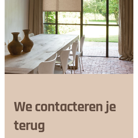
We contacteren je
terug