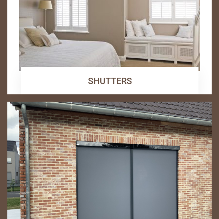
SHUTTERS