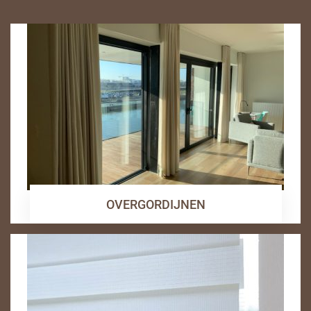
OVERGORDIJNEN