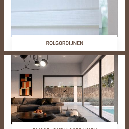
ROLGORDIJNEN