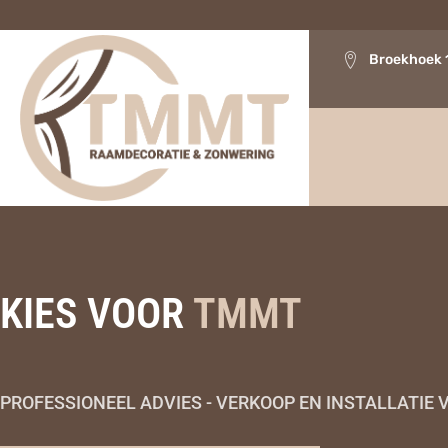
Broekhoek 
KIES VOOR
TMMT
PROFESSIONEEL ADVIES - VERKOOP EN INSTALLATI