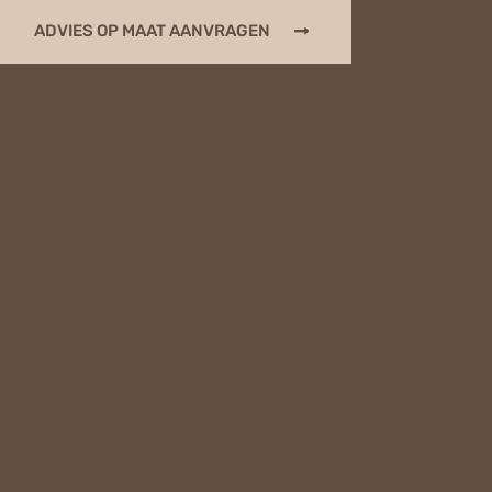
ADVIES OP MAAT AANVRAGEN