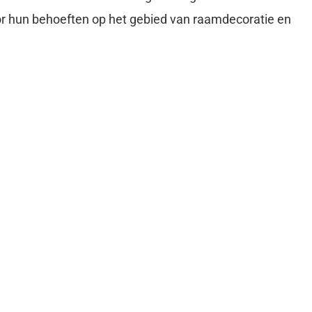
or hun behoeften op het gebied van raamdecoratie en