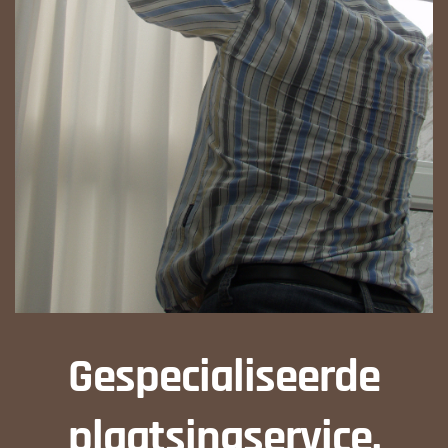
Gespecialiseerde
plaatsingservice.