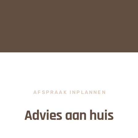
AFSPRAAK INPLANNEN
Advies aan huis