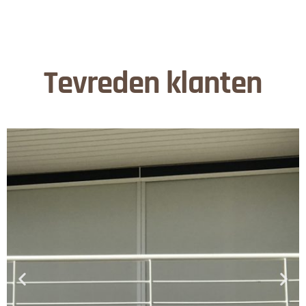
Tevreden klanten