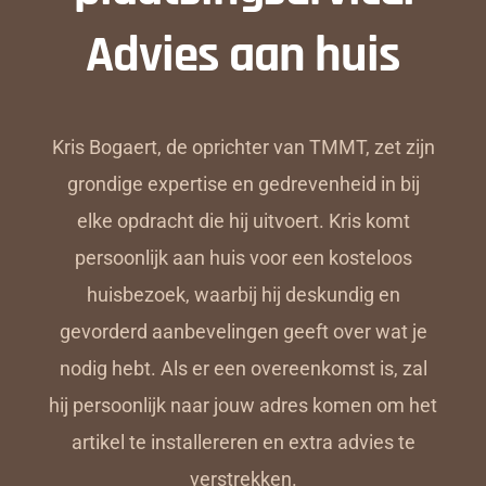
Advies aan huis
Kris Bogaert, de oprichter van TMMT, zet zijn
grondige expertise en gedrevenheid in bij
elke opdracht die hij uitvoert. Kris komt
persoonlijk aan huis voor een kosteloos
huisbezoek, waarbij hij deskundig en
gevorderd aanbevelingen geeft over wat je
nodig hebt. Als er een overeenkomst is, zal
hij persoonlijk naar jouw adres komen om het
artikel te installereren en extra advies te
verstrekken.