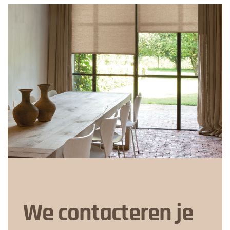
We contacteren je