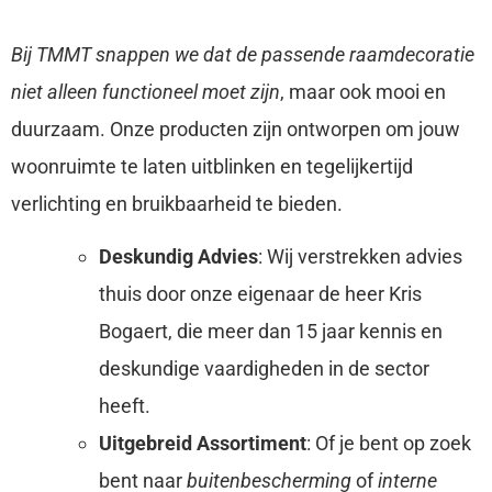
Bij TMMT snappen we dat de passende raamdecoratie
niet alleen functioneel moet zijn
, maar ook mooi en
duurzaam. Onze producten zijn ontworpen om jouw
woonruimte te laten uitblinken en tegelijkertijd
verlichting en bruikbaarheid te bieden.
Deskundig Advies
: Wij verstrekken advies
thuis door onze eigenaar de heer Kris
Bogaert, die meer dan 15 jaar kennis en
deskundige vaardigheden in de sector
heeft.
Uitgebreid Assortiment
: Of je bent op zoek
bent naar
buitenbescherming
of
interne