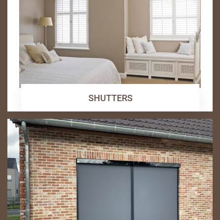
SHUTTERS