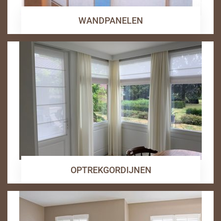
WANDPANELEN
OPTREKGORDIJNEN