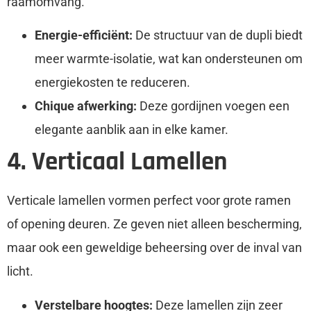
raamomvang.
Energie-efficiënt:
De structuur van de dupli biedt
meer warmte-isolatie, wat kan ondersteunen om
energiekosten te reduceren.
Chique afwerking:
Deze gordijnen voegen een
elegante aanblik aan in elke kamer.
4. Verticaal Lamellen
Verticale lamellen vormen perfect voor grote ramen
of opening deuren. Ze geven niet alleen bescherming,
maar ook een geweldige beheersing over de inval van
licht.
Verstelbare hoogtes:
Deze lamellen zijn zeer