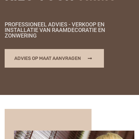
PROFESSIONEEL ADVIES - VERKOOP EN
INSTALLATIE VAN RAAMDECORATIE EN
ZONWERING
ADVIES OP MAAT AANVRAGEN