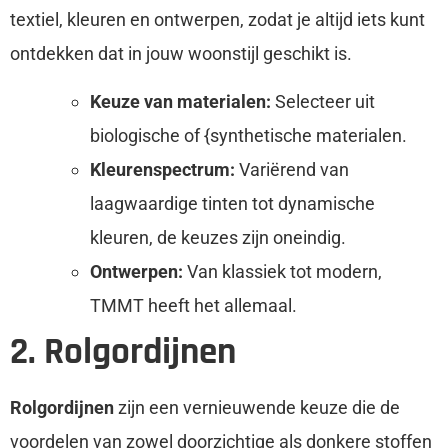
textiel, kleuren en ontwerpen, zodat je altijd iets kunt
ontdekken dat in jouw woonstijl geschikt is.
Keuze van materialen:
Selecteer uit
biologische of {synthetische materialen.
Kleurenspectrum:
Variërend van
laagwaardige tinten tot dynamische
kleuren, de keuzes zijn oneindig.
Ontwerpen:
Van klassiek tot modern,
TMMT heeft het allemaal.
2. Rolgordijnen
Rolgordijnen
zijn een vernieuwende keuze die de
voordelen van zowel doorzichtige als donkere stoffen