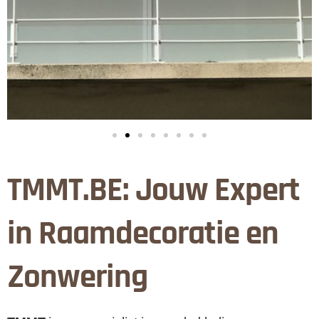
TMMT.BE: Jouw Expert
in Raamdecoratie en
Zonwering