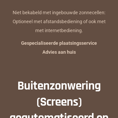
Niet bekabeld met ingebouwde zonnecellen:
Optioneel met afstandsbediening of ook met
met internetbediening.
Gespecialiseerde plaatsingsservice
Advies aan huis
Buitenzonwering
(Screens)
geautomatiseerd en