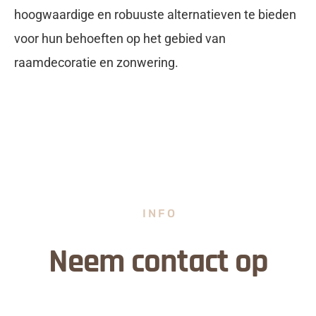
hoogwaardige en robuuste alternatieven te bieden
voor hun behoeften op het gebied van
raamdecoratie en zonwering.
INFO
Neem contact op