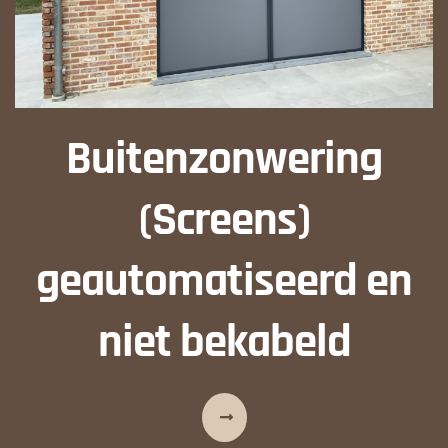
Buitenzonwering
(Screens)
geautomatiseerd en
niet bekabeld