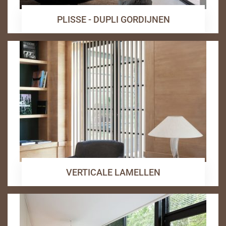
PLISSE - DUPLI GORDIJNEN
VERTICALE LAMELLEN