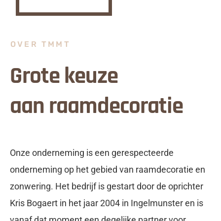
OVER TMMT
Grote keuze
aan raamdecoratie
Onze onderneming is een gerespecteerde
onderneming op het gebied van raamdecoratie en
zonwering. Het bedrijf is gestart door de oprichter
Kris Bogaert in het jaar 2004 in Ingelmunster en is
vanaf dat moment een degelijke partner voor