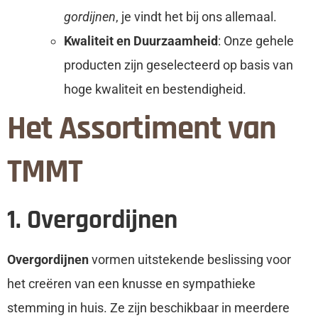
gordijnen
, je vindt het bij ons allemaal.
Kwaliteit en Duurzaamheid
: Onze gehele
producten zijn geselecteerd op basis van
hoge kwaliteit en bestendigheid.
Het Assortiment van
TMMT
1. Overgordijnen
Overgordijnen
vormen uitstekende beslissing voor
het creëren van een knusse en sympathieke
stemming in huis. Ze zijn beschikbaar in meerdere