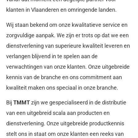
klanten in Vlaanderen en omringende landen.
Wij staan bekend om onze kwalitatieve service en
zorgvuldige aanpak. We zijn er trots op dat we een
dienstverlening van superieure kwaliteit leveren en
verlangen blijvend in te spelen aan de
verwachtingen van onze klanten. Onze uitgebreide
kennis van de branche en ons commitment aan
kwaliteit maken ons speciaal in onze branche.
Bij
TMMT
zijn we gespecialiseerd in de distributie
van een uitgebreid scala aan producten en
dienstverlening. Onze uitgebreide productkennis
stelt ons in staat om onze klanten een reeks van