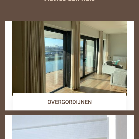
OVERGORDIJNEN