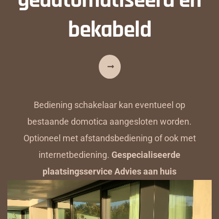
bekabeld
Bediening schakelaar kan eventueel op
bestaande domotica aangesloten worden.
Optioneel met afstandsbediening of ook met
internetbediening.
Gespecialiseerde
plaatsingsservice Advies aan huis