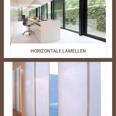
HORIZONTALE LAMELLEN