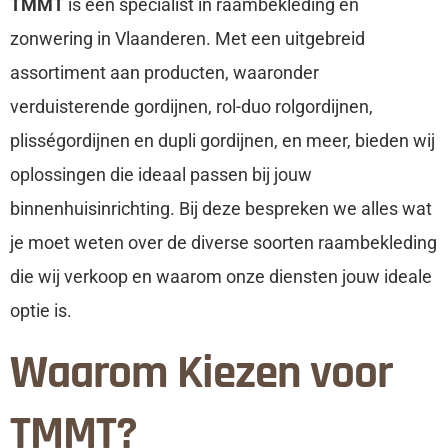
TMMT
is een specialist in raambekleding en
zonwering in Vlaanderen. Met een uitgebreid
assortiment aan producten, waaronder
verduisterende gordijnen, rol-duo rolgordijnen,
plisségordijnen en dupli gordijnen, en meer, bieden wij
oplossingen die ideaal passen bij jouw
binnenhuisinrichting. Bij deze bespreken we alles wat
je moet weten over de diverse soorten raambekleding
die wij verkoop en waarom onze diensten jouw ideale
optie is.
Waarom Kiezen voor
TMMT?