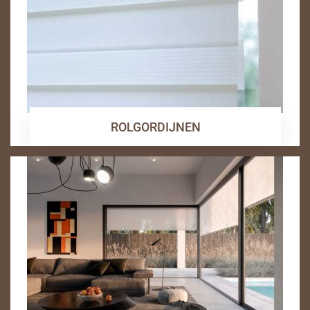
ROLGORDIJNEN