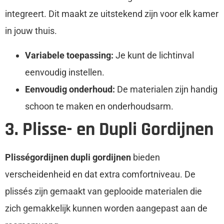
integreert. Dit maakt ze uitstekend zijn voor elk kamer
in jouw thuis.
Variabele toepassing:
Je kunt de lichtinval
eenvoudig instellen.
Eenvoudig onderhoud:
De materialen zijn handig
schoon te maken en onderhoudsarm.
3. Plisse- en Dupli Gordijnen
Plisségordijnen dupli gordijnen
bieden
verscheidenheid en dat extra comfortniveau. De
plissés zijn gemaakt van geplooide materialen die
zich gemakkelijk kunnen worden aangepast aan de