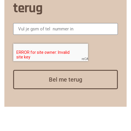
terug
Bel me terug