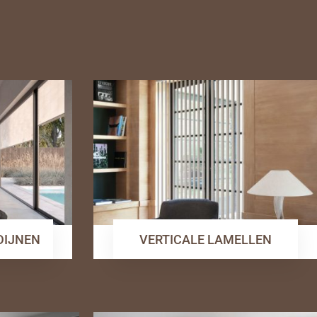
RDIJNEN
VERTICALE LAMELLEN