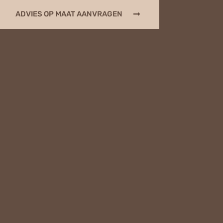
ADVIES OP MAAT AANVRAGEN