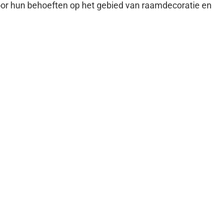
voor hun behoeften op het gebied van raamdecoratie en