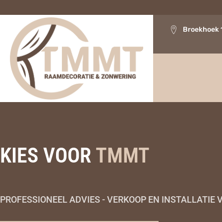
Broekhoek 
KIES VOOR
TMMT
PROFESSIONEEL ADVIES - VERKOOP EN INSTALLATI