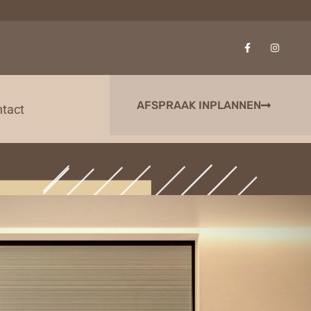
AFSPRAAK INPLANNEN
tact