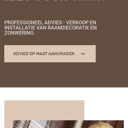
PROFESSIONEEL ADVIES - VERKOOP EN
INSTALLATIE VAN RAAMDECORATIE EN
ZONWERING
ADVIES OP MAAT AANVRAGEN