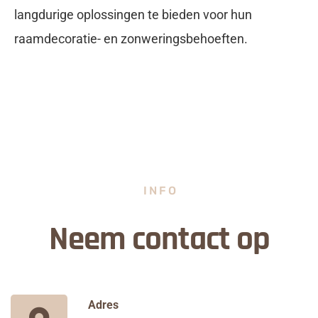
langdurige oplossingen te bieden voor hun
raamdecoratie- en zonweringsbehoeften.
INFO
Neem contact op
Adres