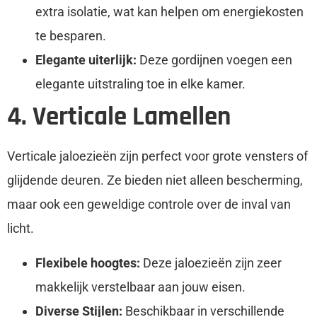
extra isolatie, wat kan helpen om energiekosten
te besparen.
Elegante uiterlijk:
Deze gordijnen voegen een
elegante uitstraling toe in elke kamer.
4. Verticale Lamellen
Verticale jaloezieën zijn perfect voor grote vensters of
glijdende deuren. Ze bieden niet alleen bescherming,
maar ook een geweldige controle over de inval van
licht.
Flexibele hoogtes:
Deze jaloezieën zijn zeer
makkelijk verstelbaar aan jouw eisen.
Diverse Stijlen:
Beschikbaar in verschillende