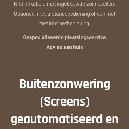
Niet bekabeld met ingebouwde zonnecellen:
Optioneel met afstandsbediening of ook met
met internetbediening.
Gespecialiseerde plaatsingsservice
Advies aan huis
Buitenzonwering
(Screens)
geautomatiseerd en