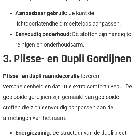
Aanpasbaar gebruik:
Je kunt de
lichtdoorlatendheid moeiteloos aanpassen.
Eenvoudig onderhoud:
De stoffen zijn handig te
reinigen en onderhoudsarm.
3. Plisse- en Dupli Gordijnen
Plisse- en dupli raamdecoratie
leveren
verscheidenheid en dat little extra comfortniveau. De
geplooide gordijnen zijn gemaakt van geplooide
stoffen die zich eenvoudig aanpassen aan de
afmetingen van het raam.
Energiezuinig:
De structuur van de dupli biedt