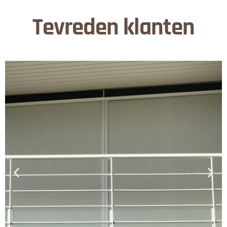
Tevreden klanten