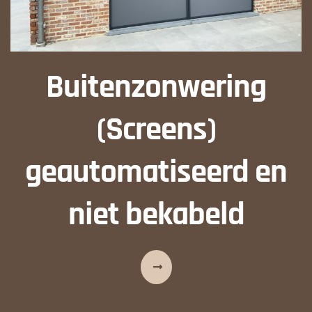
Buitenzonwering
(Screens)
geautomatiseerd en
niet bekabeld