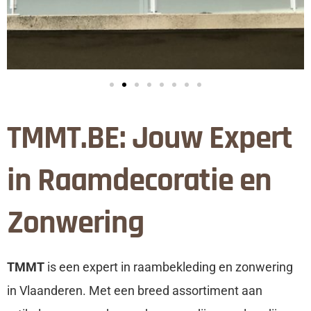
TMMT.BE: Jouw Expert
in Raamdecoratie en
Zonwering
TMMT
is een expert in raambekleding en zonwering
in Vlaanderen. Met een breed assortiment aan