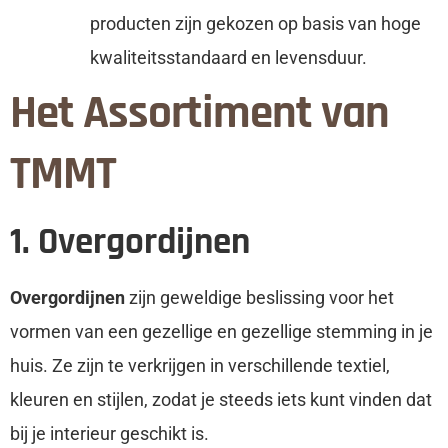
producten zijn gekozen op basis van hoge
kwaliteitsstandaard en levensduur.
Het Assortiment van
TMMT
1. Overgordijnen
Overgordijnen
zijn geweldige beslissing voor het
vormen van een gezellige en gezellige stemming in je
huis. Ze zijn te verkrijgen in verschillende textiel,
kleuren en stijlen, zodat je steeds iets kunt vinden dat
bij je interieur geschikt is.