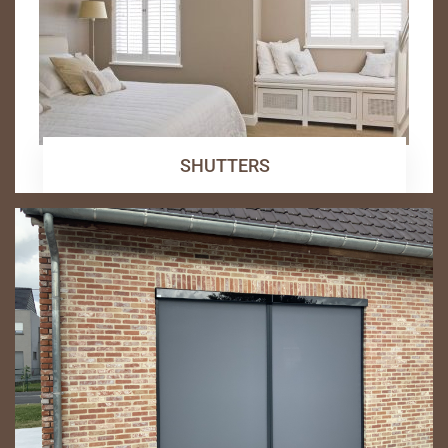
SHUTTERS