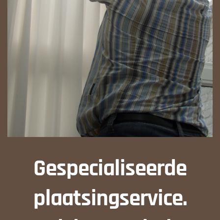
Gespecialiseerde
plaatsingservice.