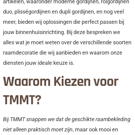
artikelen, waaronder moderne gordijnen, rolgordijnen
duo, plisségordijnen en dupli gordijnen, en nog veel
meer, bieden wij oplossingen die perfect passen bij
jouw binnenhuisinrichting. Bij deze bespreken we
alles wat je moet weten over de verschillende soorten
raamdecoratie die wij aanbieden en waarom onze
diensten jouw ideale keuze is.
Waarom Kiezen voor
TMMT?
Bij TMMT snappen we dat de geschikte raambekleding
niet alleen praktisch moet zijn
, maar ook mooi en