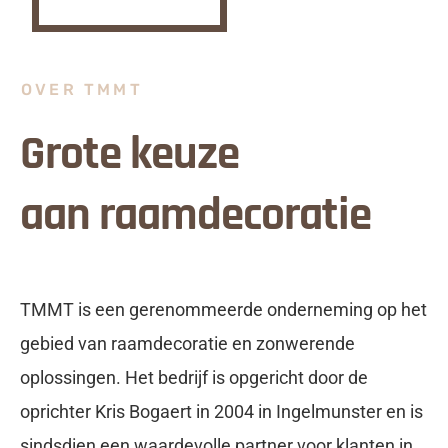
OVER TMMT
Grote keuze
aan raamdecoratie
TMMT is een gerenommeerde onderneming op het
gebied van raamdecoratie en zonwerende
oplossingen. Het bedrijf is opgericht door de
oprichter Kris Bogaert in 2004 in Ingelmunster en is
sindsdien een waardevolle partner voor klanten in