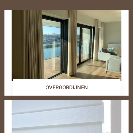
OVERGORDIJNEN