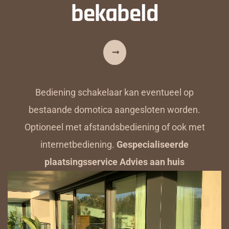
bekabeld
Bediening schakelaar kan eventueel op
bestaande domotica aangesloten worden.
Optioneel met afstandsbediening of ook met
internetbediening.
Gespecialiseerde
plaatsingsservice Advies aan huis