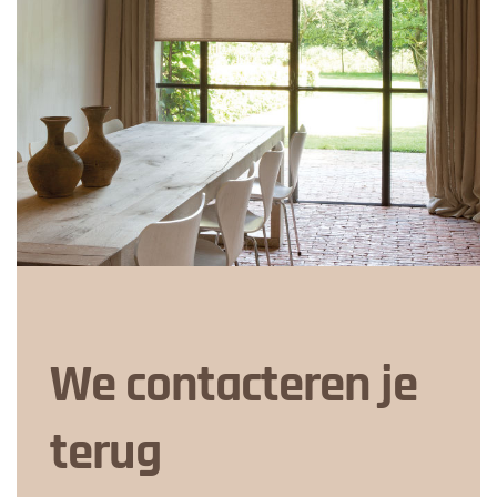
We contacteren je
terug