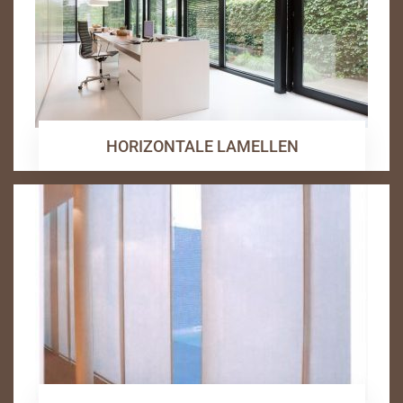
HORIZONTALE LAMELLEN