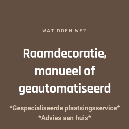
WAT DOEN WE?
Raamdecoratie,
manueel of
geautomatiseerd
*Gespecialiseerde plaatsingsservice*
*Advies aan huis*