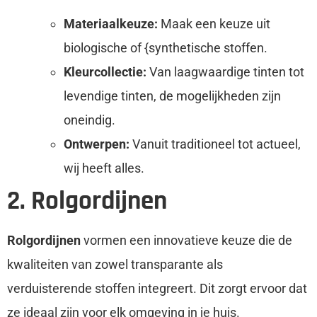
Materiaalkeuze:
Maak een keuze uit
biologische of {synthetische stoffen.
Kleurcollectie:
Van laagwaardige tinten tot
levendige tinten, de mogelijkheden zijn
oneindig.
Ontwerpen:
Vanuit traditioneel tot actueel,
wij heeft alles.
2. Rolgordijnen
Rolgordijnen
vormen een innovatieve keuze die de
kwaliteiten van zowel transparante als
verduisterende stoffen integreert. Dit zorgt ervoor dat
ze ideaal zijn voor elk omgeving in je huis.