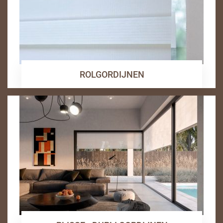
ROLGORDIJNEN