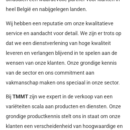
heel België en nabijgelegen landen.
Wij hebben een reputatie om onze kwalitatieve
service en aandacht voor detail. We zijn er trots op
dat we een dienstverlening van hoge kwaliteit
leveren en verlangen blijvend in te spelen aan de
wensen van onze klanten. Onze grondige kennis
van de sector en ons commitment aan
vakmanschap maken ons speciaal in onze sector.
Bij
TMMT
zijn we expert in de verkoop van een
variëteiten scala aan producten en diensten. Onze
grondige productkennis stelt ons in staat om onze
klanten een verscheidenheid van hoogwaardige en