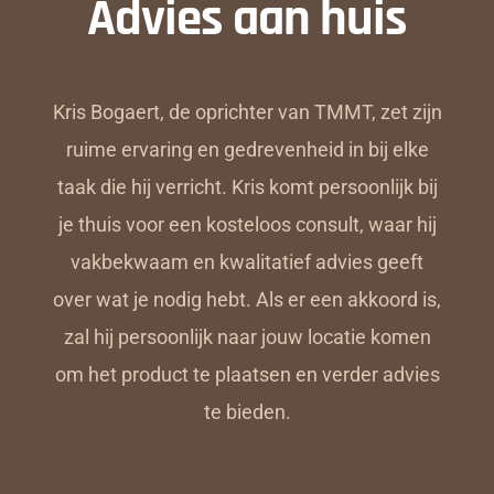
Advies aan huis
Kris Bogaert, de oprichter van TMMT, zet zijn
ruime ervaring en gedrevenheid in bij elke
taak die hij verricht. Kris komt persoonlijk bij
je thuis voor een kosteloos consult, waar hij
vakbekwaam en kwalitatief advies geeft
over wat je nodig hebt. Als er een akkoord is,
zal hij persoonlijk naar jouw locatie komen
om het product te plaatsen en verder advies
te bieden.