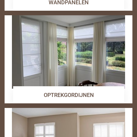
WANDPANELEN
OPTREKGORDIJNEN