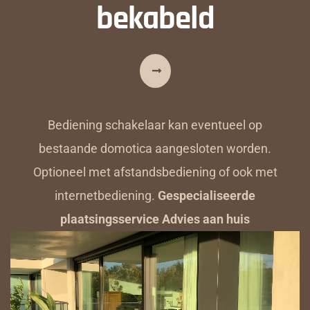
bekabeld
Bediening schakelaar kan eventueel op
bestaande domotica aangesloten worden.
Optioneel met afstandsbediening of ook met
internetbediening.
Gespecialiseerde
plaatsingsservice Advies aan huis