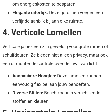
om energieskosten te besparen.
Elegante uiterlijk:
Deze gordijnen voegen een
verfijnde aanblik bij aan elke ruimte.
4. Verticale Lamellen
Verticale jaloezieën zijn geweldig voor grote ramen of
schuifdeuren. Ze bieden niet alleen privacy, maar ook
een uitmuntende controle over de inval van licht.
Aanpasbare Hoogtes:
Deze lamellen kunnen
eenvoudig flexibel aan jouw behoeften.
Diverse Stijlen:
Beschikbaar in verschillende
stoffen en kleuren.