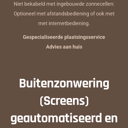
Niet bekabeld met ingebouwde zonnecellen:
Optioneel met afstandsbediening of ook met
met internetbediening.
Gespecialiseerde plaatsingsservice
Advies aan huis
Buitenzonwering
(Screens)
geautomatiseerd en