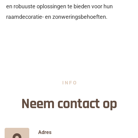
en robuuste oplossingen te bieden voor hun
raamdecoratie- en zonweringsbehoeften.
INFO
Neem contact op
Adres