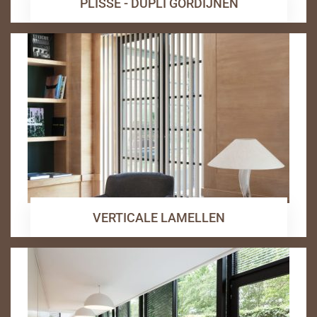
PLISSE - DUPLI GORDIJNEN
VERTICALE LAMELLEN