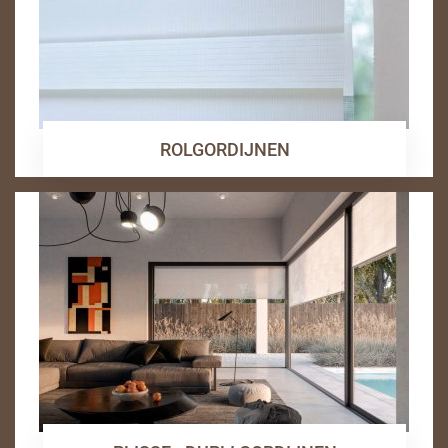
ROLGORDIJNEN