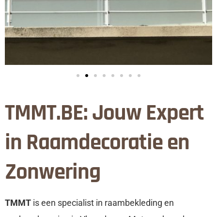
TMMT.BE: Jouw Expert
in Raamdecoratie en
Zonwering
TMMT
is een specialist in raambekleding en