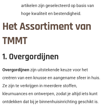
artikelen zijn geselecteerd op basis van
hoge kwaliteit en bestendigheid.
Het Assortiment van
TMMT
1. Overgordijnen
Overgordijnen
zijn uitstekende keuze voor het
creëren van een knusse en aangename sfeer in huis.
Ze zijn te verkrijgen in meerdere stoffen,
kleurnuances en ontwerpen, zodat je altijd iets kunt
ontdekken dat bij je binnenhuisinrichting geschikt is.