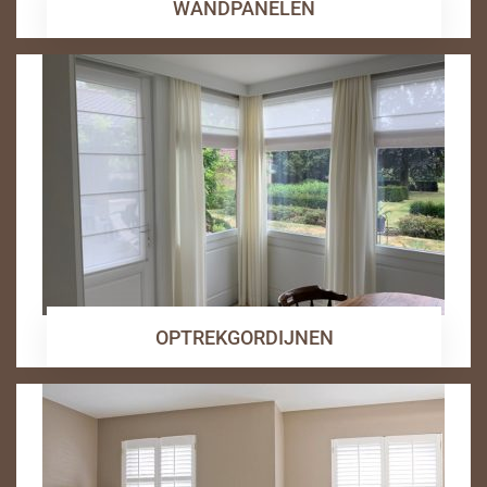
WANDPANELEN
OPTREKGORDIJNEN