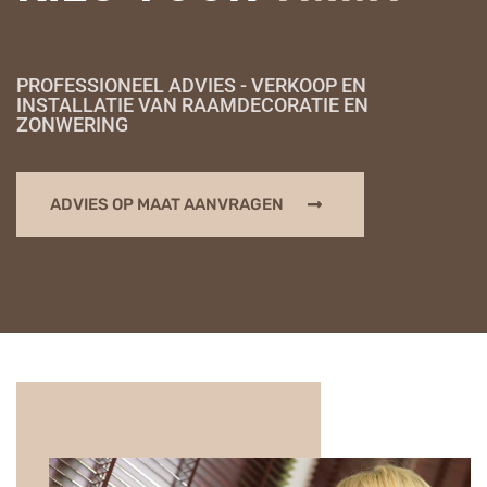
PROFESSIONEEL ADVIES - VERKOOP EN
INSTALLATIE VAN RAAMDECORATIE EN
ZONWERING
ADVIES OP MAAT AANVRAGEN