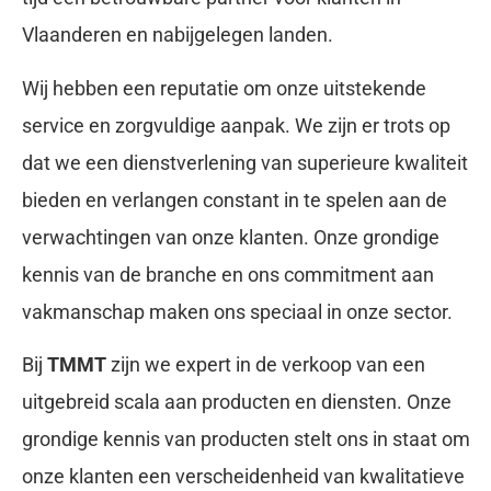
Vlaanderen en nabijgelegen landen.
Wij hebben een reputatie om onze uitstekende
service en zorgvuldige aanpak. We zijn er trots op
dat we een dienstverlening van superieure kwaliteit
bieden en verlangen constant in te spelen aan de
verwachtingen van onze klanten. Onze grondige
kennis van de branche en ons commitment aan
vakmanschap maken ons speciaal in onze sector.
Bij
TMMT
zijn we expert in de verkoop van een
uitgebreid scala aan producten en diensten. Onze
grondige kennis van producten stelt ons in staat om
onze klanten een verscheidenheid van kwalitatieve