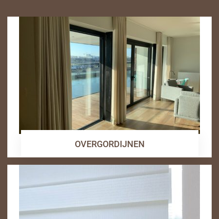
OVERGORDIJNEN