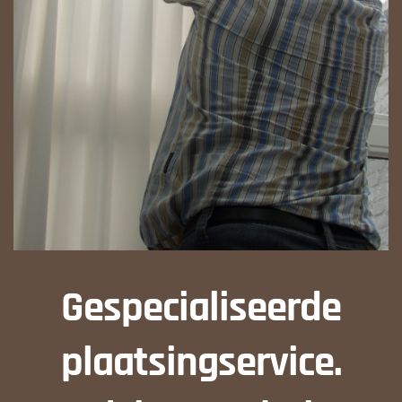
Gespecialiseerde
plaatsingservice.