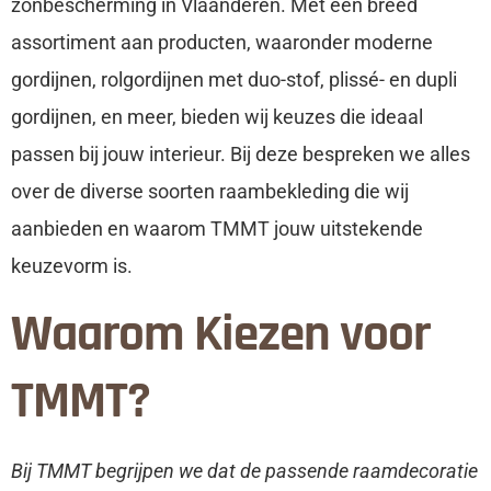
zonbescherming in Vlaanderen. Met een breed
assortiment aan producten, waaronder moderne
gordijnen, rolgordijnen met duo-stof, plissé- en dupli
gordijnen, en meer, bieden wij keuzes die ideaal
passen bij jouw interieur. Bij deze bespreken we alles
over de diverse soorten raambekleding die wij
aanbieden en waarom TMMT jouw uitstekende
keuzevorm is.
Waarom Kiezen voor
TMMT?
Bij TMMT begrijpen we dat de passende raamdecoratie