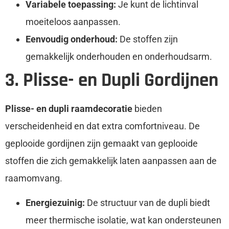
Variabele toepassing:
Je kunt de lichtinval
moeiteloos aanpassen.
Eenvoudig onderhoud:
De stoffen zijn
gemakkelijk onderhouden en onderhoudsarm.
3. Plisse- en Dupli Gordijnen
Plisse- en dupli raamdecoratie
bieden
verscheidenheid en dat extra comfortniveau. De
geplooide gordijnen zijn gemaakt van geplooide
stoffen die zich gemakkelijk laten aanpassen aan de
raamomvang.
Energiezuinig:
De structuur van de dupli biedt
meer thermische isolatie, wat kan ondersteunen