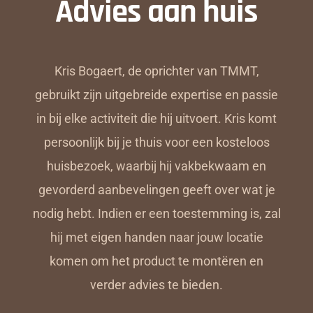
Advies aan huis
Kris Bogaert, de oprichter van TMMT,
gebruikt zijn uitgebreide expertise en passie
in bij elke activiteit die hij uitvoert. Kris komt
persoonlijk bij je thuis voor een kosteloos
huisbezoek, waarbij hij vakbekwaam en
gevorderd aanbevelingen geeft over wat je
nodig hebt. Indien er een toestemming is, zal
hij met eigen handen naar jouw locatie
komen om het product te montëren en
verder advies te bieden.