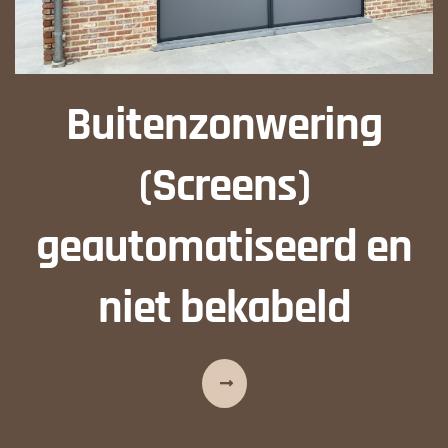
Buitenzonwering
(Screens)
geautomatiseerd en
niet bekabeld