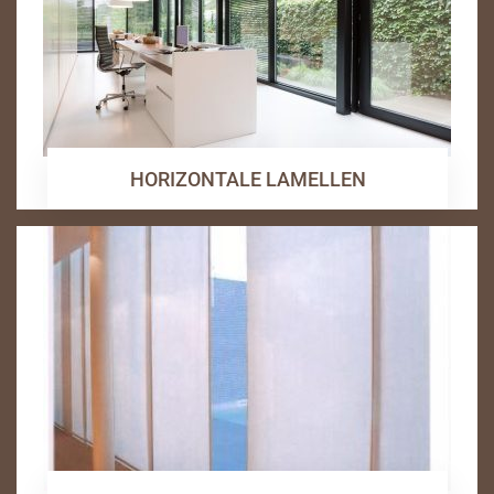
HORIZONTALE LAMELLEN