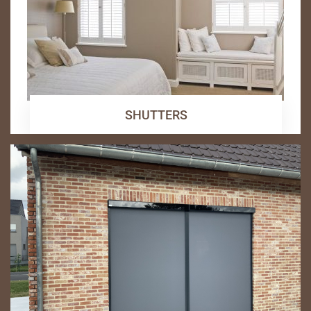
SHUTTERS