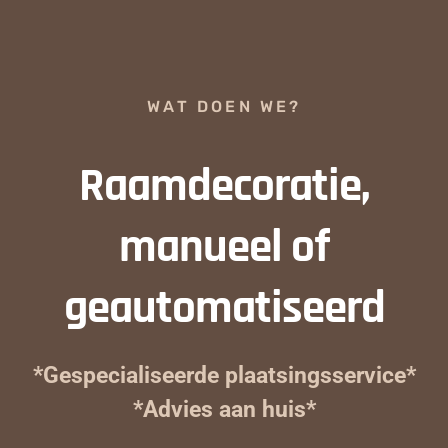
WAT DOEN WE?
Raamdecoratie,
manueel of
geautomatiseerd
*Gespecialiseerde plaatsingsservice*
*Advies aan huis*