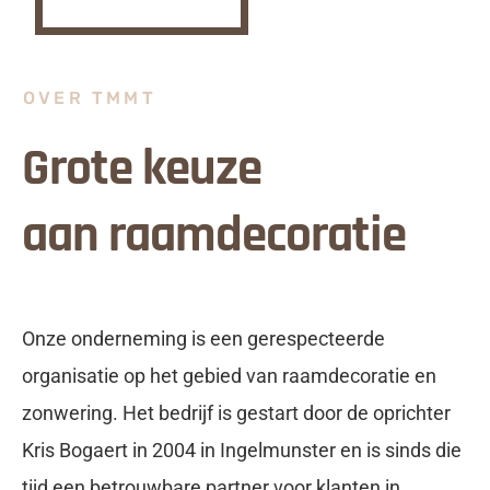
OVER TMMT
Grote keuze
aan raamdecoratie
Onze onderneming is een gerespecteerde
organisatie op het gebied van raamdecoratie en
zonwering. Het bedrijf is gestart door de oprichter
Kris Bogaert in 2004 in Ingelmunster en is sinds die
tijd een betrouwbare partner voor klanten in