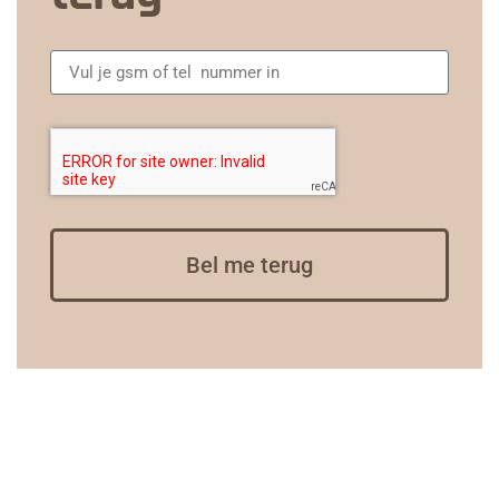
Bel me terug