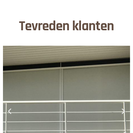
Tevreden klanten