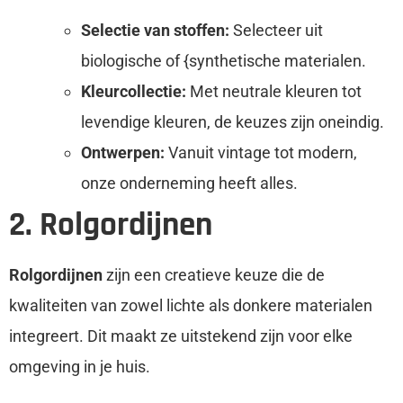
Selectie van stoffen:
Selecteer uit
biologische of {synthetische materialen.
Kleurcollectie:
Met neutrale kleuren tot
levendige kleuren, de keuzes zijn oneindig.
Ontwerpen:
Vanuit vintage tot modern,
onze onderneming heeft alles.
2. Rolgordijnen
Rolgordijnen
zijn een creatieve keuze die de
kwaliteiten van zowel lichte als donkere materialen
integreert. Dit maakt ze uitstekend zijn voor elke
omgeving in je huis.