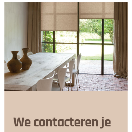
We contacteren je