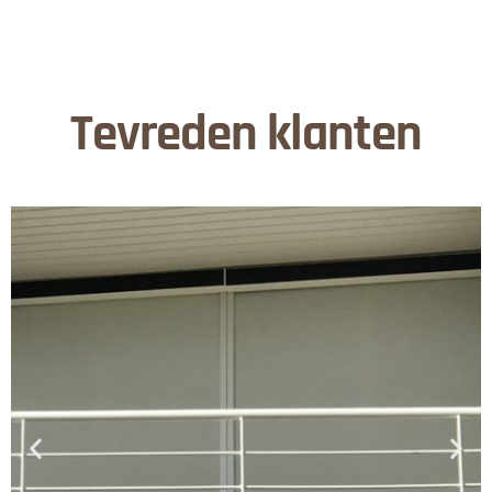
Tevreden klanten