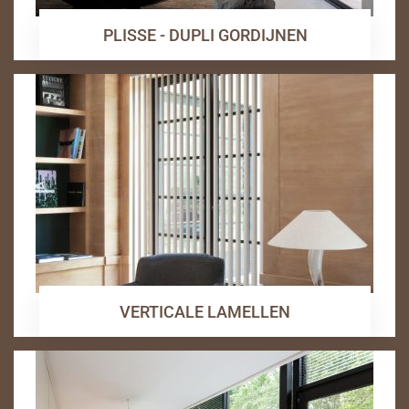
PLISSE - DUPLI GORDIJNEN
VERTICALE LAMELLEN