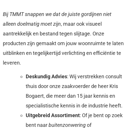
Bij TMMT snappen we dat de juiste gordijnen niet
alleen doelmatig moet zijn
, maar ook visueel
aantrekkelijk en bestand tegen slijtage. Onze
producten zijn gemaakt om jouw woonruimte te laten
uitblinken en tegelijkertijd verlichting en efficiëntie te
leveren.
Deskundig Advies
: Wij verstrekken consult
thuis door onze zaakvoerder de heer Kris
Bogaert, die meer dan 15 jaar kennis en
specialistische kennis in de industrie heeft.
Uitgebreid Assortiment
: Of je bent op zoek
bent naar
buitenzonwering
of