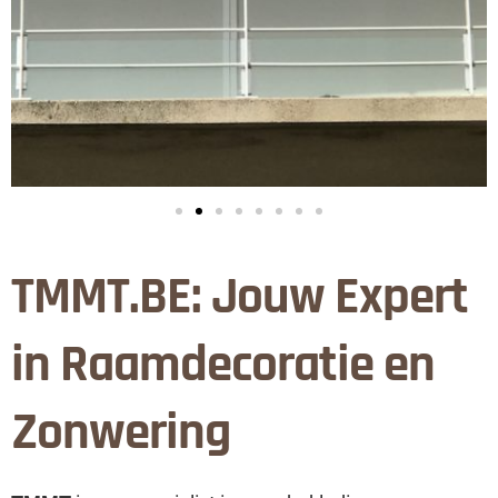
TMMT.BE: Jouw Expert
in Raamdecoratie en
Zonwering