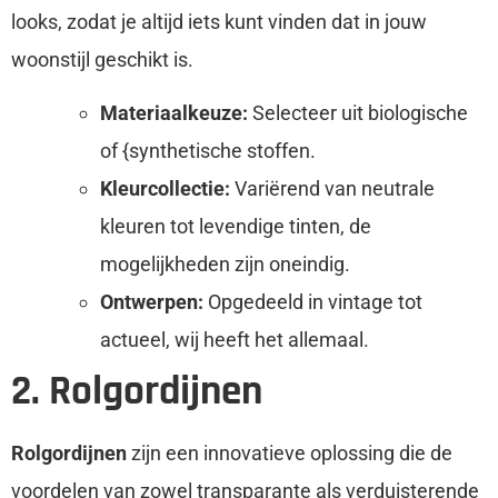
looks, zodat je altijd iets kunt vinden dat in jouw
woonstijl geschikt is.
Materiaalkeuze:
Selecteer uit biologische
of {synthetische stoffen.
Kleurcollectie:
Variërend van neutrale
kleuren tot levendige tinten, de
mogelijkheden zijn oneindig.
Ontwerpen:
Opgedeeld in vintage tot
actueel, wij heeft het allemaal.
2. Rolgordijnen
Rolgordijnen
zijn een innovatieve oplossing die de
voordelen van zowel transparante als verduisterende