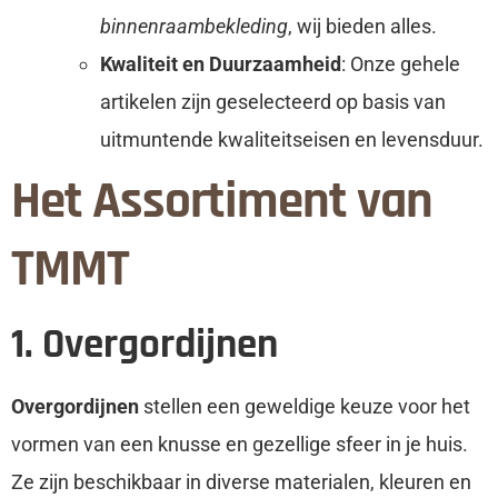
binnenraambekleding
, wij bieden alles.
Kwaliteit en Duurzaamheid
: Onze gehele
artikelen zijn geselecteerd op basis van
uitmuntende kwaliteitseisen en levensduur.
Het Assortiment van
TMMT
1. Overgordijnen
Overgordijnen
stellen een geweldige keuze voor het
vormen van een knusse en gezellige sfeer in je huis.
Ze zijn beschikbaar in diverse materialen, kleuren en