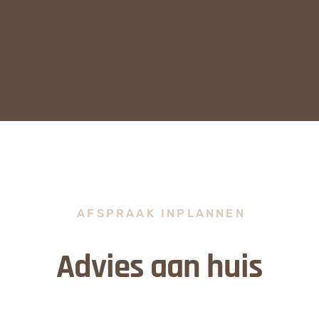
AFSPRAAK INPLANNEN
Advies aan huis