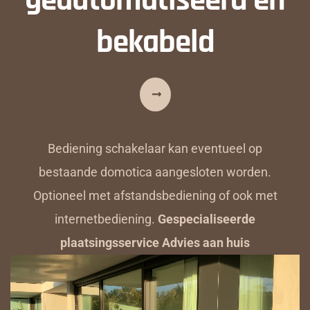
bekabeld
Bediening schakelaar kan eventueel op
bestaande domotica aangesloten worden.
Optioneel met afstandsbediening of ook met
internetbediening.
Gespecialiseerde
plaatsingsservice Advies aan huis