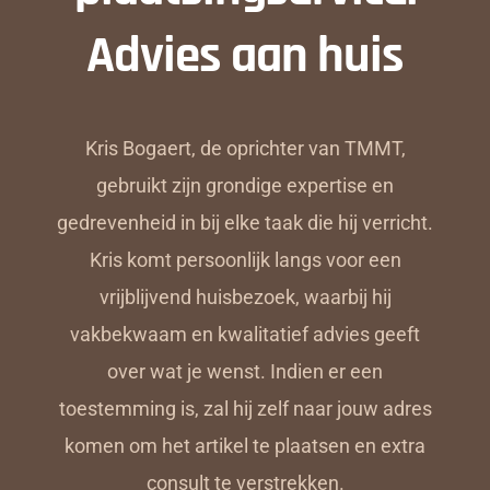
Advies aan huis
Kris Bogaert, de oprichter van TMMT,
gebruikt zijn grondige expertise en
gedrevenheid in bij elke taak die hij verricht.
Kris komt persoonlijk langs voor een
vrijblijvend huisbezoek, waarbij hij
vakbekwaam en kwalitatief advies geeft
over wat je wenst. Indien er een
toestemming is, zal hij zelf naar jouw adres
komen om het artikel te plaatsen en extra
consult te verstrekken.