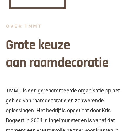
OVER TMMT
Grote keuze
aan raamdecoratie
TMMT is een gerenommeerde organisatie op het
gebied van raamdecoratie en zonwerende
oplossingen. Het bedrijf is opgericht door Kris
Bogaert in 2004 in Ingelmunster en is vanaf dat
moment een waardevolle partner voor klanten in