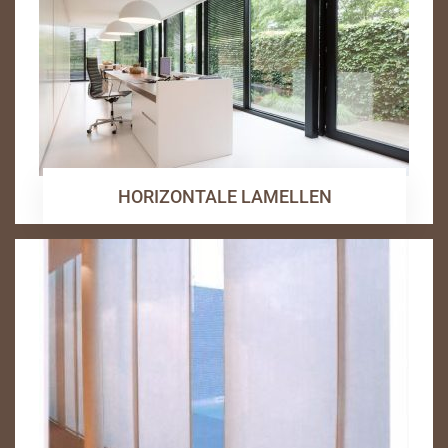
HORIZONTALE LAMELLEN