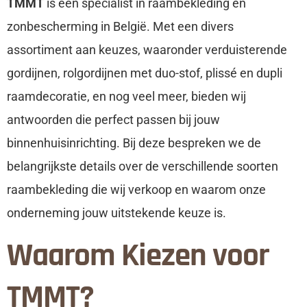
TMMT
is een specialist in raambekleding en
zonbescherming in België. Met een divers
assortiment aan keuzes, waaronder verduisterende
gordijnen, rolgordijnen met duo-stof, plissé en dupli
raamdecoratie, en nog veel meer, bieden wij
antwoorden die perfect passen bij jouw
binnenhuisinrichting. Bij deze bespreken we de
belangrijkste details over de verschillende soorten
raambekleding die wij verkoop en waarom onze
onderneming jouw uitstekende keuze is.
Waarom Kiezen voor
TMMT?