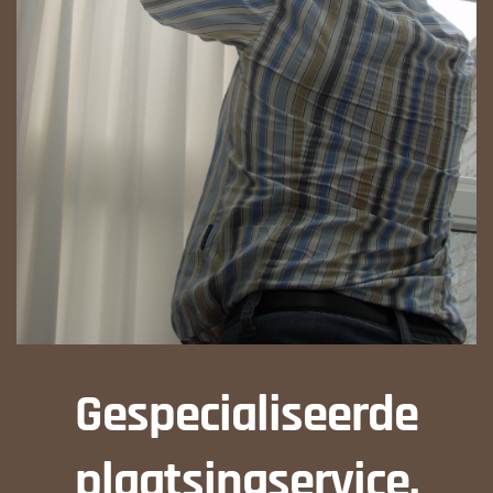
Gespecialiseerde
plaatsingservice.