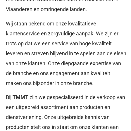
Vlaanderen en omringende landen.
Wij staan bekend om onze kwalitatieve
klantenservice en zorgvuldige aanpak. We zijn er
trots op dat we een service van hoge kwaliteit
leveren en streven blijvend in te spelen aan de eisen
van onze klanten. Onze diepgaande expertise van
de branche en ons engagement aan kwaliteit
maken ons bijzonder in onze branche.
Bij
TMMT
zijn we gespecialiseerd in de verkoop van
een uitgebreid assortiment aan producten en
dienstverlening. Onze uitgebreide kennis van
producten stelt ons in staat om onze klanten een