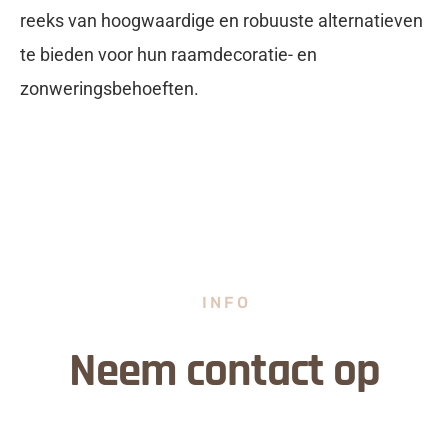
reeks van hoogwaardige en robuuste alternatieven
te bieden voor hun raamdecoratie- en
zonweringsbehoeften.
INFO
Neem contact op