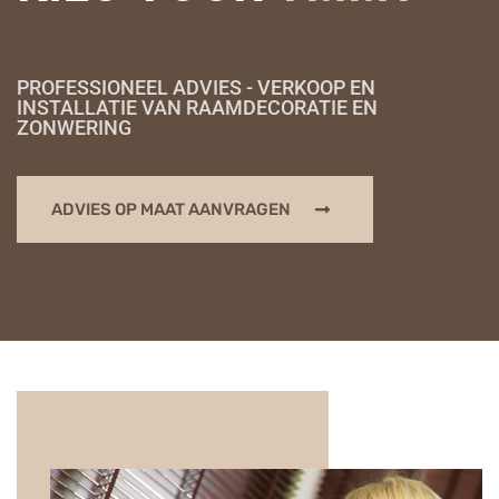
PROFESSIONEEL ADVIES - VERKOOP EN
INSTALLATIE VAN RAAMDECORATIE EN
ZONWERING
ADVIES OP MAAT AANVRAGEN