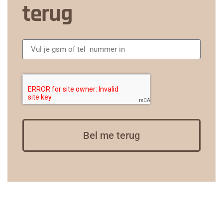
terug
Bel me terug