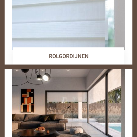
ROLGORDIJNEN