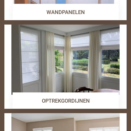
WANDPANELEN
OPTREKGORDIJNEN