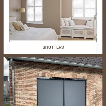
SHUTTERS