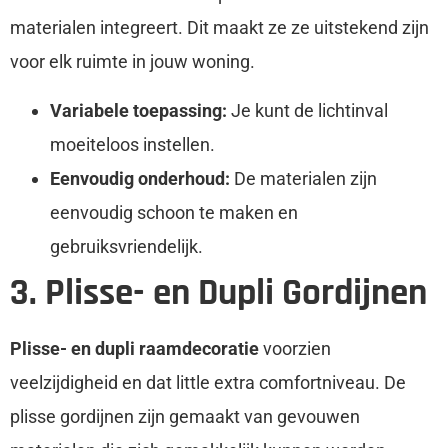
materialen integreert. Dit maakt ze ze uitstekend zijn
voor elk ruimte in jouw woning.
Variabele toepassing:
Je kunt de lichtinval
moeiteloos instellen.
Eenvoudig onderhoud:
De materialen zijn
eenvoudig schoon te maken en
gebruiksvriendelijk.
3. Plisse- en Dupli Gordijnen
Plisse- en dupli raamdecoratie
voorzien
veelzijdigheid en dat little extra comfortniveau. De
plisse gordijnen zijn gemaakt van gevouwen