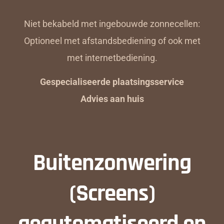
Niet bekabeld met ingebouwde zonnecellen:
Optioneel met afstandsbediening of ook met
met internetbediening.
Gespecialiseerde plaatsingsservice
Advies aan huis
Buitenzonwering
(Screens)
geautomatiseerd en