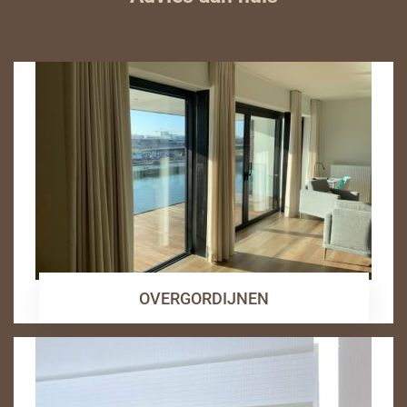
OVERGORDIJNEN