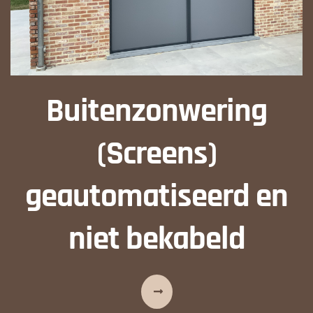
Buitenzonwering
(Screens)
geautomatiseerd en
niet bekabeld