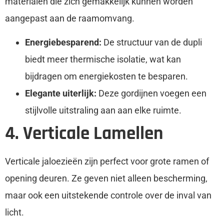
materialen die zich gemakkelijk kunnen worden
aangepast aan de raamomvang.
Energiebesparend:
De structuur van de dupli
biedt meer thermische isolatie, wat kan
bijdragen om energiekosten te besparen.
Elegante uiterlijk:
Deze gordijnen voegen een
stijlvolle uitstraling aan aan elke ruimte.
4. Verticale Lamellen
Verticale jaloezieën zijn perfect voor grote ramen of
opening deuren. Ze geven niet alleen bescherming,
maar ook een uitstekende controle over de inval van
licht.