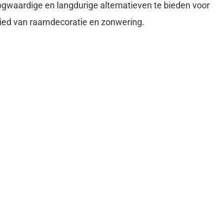
gwaardige en langdurige alternatieven te bieden voor
ied van raamdecoratie en zonwering.