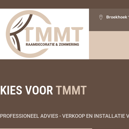
Broekhoek 
KIES VOOR
TMMT
PROFESSIONEEL ADVIES - VERKOOP EN INSTALLATI