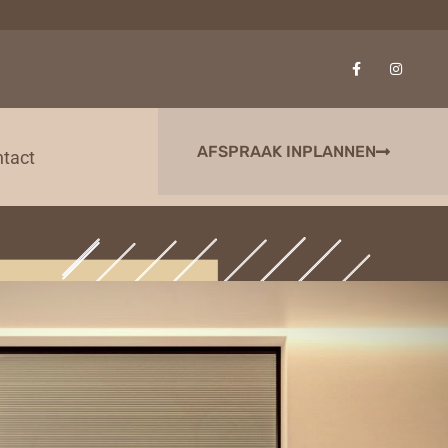
AFSPRAAK INPLANNEN
tact