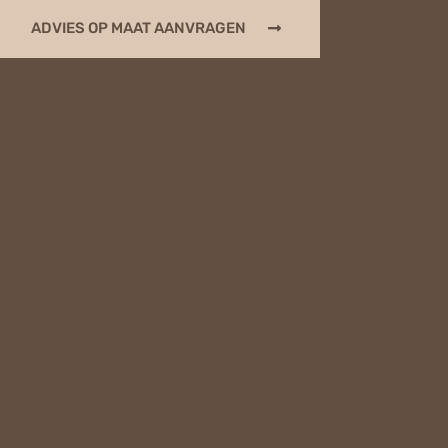
ADVIES OP MAAT AANVRAGEN