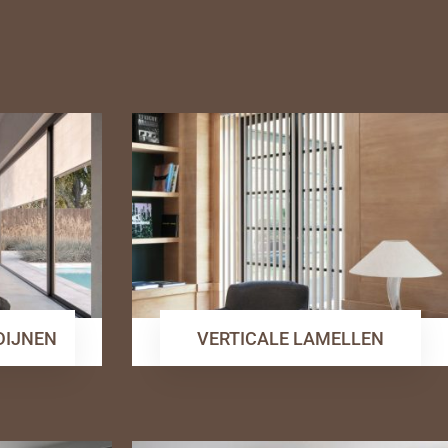
RDIJNEN
VERTICALE LAMELLEN