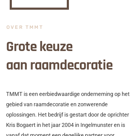
OVER TMMT
Grote keuze
aan raamdecoratie
TMMT is een eerbiedwaardige onderneming op het
gebied van raamdecoratie en zonwerende
oplossingen. Het bedrijf is gestart door de oprichter
Kris Bogaert in het jaar 2004 in Ingelmunster en is
vanaf dat moment een degelijke partner voor