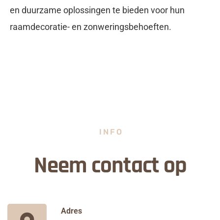
en duurzame oplossingen te bieden voor hun
raamdecoratie- en zonweringsbehoeften.
INFO
Neem contact op
Adres