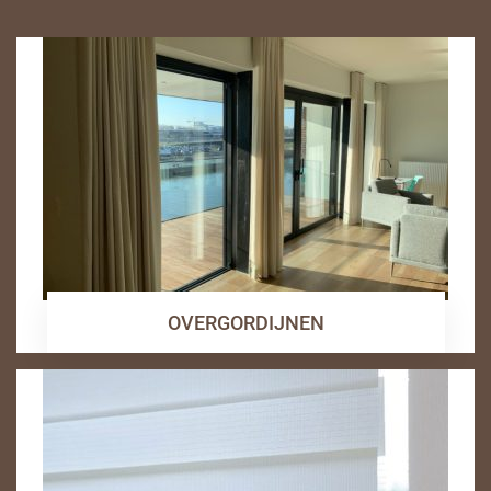
OVERGORDIJNEN