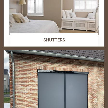
SHUTTERS