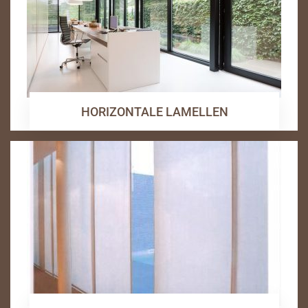
HORIZONTALE LAMELLEN