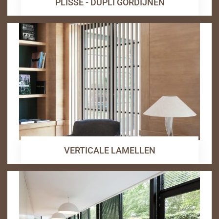
PLISSE - DUPLI GORDIJNEN
VERTICALE LAMELLEN