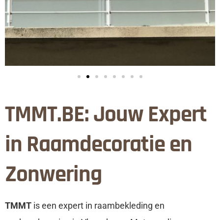
TMMT.BE: Jouw Expert
in Raamdecoratie en
Zonwering
TMMT
is een expert in raambekleding en