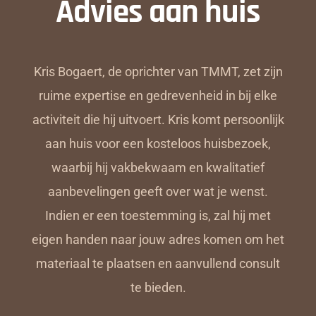
Advies aan huis
Kris Bogaert, de oprichter van TMMT, zet zijn
ruime expertise en gedrevenheid in bij elke
activiteit die hij uitvoert. Kris komt persoonlijk
aan huis voor een kosteloos huisbezoek,
waarbij hij vakbekwaam en kwalitatief
aanbevelingen geeft over wat je wenst.
Indien er een toestemming is, zal hij met
eigen handen naar jouw adres komen om het
materiaal te plaatsen en aanvullend consult
te bieden.