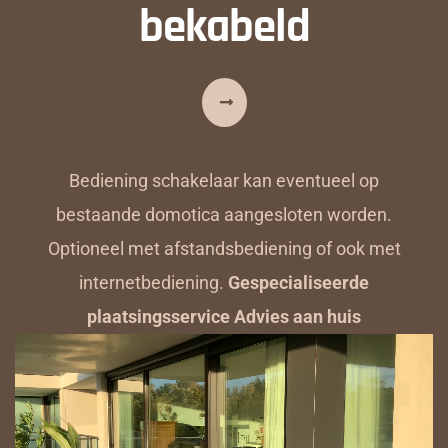
bekabeld
Bediening schakelaar kan eventueel op
bestaande domotica aangesloten worden.
Optioneel met afstandsbediening of ook met
internetbediening.
Gespecialiseerde
plaatsingsservice Advies aan huis