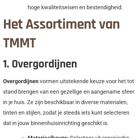
hoge kwaliteitseisen en bestendigheid.
Het Assortiment van
TMMT
1. Overgordijnen
Overgordijnen
vormen uitstekende keuze voor het tot
stand brengen van een gezellige en aangename sfeer
in je huis. Ze zijn beschikbaar in diverse materialen,
tinten en stijlen, zodat je steeds iets kunt selecteren
dat in jouw binnenhuisinrichting geschikt is.
Materiaalkeuze:
Selecteer uit organische