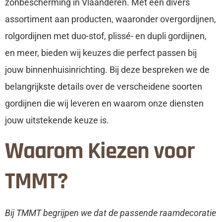
zonbescherming in Vlaanderen. Met een divers
assortiment aan producten, waaronder overgordijnen,
rolgordijnen met duo-stof, plissé- en dupli gordijnen,
en meer, bieden wij keuzes die perfect passen bij
jouw binnenhuisinrichting. Bij deze bespreken we de
belangrijkste details over de verscheidene soorten
gordijnen die wij leveren en waarom onze diensten
jouw uitstekende keuze is.
Waarom Kiezen voor
TMMT?
Bij TMMT begrijpen we dat de passende raamdecoratie