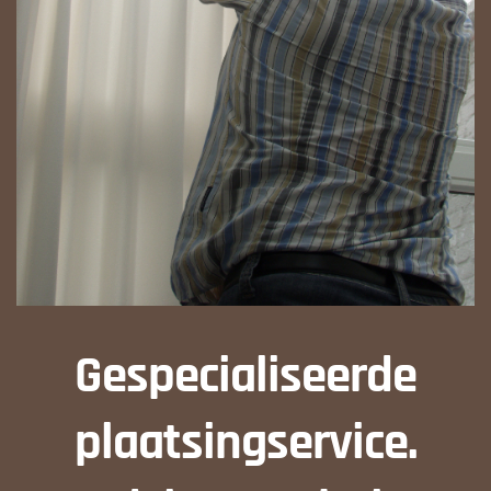
Gespecialiseerde
plaatsingservice.