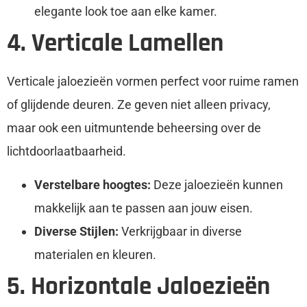
elegante look toe aan elke kamer.
4. Verticale Lamellen
Verticale jaloezieën vormen perfect voor ruime ramen
of glijdende deuren. Ze geven niet alleen privacy,
maar ook een uitmuntende beheersing over de
lichtdoorlaatbaarheid.
Verstelbare hoogtes:
Deze jaloezieën kunnen
makkelijk aan te passen aan jouw eisen.
Diverse Stijlen:
Verkrijgbaar in diverse
materialen en kleuren.
5. Horizontale Jaloezieën