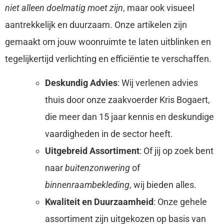
niet alleen doelmatig moet zijn
, maar ook visueel
aantrekkelijk en duurzaam. Onze artikelen zijn
gemaakt om jouw woonruimte te laten uitblinken en
tegelijkertijd verlichting en efficiëntie te verschaffen.
Deskundig Advies
: Wij verlenen advies
thuis door onze zaakvoerder Kris Bogaert,
die meer dan 15 jaar kennis en deskundige
vaardigheden in de sector heeft.
Uitgebreid Assortiment
: Of jij op zoek bent
naar
buitenzonwering
of
binnenraambekleding
, wij bieden alles.
Kwaliteit en Duurzaamheid
: Onze gehele
assortiment zijn uitgekozen op basis van