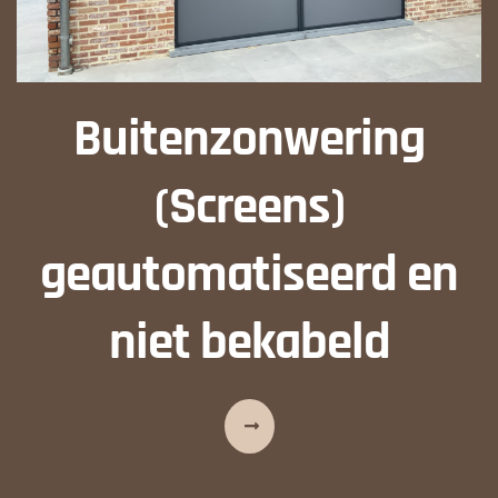
Buitenzonwering
(Screens)
geautomatiseerd en
niet bekabeld