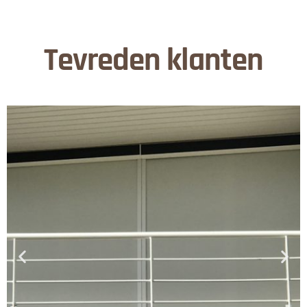
Tevreden klanten