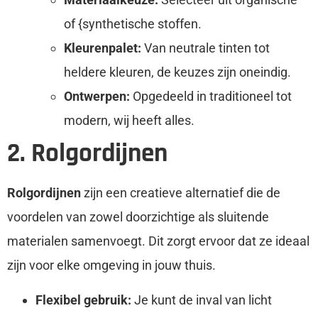
of {synthetische stoffen.
Kleurenpalet:
Van neutrale tinten tot
heldere kleuren, de keuzes zijn oneindig.
Ontwerpen:
Opgedeeld in traditioneel tot
modern, wij heeft alles.
2. Rolgordijnen
Rolgordijnen
zijn een creatieve alternatief die de
voordelen van zowel doorzichtige als sluitende
materialen samenvoegt. Dit zorgt ervoor dat ze ideaal
zijn voor elke omgeving in jouw thuis.
Flexibel gebruik:
Je kunt de inval van licht