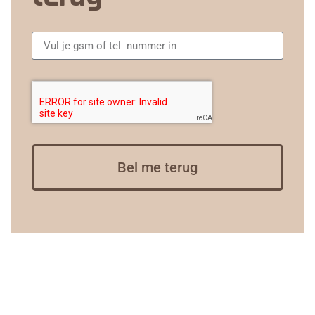
Bel me terug