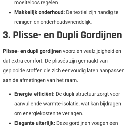
moeiteloos regelen.
Makkelijk onderhoud:
De textiel zijn handig te
reinigen en onderhoudsvriendelijk.
3. Plisse- en Dupli Gordijnen
Plisse- en dupli gordijnen
voorzien veelzijdigheid en
dat extra comfort. De plissés zijn gemaakt van
geplooide stoffen die zich eenvoudig laten aanpassen
aan de afmetingen van het raam.
Energie-efficiënt:
De dupli-structuur zorgt voor
aanvullende warmte-isolatie, wat kan bijdragen
om energiekosten te verlagen.
Elegante uiterlijk:
Deze gordijnen voegen een