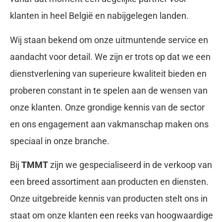
klanten in heel België en nabijgelegen landen.
Wij staan bekend om onze uitmuntende service en
aandacht voor detail. We zijn er trots op dat we een
dienstverlening van superieure kwaliteit bieden en
proberen constant in te spelen aan de wensen van
onze klanten. Onze grondige kennis van de sector
en ons engagement aan vakmanschap maken ons
speciaal in onze branche.
Bij
TMMT
zijn we gespecialiseerd in de verkoop van
een breed assortiment aan producten en diensten.
Onze uitgebreide kennis van producten stelt ons in
staat om onze klanten een reeks van hoogwaardige