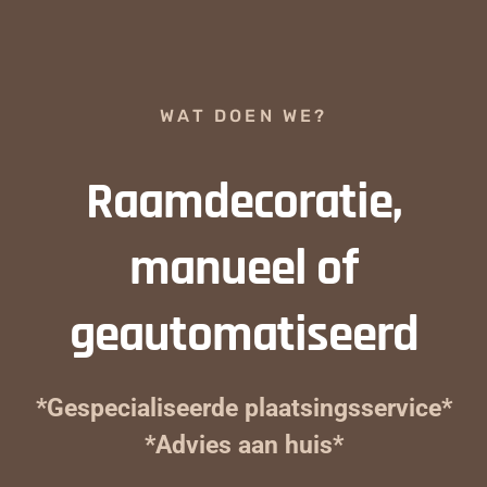
WAT DOEN WE?
Raamdecoratie,
manueel of
geautomatiseerd
*Gespecialiseerde plaatsingsservice*
*Advies aan huis*