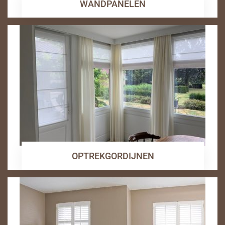
WANDPANELEN
OPTREKGORDIJNEN