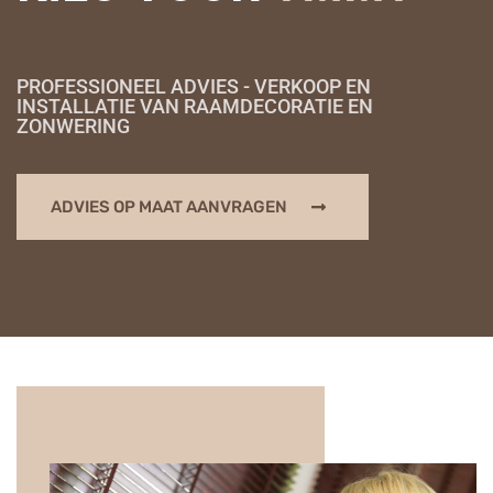
PROFESSIONEEL ADVIES - VERKOOP EN
INSTALLATIE VAN RAAMDECORATIE EN
ZONWERING
ADVIES OP MAAT AANVRAGEN