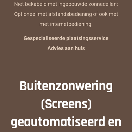
Niet bekabeld met ingebouwde zonnecellen:
Optioneel met afstandsbediening of ook met
met internetbediening.
Gespecialiseerde plaatsingsservice
Advies aan huis
Buitenzonwering
(Screens)
geautomatiseerd en