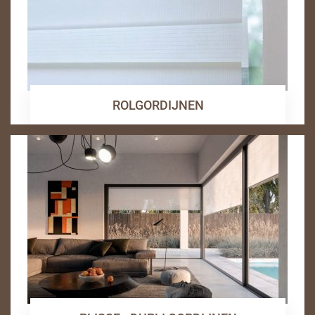
ROLGORDIJNEN