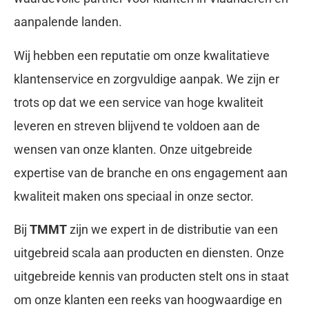
aanpalende landen.
Wij hebben een reputatie om onze kwalitatieve
klantenservice en zorgvuldige aanpak. We zijn er
trots op dat we een service van hoge kwaliteit
leveren en streven blijvend te voldoen aan de
wensen van onze klanten. Onze uitgebreide
expertise van de branche en ons engagement aan
kwaliteit maken ons speciaal in onze sector.
Bij
TMMT
zijn we expert in de distributie van een
uitgebreid scala aan producten en diensten. Onze
uitgebreide kennis van producten stelt ons in staat
om onze klanten een reeks van hoogwaardige en