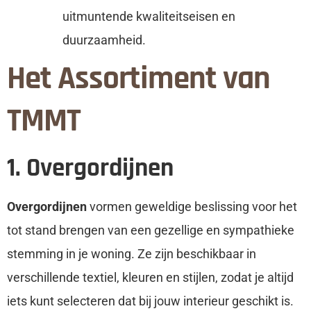
uitmuntende kwaliteitseisen en
duurzaamheid.
Het Assortiment van
TMMT
1. Overgordijnen
Overgordijnen
vormen geweldige beslissing voor het
tot stand brengen van een gezellige en sympathieke
stemming in je woning. Ze zijn beschikbaar in
verschillende textiel, kleuren en stijlen, zodat je altijd
iets kunt selecteren dat bij jouw interieur geschikt is.