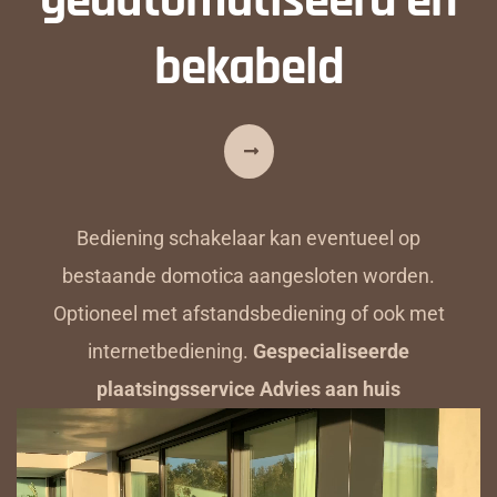
bekabeld
Bediening schakelaar kan eventueel op
bestaande domotica aangesloten worden.
Optioneel met afstandsbediening of ook met
internetbediening.
Gespecialiseerde
plaatsingsservice Advies aan huis