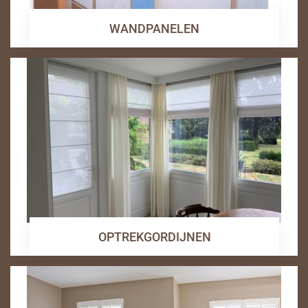
WANDPANELEN
OPTREKGORDIJNEN