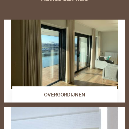
OVERGORDIJNEN