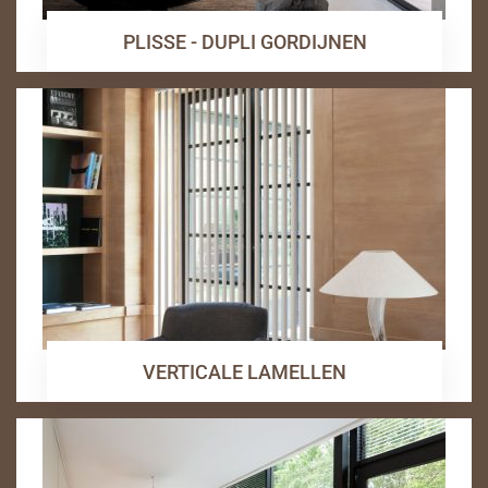
PLISSE - DUPLI GORDIJNEN
VERTICALE LAMELLEN