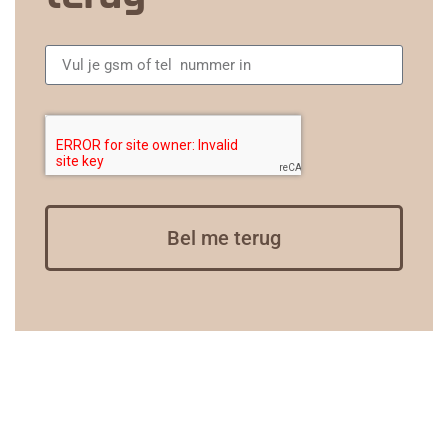
Bel me terug