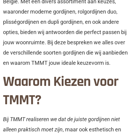
Belgie. Met een divers assortiment aan keuzes,
waaronder moderne gordijnen, rolgordijnen duo,
plisségordijnen en dupli gordijnen, en ook andere
opties, bieden wij antwoorden die perfect passen bij
jouw woonruimte. Bij deze bespreken we alles over
de verschillende soorten gordijnen die wij aanbieden
en waarom TMMT jouw ideale keuzevorm is.
Waarom Kiezen voor
TMMT?
Bij TMMT realiseren we dat de juiste gordijnen niet
alleen praktisch moet zijn
, maar ook esthetisch en