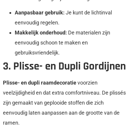
Aanpasbaar gebruik:
Je kunt de lichtinval
eenvoudig regelen.
Makkelijk onderhoud:
De materialen zijn
eenvoudig schoon te maken en
gebruiksvriendelijk.
3. Plisse- en Dupli Gordijnen
Plisse- en dupli raamdecoratie
voorzien
veelzijdigheid en dat extra comfortniveau. De plissés
zijn gemaakt van geplooide stoffen die zich
eenvoudig laten aanpassen aan de grootte van de
ramen.