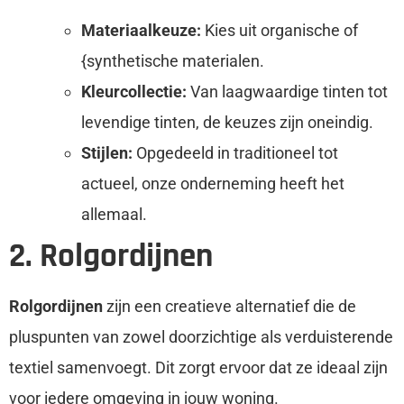
Materiaalkeuze:
Kies uit organische of
{synthetische materialen.
Kleurcollectie:
Van laagwaardige tinten tot
levendige tinten, de keuzes zijn oneindig.
Stijlen:
Opgedeeld in traditioneel tot
actueel, onze onderneming heeft het
allemaal.
2. Rolgordijnen
Rolgordijnen
zijn een creatieve alternatief die de
pluspunten van zowel doorzichtige als verduisterende
textiel samenvoegt. Dit zorgt ervoor dat ze ideaal zijn
voor iedere omgeving in jouw woning.