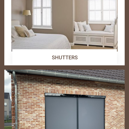
SHUTTERS