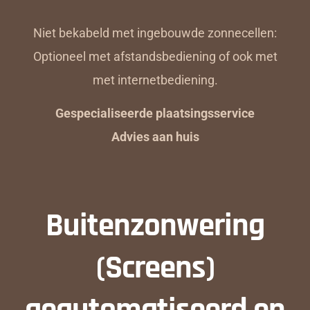
Niet bekabeld met ingebouwde zonnecellen:
Optioneel met afstandsbediening of ook met
met internetbediening.
Gespecialiseerde plaatsingsservice
Advies aan huis
Buitenzonwering
(Screens)
geautomatiseerd en