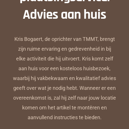
Advies aan huis
Kris Bogaert, de oprichter van TMMT, brengt
zijn ruime ervaring en gedrevenheid in bij
elke activiteit die hij uitvoert. Kris komt zelf
aan huis voor een kosteloos huisbezoek,
waarbij hij vakbekwaam en kwalitatief advies
geeft over wat je nodig hebt. Wanneer er een
overeenkomst is, zal hij zelf naar jouw locatie
komen om het artikel te montëren en
aanvullend instructies te bieden.