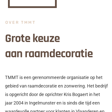
OVER TMMT
Grote keuze
aan raamdecoratie
TMMT is een gerenommeerde organisatie op het
gebied van raamdecoratie en zonwering. Het bedrijf
is opgericht door de oprichter Kris Bogaert in het
jaar 2004 in Ingelmunster en is sinds die tijd een
waardevolle partner voor klanten in Vlaanderen en