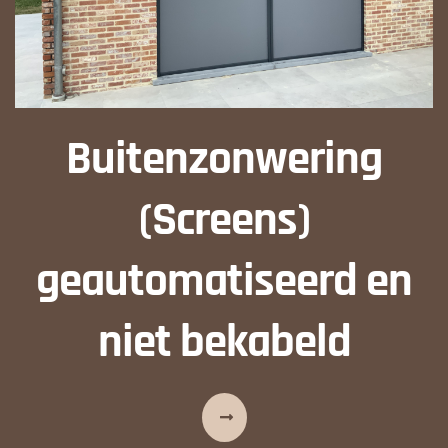
Buitenzonwering
(Screens)
geautomatiseerd en
niet bekabeld