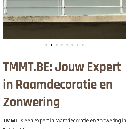
TMMT.BE: Jouw Expert
in Raamdecoratie en
Zonwering
TMMT
is een expert in raamdecoratie en zonwering in