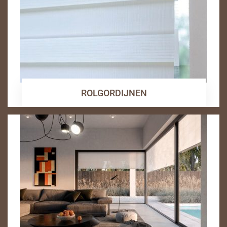
ROLGORDIJNEN