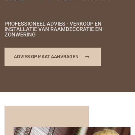
PROFESSIONEEL ADVIES - VERKOOP EN
INSTALLATIE VAN RAAMDECORATIE EN
ZONWERING
ADVIES OP MAAT AANVRAGEN