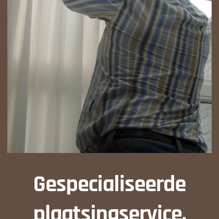
Gespecialiseerde
plaatsingservice.