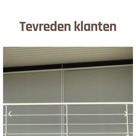
Tevreden klanten