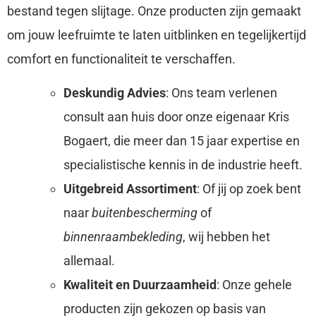
bestand tegen slijtage. Onze producten zijn gemaakt
om jouw leefruimte te laten uitblinken en tegelijkertijd
comfort en functionaliteit te verschaffen.
Deskundig Advies
: Ons team verlenen
consult aan huis door onze eigenaar Kris
Bogaert, die meer dan 15 jaar expertise en
specialistische kennis in de industrie heeft.
Uitgebreid Assortiment
: Of jij op zoek bent
naar
buitenbescherming
of
binnenraambekleding
, wij hebben het
allemaal.
Kwaliteit en Duurzaamheid
: Onze gehele
producten zijn gekozen op basis van