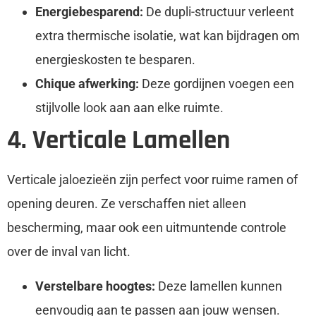
Energiebesparend:
De dupli-structuur verleent
extra thermische isolatie, wat kan bijdragen om
energieskosten te besparen.
Chique afwerking:
Deze gordijnen voegen een
stijlvolle look aan aan elke ruimte.
4. Verticale Lamellen
Verticale jaloezieën zijn perfect voor ruime ramen of
opening deuren. Ze verschaffen niet alleen
bescherming, maar ook een uitmuntende controle
over de inval van licht.
Verstelbare hoogtes:
Deze lamellen kunnen
eenvoudig aan te passen aan jouw wensen.