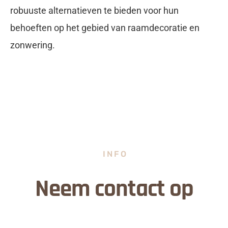
robuuste alternatieven te bieden voor hun
behoeften op het gebied van raamdecoratie en
zonwering.
INFO
Neem contact op