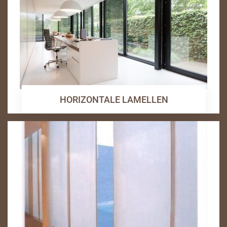
HORIZONTALE LAMELLEN