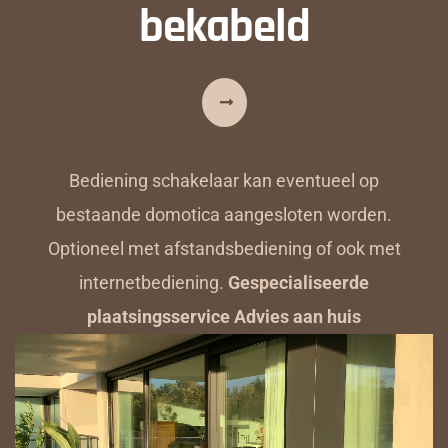
bekabeld
Bediening schakelaar kan eventueel op
bestaande domotica aangesloten worden.
Optioneel met afstandsbediening of ook met
internetbediening.
Gespecialiseerde
plaatsingsservice Advies aan huis