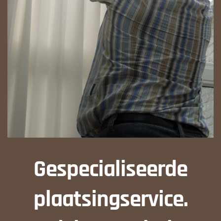
Gespecialiseerde
plaatsingservice.