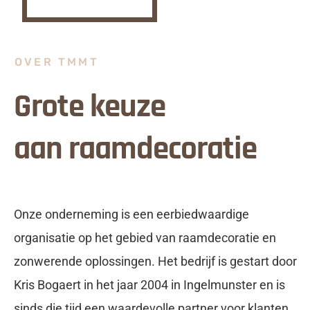
OVER TMMT
Grote keuze
aan raamdecoratie
Onze onderneming is een eerbiedwaardige
organisatie op het gebied van raamdecoratie en
zonwerende oplossingen. Het bedrijf is gestart door
Kris Bogaert in het jaar 2004 in Ingelmunster en is
sinds die tijd een waardevolle partner voor klanten