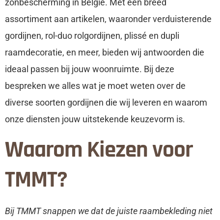
zonbescherming in Belgie. Met een breed
assortiment aan artikelen, waaronder verduisterende
gordijnen, rol-duo rolgordijnen, plissé en dupli
raamdecoratie, en meer, bieden wij antwoorden die
ideaal passen bij jouw woonruimte. Bij deze
bespreken we alles wat je moet weten over de
diverse soorten gordijnen die wij leveren en waarom
onze diensten jouw uitstekende keuzevorm is.
Waarom Kiezen voor
TMMT?
Bij TMMT snappen we dat de juiste raambekleding niet