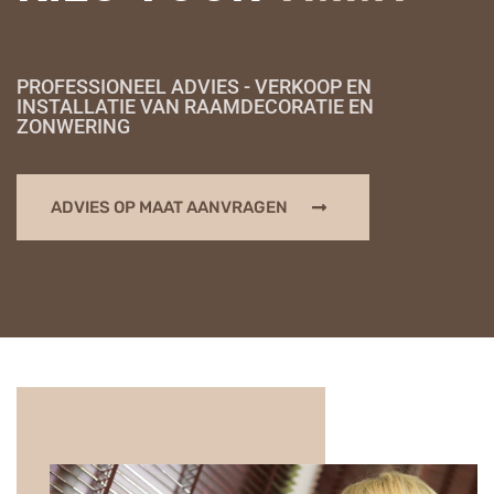
PROFESSIONEEL ADVIES - VERKOOP EN
INSTALLATIE VAN RAAMDECORATIE EN
ZONWERING
ADVIES OP MAAT AANVRAGEN