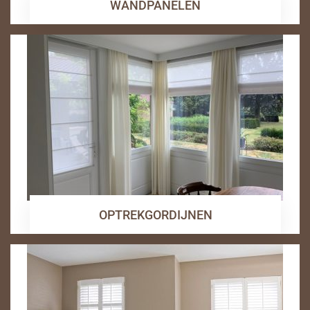
WANDPANELEN
OPTREKGORDIJNEN