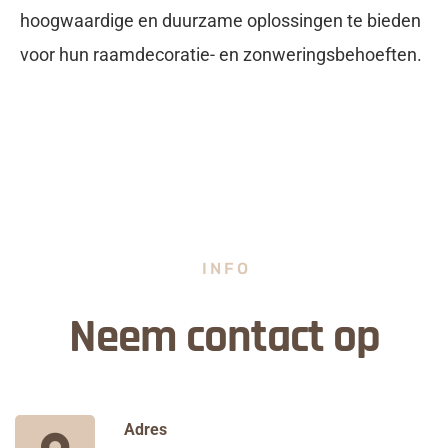
hoogwaardige en duurzame oplossingen te bieden
voor hun raamdecoratie- en zonweringsbehoeften.
INFO
Neem contact op
Adres