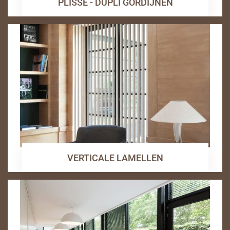
PLISSE - DUPLI GORDIJNEN
VERTICALE LAMELLEN