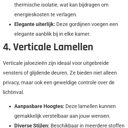
thermische isolatie, wat kan bijdragen om
energieskosten te verlagen.
Elegante uiterlijk:
Deze gordijnen voegen een
elegante aanblik bij in elke kamer.
4. Verticale Lamellen
Verticale jaloezieën zijn ideaal voor uitgebreide
vensters of glijdende deuren. Ze bieden niet alleen
privacy, maar ook een geweldige controle over de
lichtinval.
Aanpasbare Hoogtes:
Deze lamellen kunnen
gemakkelijk verstelbaar aan jouw wensen.
Diverse Stijlen:
Beschikbaar in meerdere stoffen