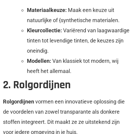
Materiaalkeuze:
Maak een keuze uit
natuurlijke of {synthetische materialen.
Kleurcollectie:
Variërend van laagwaardige
tinten tot levendige tinten, de keuzes zijn
oneindig.
Modellen:
Van klassiek tot modern, wij
heeft het allemaal.
2. Rolgordijnen
Rolgordijnen
vormen een innovatieve oplossing die
de voordelen van zowel transparante als donkere
stoffen integreert. Dit maakt ze ze uitstekend zijn
voor iedere omgeving in je huis.