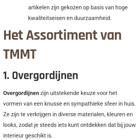
artikelen zijn gekozen op basis van hoge
kwaliteitseisen en duurzaamheid.
Het Assortiment van
TMMT
1. Overgordijnen
Overgordijnen
zijn uitstekende keuze voor het
vormen van een knusse en sympathieke sfeer in huis.
Ze zijn te verkrijgen in diverse materialen, kleuren en
looks, zodat je steeds iets kunt ontdekken dat bij jouw
interieur geschikt is.