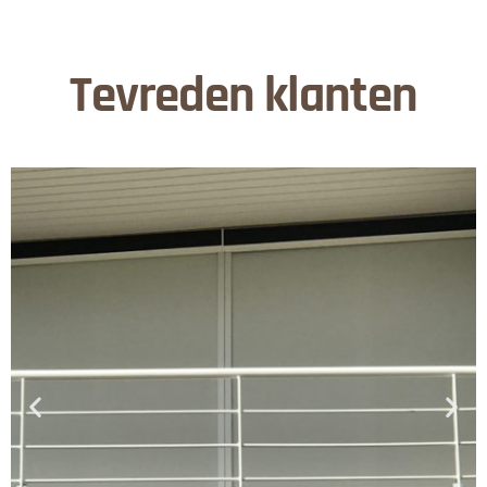
Tevreden klanten