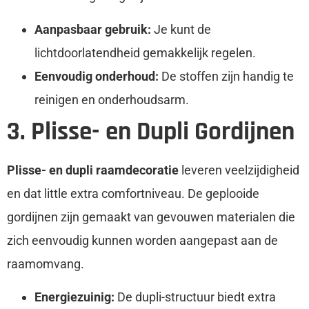
Aanpasbaar gebruik:
Je kunt de
lichtdoorlatendheid gemakkelijk regelen.
Eenvoudig onderhoud:
De stoffen zijn handig te
reinigen en onderhoudsarm.
3. Plisse- en Dupli Gordijnen
Plisse- en dupli raamdecoratie
leveren veelzijdigheid
en dat little extra comfortniveau. De geplooide
gordijnen zijn gemaakt van gevouwen materialen die
zich eenvoudig kunnen worden aangepast aan de
raamomvang.
Energiezuinig:
De dupli-structuur biedt extra