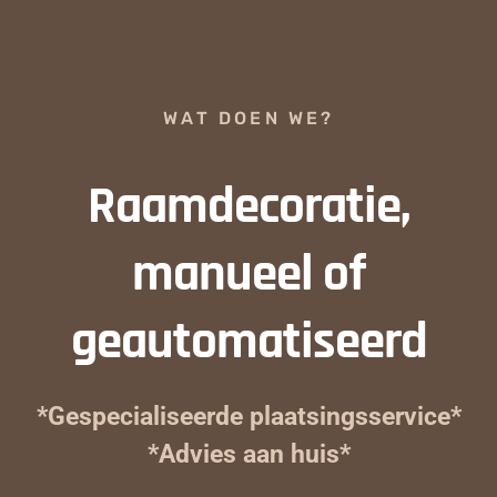
WAT DOEN WE?
Raamdecoratie,
manueel of
geautomatiseerd
*Gespecialiseerde plaatsingsservice*
*Advies aan huis*