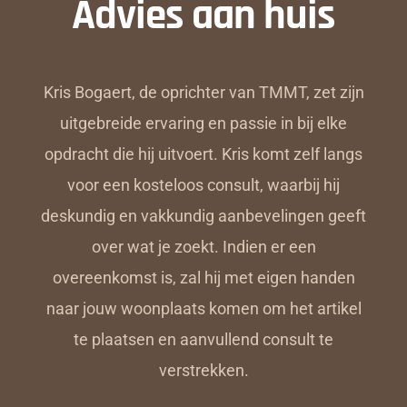
Advies aan huis
Kris Bogaert, de oprichter van TMMT, zet zijn
uitgebreide ervaring en passie in bij elke
opdracht die hij uitvoert. Kris komt zelf langs
voor een kosteloos consult, waarbij hij
deskundig en vakkundig aanbevelingen geeft
over wat je zoekt. Indien er een
overeenkomst is, zal hij met eigen handen
naar jouw woonplaats komen om het artikel
te plaatsen en aanvullend consult te
verstrekken.