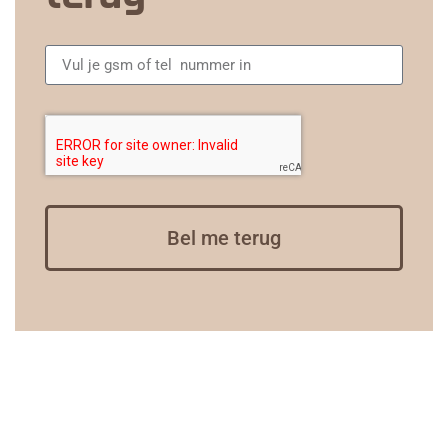
Bel me terug