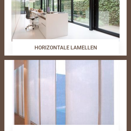
HORIZONTALE LAMELLEN