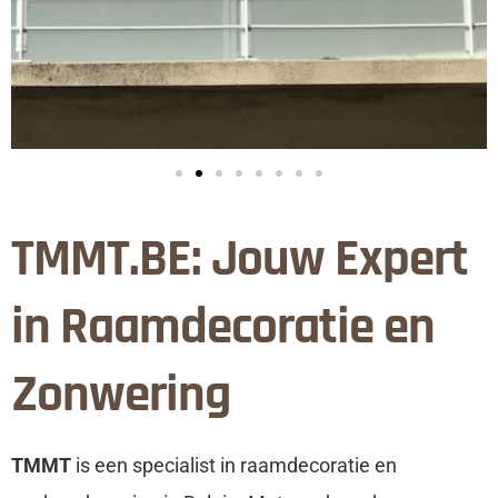
TMMT.BE: Jouw Expert
in Raamdecoratie en
Zonwering
TMMT
is een specialist in raamdecoratie en