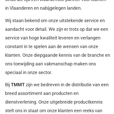
in Vlaanderen en nabijgelegen landen.
Wij staan bekend om onze uitstekende service en
aandacht voor detail. We zijn er trots op dat we een
service van hoge kwaliteit leveren en verlangen
constant in te spelen aan de wensen van onze
klanten. Onze diepgaande kennis van de branche en
ons toewijding aan vakmanschap maken ons
speciaal in onze sector.
Bij
TMMT
zijn we bedreven in de distributie van een
breed assortiment aan producten en
dienstverlening. Onze uitgebreide productkennis
stelt ons in staat om onze klanten een reeks van