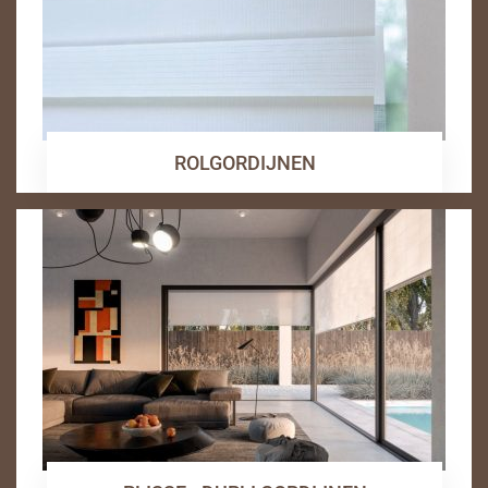
ROLGORDIJNEN