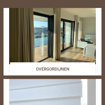
OVERGORDIJNEN