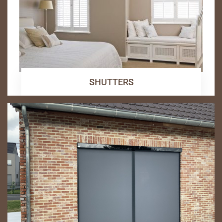
SHUTTERS