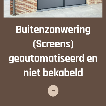
Buitenzonwering
(Screens)
geautomatiseerd en
niet bekabeld