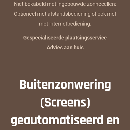
Niet bekabeld met ingebouwde zonnecellen:
Optioneel met afstandsbediening of ook met
met internetbediening.
Gespecialiseerde plaatsingsservice
Advies aan huis
Buitenzonwering
(Screens)
geautomatiseerd en