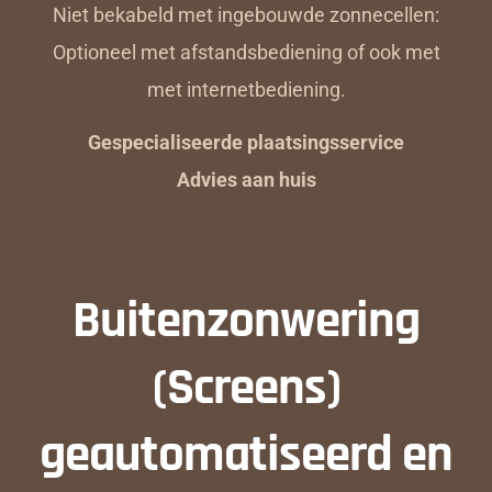
Niet bekabeld met ingebouwde zonnecellen:
Optioneel met afstandsbediening of ook met
met internetbediening.
Gespecialiseerde plaatsingsservice
Advies aan huis
Buitenzonwering
(Screens)
geautomatiseerd en