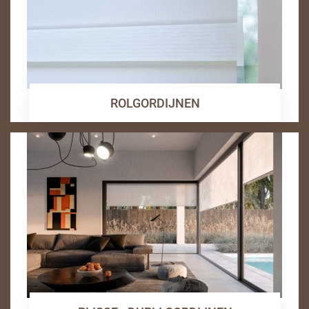
ROLGORDIJNEN