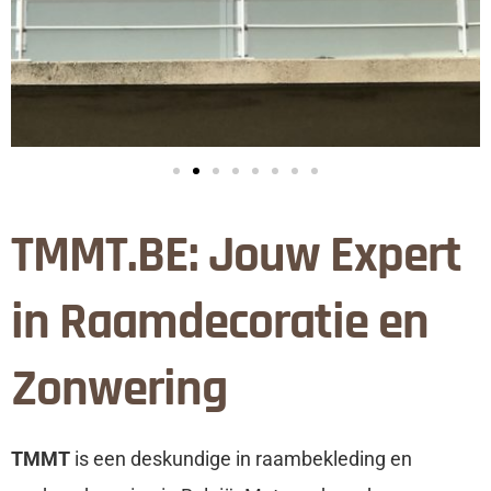
TMMT.BE: Jouw Expert
in Raamdecoratie en
Zonwering
TMMT
is een deskundige in raambekleding en