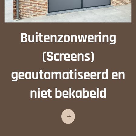
Buitenzonwering
(Screens)
geautomatiseerd en
niet bekabeld