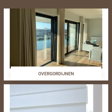
OVERGORDIJNEN