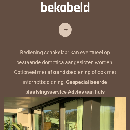
bekabeld
Bediening schakelaar kan eventueel op
bestaande domotica aangesloten worden.
Optioneel met afstandsbediening of ook met
internetbediening.
Gespecialiseerde
plaatsingsservice Advies aan huis