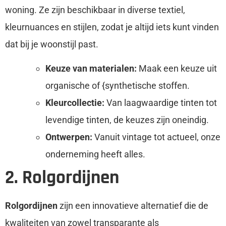
woning. Ze zijn beschikbaar in diverse textiel,
kleurnuances en stijlen, zodat je altijd iets kunt vinden
dat bij je woonstijl past.
Keuze van materialen:
Maak een keuze uit
organische of {synthetische stoffen.
Kleurcollectie:
Van laagwaardige tinten tot
levendige tinten, de keuzes zijn oneindig.
Ontwerpen:
Vanuit vintage tot actueel, onze
onderneming heeft alles.
2. Rolgordijnen
Rolgordijnen
zijn een innovatieve alternatief die de
kwaliteiten van zowel transparante als