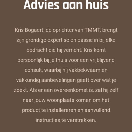
Advies aan huis
Kris Bogaert, de oprichter van TMMT, brengt
zijn grondige expertise en passie in bij elke
opdracht die hij verricht. Kris komt
persoonlijk bij je thuis voor een vrijblijvend
consult, waarbij hij vakbekwaam en
vakkundig aanbevelingen geeft over wat je
zoekt. Als er een overeenkomst is, zal hij zelf
naar jouw woonplaats komen om het
product te installereren en aanvullend
instructies te verstrekken.