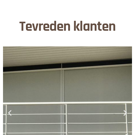
Tevreden klanten