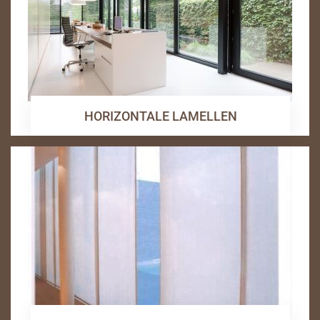
HORIZONTALE LAMELLEN