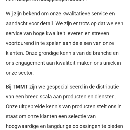
Wij zijn bekend om onze kwalitatieve service en
aandacht voor detail. We zijn er trots op dat we een
service van hoge kwaliteit leveren en streven
voortdurend in te spelen aan de eisen van onze
klanten. Onze grondige kennis van de branche en
ons engagement aan kwaliteit maken ons uniek in
onze sector.
Bij
TMMT
zijn we gespecialiseerd in de distributie
van een breed scala aan producten en diensten.
Onze uitgebreide kennis van producten stelt ons in
staat om onze klanten een selectie van
hoogwaardige en langdurige oplossingen te bieden