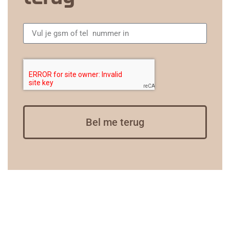
Bel me terug