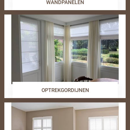
WANDPANELEN
OPTREKGORDIJNEN