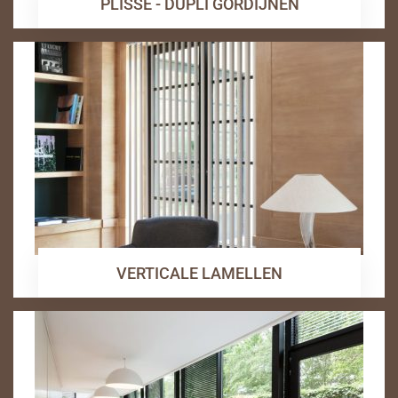
PLISSE - DUPLI GORDIJNEN
VERTICALE LAMELLEN