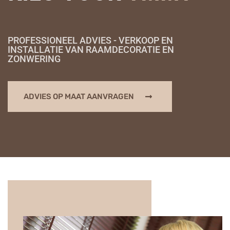
PROFESSIONEEL ADVIES - VERKOOP EN
INSTALLATIE VAN RAAMDECORATIE EN
ZONWERING
ADVIES OP MAAT AANVRAGEN