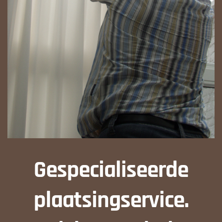
Gespecialiseerde
plaatsingservice.