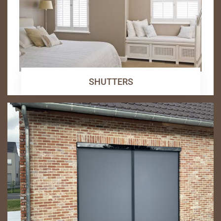
SHUTTERS