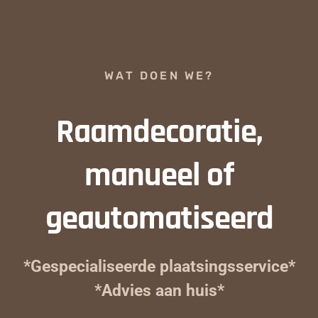
WAT DOEN WE?
Raamdecoratie,
manueel of
geautomatiseerd
*Gespecialiseerde plaatsingsservice*
*Advies aan huis*