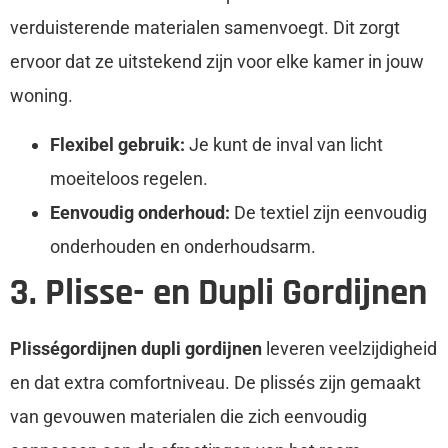
verduisterende materialen samenvoegt. Dit zorgt
ervoor dat ze uitstekend zijn voor elke kamer in jouw
woning.
Flexibel gebruik:
Je kunt de inval van licht
moeiteloos regelen.
Eenvoudig onderhoud:
De textiel zijn eenvoudig
onderhouden en onderhoudsarm.
3. Plisse- en Dupli Gordijnen
Plisségordijnen dupli gordijnen
leveren veelzijdigheid
en dat extra comfortniveau. De plissés zijn gemaakt
van gevouwen materialen die zich eenvoudig