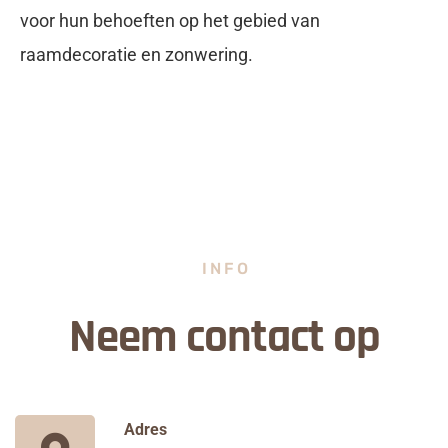
voor hun behoeften op het gebied van
raamdecoratie en zonwering.
INFO
Neem contact op
Adres