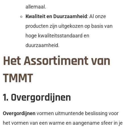
allemaal.
Kwaliteit en Duurzaamheid
: Al onze
producten zijn uitgekozen op basis van
hoge kwaliteitsstandaard en
duurzaamheid.
Het Assortiment van
TMMT
1. Overgordijnen
Overgordijnen
vormen uitmuntende beslissing voor
het vormen van een warme en aangename sfeer in je