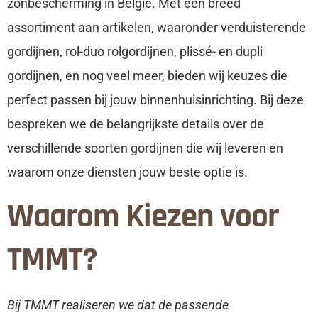
zonbescherming in België. Met een breed
assortiment aan artikelen, waaronder verduisterende
gordijnen, rol-duo rolgordijnen, plissé- en dupli
gordijnen, en nog veel meer, bieden wij keuzes die
perfect passen bij jouw binnenhuisinrichting. Bij deze
bespreken we de belangrijkste details over de
verschillende soorten gordijnen die wij leveren en
waarom onze diensten jouw beste optie is.
Waarom Kiezen voor
TMMT?
Bij TMMT realiseren we dat de passende