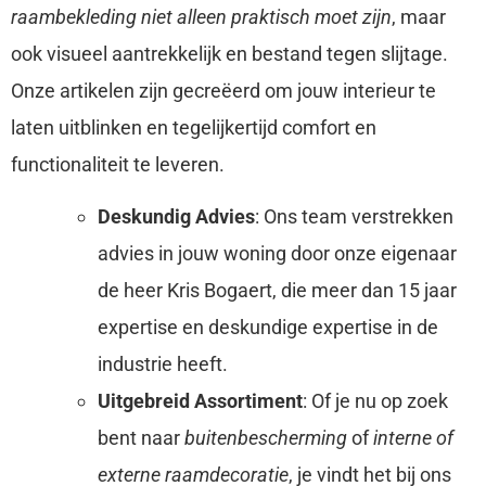
raambekleding niet alleen praktisch moet zijn
, maar
ook visueel aantrekkelijk en bestand tegen slijtage.
Onze artikelen zijn gecreëerd om jouw interieur te
laten uitblinken en tegelijkertijd comfort en
functionaliteit te leveren.
Deskundig Advies
: Ons team verstrekken
advies in jouw woning door onze eigenaar
de heer Kris Bogaert, die meer dan 15 jaar
expertise en deskundige expertise in de
industrie heeft.
Uitgebreid Assortiment
: Of je nu op zoek
bent naar
buitenbescherming
of
interne of
externe raamdecoratie
, je vindt het bij ons