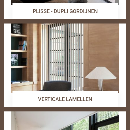
PLISSE - DUPLI GORDIJNEN
VERTICALE LAMELLEN