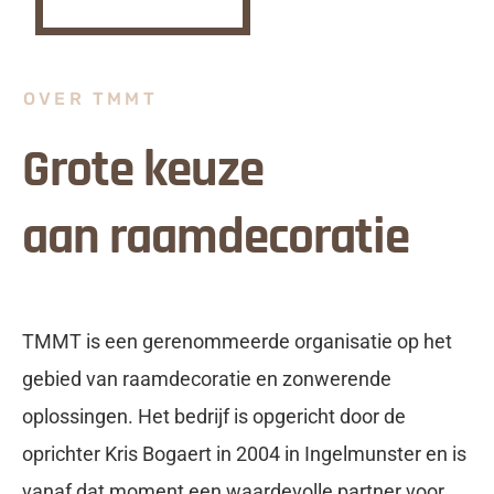
OVER TMMT
Grote keuze
aan raamdecoratie
TMMT is een gerenommeerde organisatie op het
gebied van raamdecoratie en zonwerende
oplossingen. Het bedrijf is opgericht door de
oprichter Kris Bogaert in 2004 in Ingelmunster en is
vanaf dat moment een waardevolle partner voor