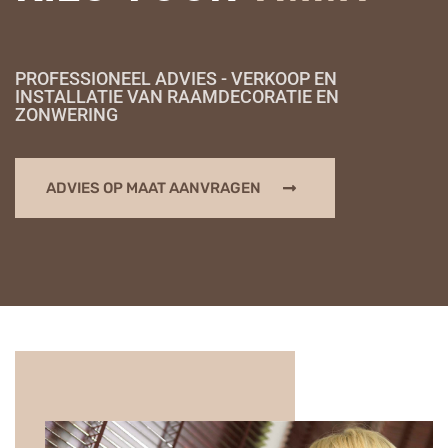
PROFESSIONEEL ADVIES - VERKOOP EN
INSTALLATIE VAN RAAMDECORATIE EN
ZONWERING
ADVIES OP MAAT AANVRAGEN