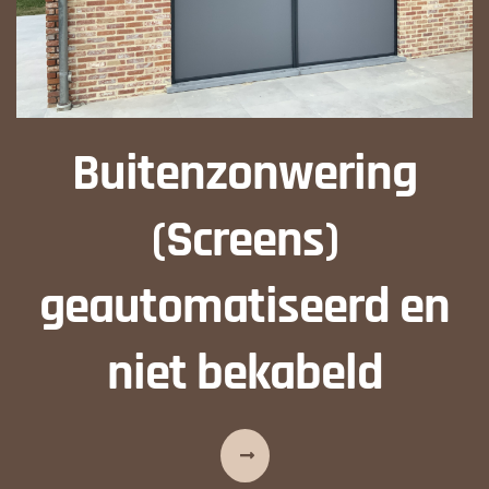
Buitenzonwering
(Screens)
geautomatiseerd en
niet bekabeld