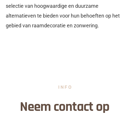
selectie van hoogwaardige en duurzame
alternatieven te bieden voor hun behoeften op het
gebied van raamdecoratie en zonwering.
INFO
Neem contact op