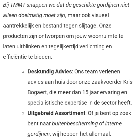
Bij TMMT snappen we dat de geschikte gordijnen niet
alleen doelmatig moet zijn
, maar ook visueel
aantrekkelijk en bestand tegen slijtage. Onze
producten zijn ontworpen om jouw woonruimte te
laten uitblinken en tegelijkertijd verlichting en
efficiëntie te bieden.
Deskundig Advies
: Ons team verlenen
advies aan huis door onze zaakvoerder Kris
Bogaert, die meer dan 15 jaar ervaring en
specialistische expertise in de sector heeft.
Uitgebreid Assortiment
: Of je bent op zoek
bent naar
buitenbescherming
of
interne
gordijnen
, wij hebben het allemaal.