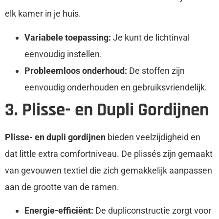
elk kamer in je huis.
Variabele toepassing:
Je kunt de lichtinval
eenvoudig instellen.
Probleemloos onderhoud:
De stoffen zijn
eenvoudig onderhouden en gebruiksvriendelijk.
3. Plisse- en Dupli Gordijnen
Plisse- en dupli gordijnen
bieden veelzijdigheid en
dat little extra comfortniveau. De plissés zijn gemaakt
van gevouwen textiel die zich gemakkelijk aanpassen
aan de grootte van de ramen.
Energie-efficiënt:
De dupliconstructie zorgt voor