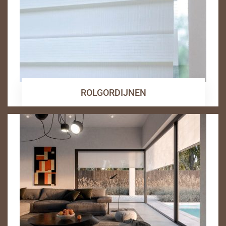
ROLGORDIJNEN