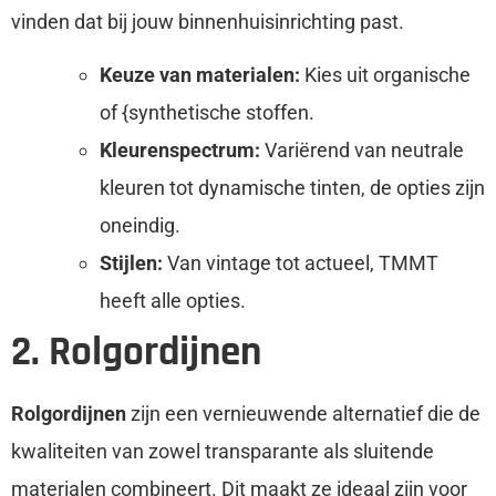
vinden dat bij jouw binnenhuisinrichting past.
Keuze van materialen:
Kies uit organische
of {synthetische stoffen.
Kleurenspectrum:
Variërend van neutrale
kleuren tot dynamische tinten, de opties zijn
oneindig.
Stijlen:
Van vintage tot actueel, TMMT
heeft alle opties.
2. Rolgordijnen
Rolgordijnen
zijn een vernieuwende alternatief die de
kwaliteiten van zowel transparante als sluitende
materialen combineert. Dit maakt ze ideaal zijn voor