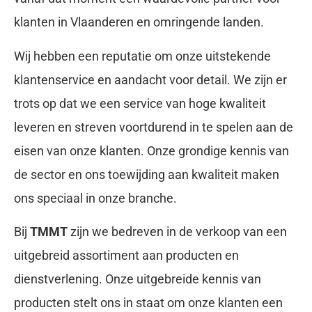
klanten in Vlaanderen en omringende landen.
Wij hebben een reputatie om onze uitstekende
klantenservice en aandacht voor detail. We zijn er
trots op dat we een service van hoge kwaliteit
leveren en streven voortdurend in te spelen aan de
eisen van onze klanten. Onze grondige kennis van
de sector en ons toewijding aan kwaliteit maken
ons speciaal in onze branche.
Bij
TMMT
zijn we bedreven in de verkoop van een
uitgebreid assortiment aan producten en
dienstverlening. Onze uitgebreide kennis van
producten stelt ons in staat om onze klanten een