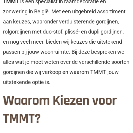
TMMT
is een specialist in raamdecoratie en
zonwering in België. Met een uitgebreid assortiment
aan keuzes, waaronder verduisterende gordijnen,
rolgordijnen met duo-stof, plissé- en dupli gordijnen,
en nog veel meer, bieden wij keuzes die uitstekend
passen bij jouw woonruimte. Bij deze bespreken we
alles wat je moet weten over de verschillende soorten
gordijnen die wij verkoop en waarom TMMT jouw
uitstekende optie is.
Waarom Kiezen voor
TMMT?