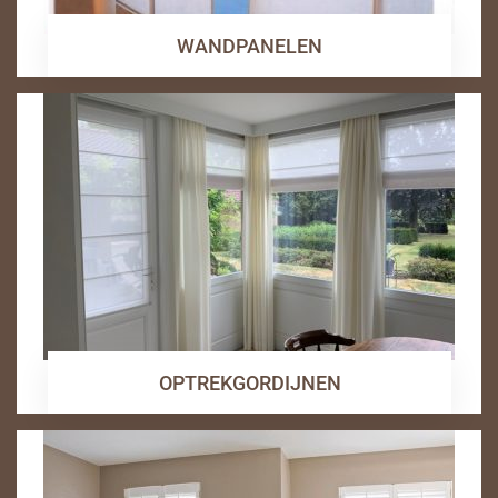
WANDPANELEN
OPTREKGORDIJNEN