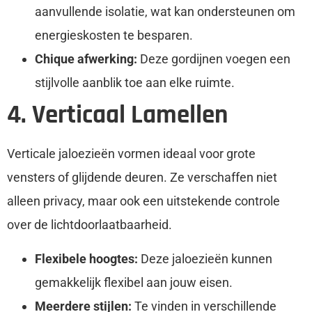
aanvullende isolatie, wat kan ondersteunen om
energieskosten te besparen.
Chique afwerking:
Deze gordijnen voegen een
stijlvolle aanblik toe aan elke ruimte.
4. Verticaal Lamellen
Verticale jaloezieën vormen ideaal voor grote
vensters of glijdende deuren. Ze verschaffen niet
alleen privacy, maar ook een uitstekende controle
over de lichtdoorlaatbaarheid.
Flexibele hoogtes:
Deze jaloezieën kunnen
gemakkelijk flexibel aan jouw eisen.
Meerdere stijlen:
Te vinden in verschillende