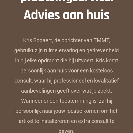
Advies aan huis
Kris Bogaert, de oprichter van TMMT,
gebruikt zijn ruime ervaring en gedrevenheid
in bij elke opdracht die hij uitvoert. Kris komt
persoonlijk aan huis voor een kosteloos
consult, waar hij professioneel en kwalitatief
aanbevelingen geeft over wat je zoekt.
Wanneer er een toestemming is, zal hij
persoonlijk naar jouw locatie komen om het
artikel te installereren en extra consult te
geven.