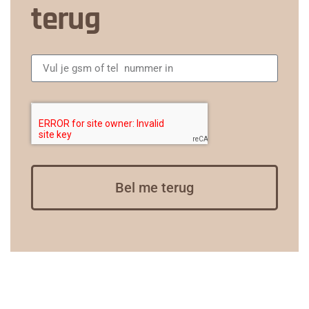
terug
Bel me terug