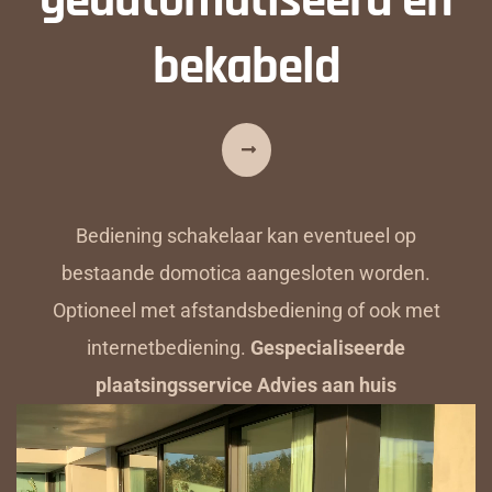
bekabeld
Bediening schakelaar kan eventueel op
bestaande domotica aangesloten worden.
Optioneel met afstandsbediening of ook met
internetbediening.
Gespecialiseerde
plaatsingsservice Advies aan huis