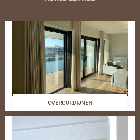
OVERGORDIJNEN