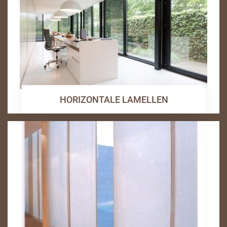
HORIZONTALE LAMELLEN