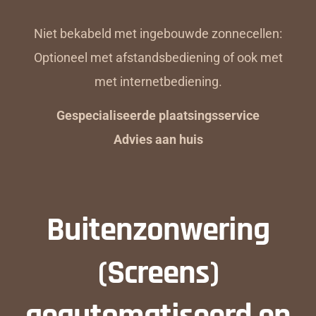
Niet bekabeld met ingebouwde zonnecellen:
Optioneel met afstandsbediening of ook met
met internetbediening.
Gespecialiseerde plaatsingsservice
Advies aan huis
Buitenzonwering
(Screens)
geautomatiseerd en