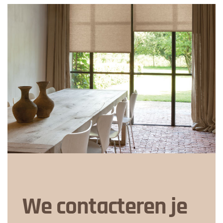
We contacteren je