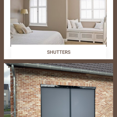
SHUTTERS