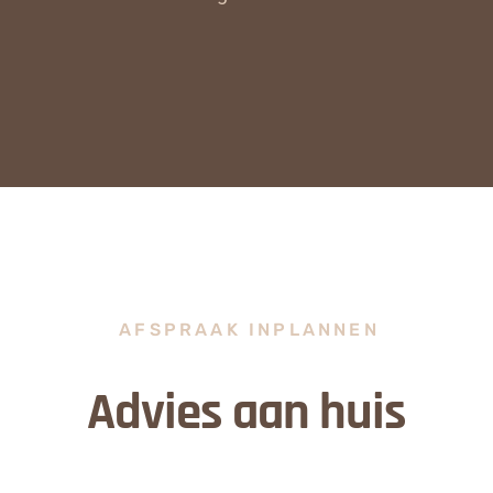
AFSPRAAK INPLANNEN
Advies aan huis