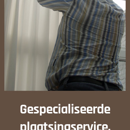
Gespecialiseerde
plaatsingservice.