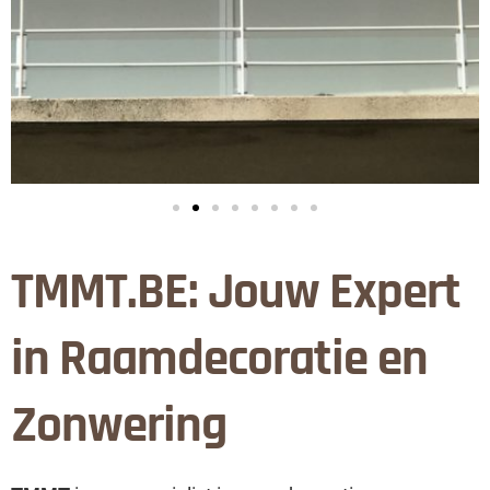
TMMT.BE: Jouw Expert
in Raamdecoratie en
Zonwering