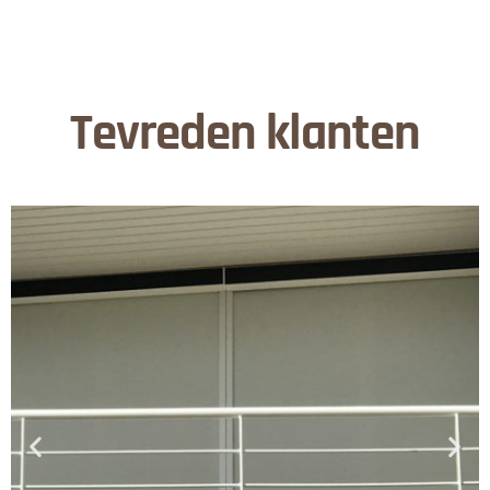
Tevreden klanten