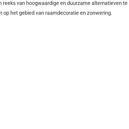
n reeks van hoogwaardige en duurzame alternatieven te
n op het gebied van raamdecoratie en zonwering.