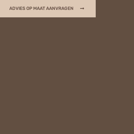
ADVIES OP MAAT AANVRAGEN