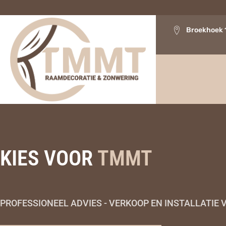
Broekhoek 
KIES VOOR
TMMT
PROFESSIONEEL ADVIES - VERKOOP EN INSTALLATI