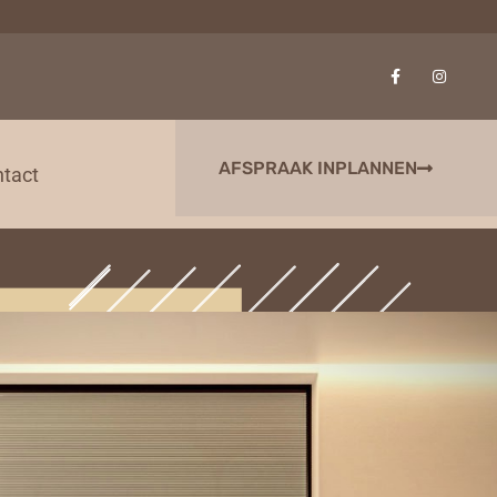
AFSPRAAK INPLANNEN
tact