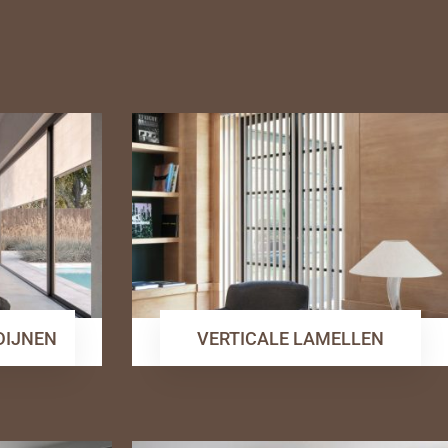
RDIJNEN
VERTICALE LAMELLEN