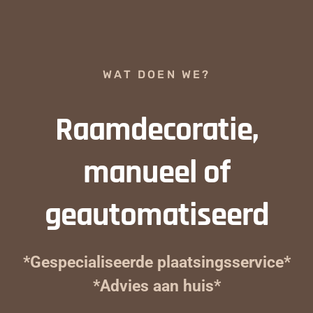
WAT DOEN WE?
Raamdecoratie,
manueel of
geautomatiseerd
*Gespecialiseerde plaatsingsservice*
*Advies aan huis*