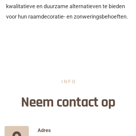
kwalitatieve en duurzame alternatieven te bieden
voor hun raamdecoratie- en zonweringsbehoeften.
INFO
Neem contact op
Adres