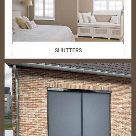
SHUTTERS