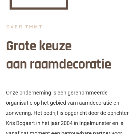
OVER TMMT
Grote keuze
aan raamdecoratie
Onze onderneming is een gerenommeerde
organisatie op het gebied van raamdecoratie en
zonwering. Het bedrijf is opgericht door de oprichter
Kris Bogaert in het jaar 2004 in Ingelmunster en is
vanaf dat moment een betrouwbare partner voor