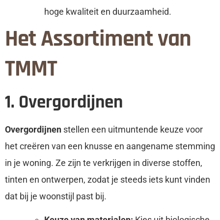
hoge kwaliteit en duurzaamheid.
Het Assortiment van
TMMT
1. Overgordijnen
Overgordijnen
stellen een uitmuntende keuze voor
het creëren van een knusse en aangename stemming
in je woning. Ze zijn te verkrijgen in diverse stoffen,
tinten en ontwerpen, zodat je steeds iets kunt vinden
dat bij je woonstijl past bij.
Keuze van materialen:
Kies uit biologische