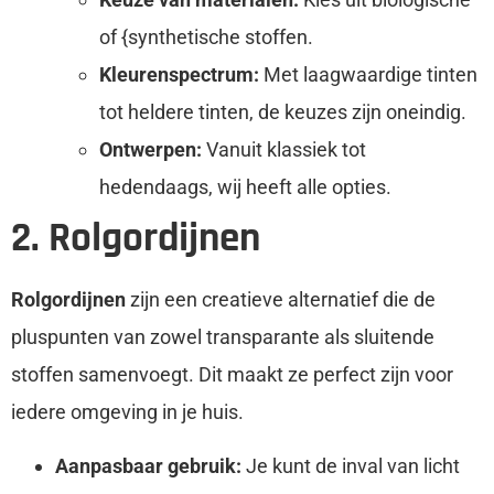
of {synthetische stoffen.
Kleurenspectrum:
Met laagwaardige tinten
tot heldere tinten, de keuzes zijn oneindig.
Ontwerpen:
Vanuit klassiek tot
hedendaags, wij heeft alle opties.
2. Rolgordijnen
Rolgordijnen
zijn een creatieve alternatief die de
pluspunten van zowel transparante als sluitende
stoffen samenvoegt. Dit maakt ze perfect zijn voor
iedere omgeving in je huis.
Aanpasbaar gebruik:
Je kunt de inval van licht