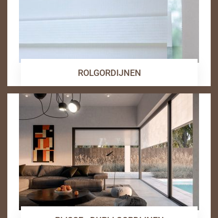
ROLGORDIJNEN