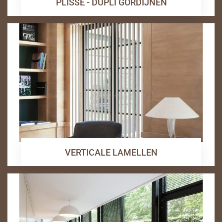
PLISSE - DUPLI GORDIJNEN
VERTICALE LAMELLEN