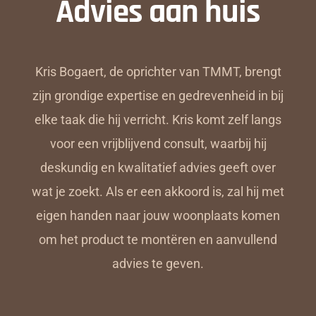
Advies aan huis
Kris Bogaert, de oprichter van TMMT, brengt
zijn grondige expertise en gedrevenheid in bij
elke taak die hij verricht. Kris komt zelf langs
voor een vrijblijvend consult, waarbij hij
deskundig en kwalitatief advies geeft over
wat je zoekt. Als er een akkoord is, zal hij met
eigen handen naar jouw woonplaats komen
om het product te montëren en aanvullend
advies te geven.