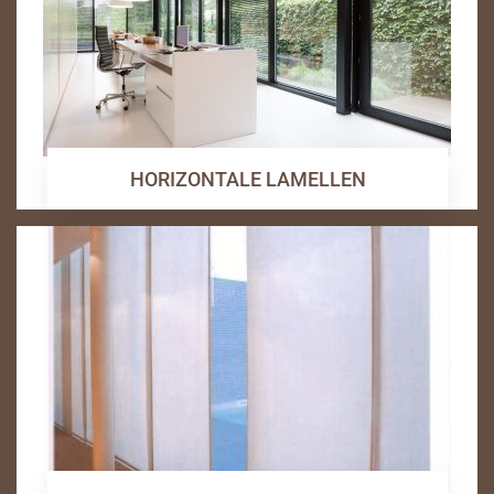
HORIZONTALE LAMELLEN