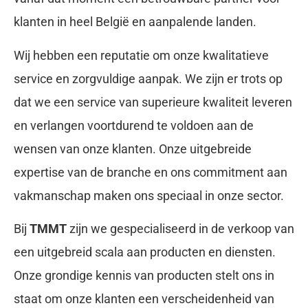
klanten in heel België en aanpalende landen.
Wij hebben een reputatie om onze kwalitatieve
service en zorgvuldige aanpak. We zijn er trots op
dat we een service van superieure kwaliteit leveren
en verlangen voortdurend te voldoen aan de
wensen van onze klanten. Onze uitgebreide
expertise van de branche en ons commitment aan
vakmanschap maken ons speciaal in onze sector.
Bij
TMMT
zijn we gespecialiseerd in de verkoop van
een uitgebreid scala aan producten en diensten.
Onze grondige kennis van producten stelt ons in
staat om onze klanten een verscheidenheid van