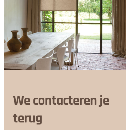
We contacteren je
terug