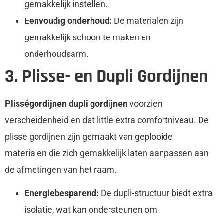
gemakkelijk instellen.
Eenvoudig onderhoud:
De materialen zijn
gemakkelijk schoon te maken en
onderhoudsarm.
3. Plisse- en Dupli Gordijnen
Plisségordijnen dupli gordijnen
voorzien
verscheidenheid en dat little extra comfortniveau. De
plisse gordijnen zijn gemaakt van geplooide
materialen die zich gemakkelijk laten aanpassen aan
de afmetingen van het raam.
Energiebesparend:
De dupli-structuur biedt extra
isolatie, wat kan ondersteunen om