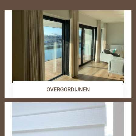
OVERGORDIJNEN