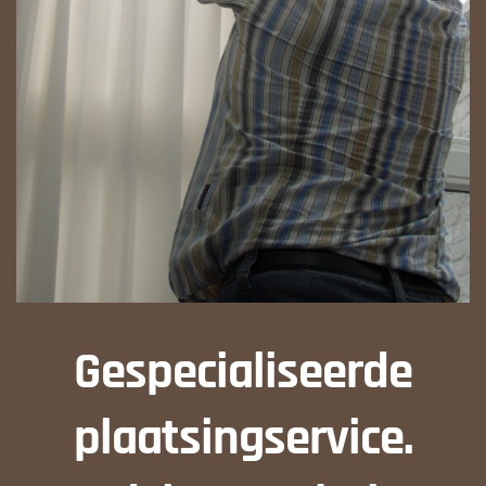
Gespecialiseerde
plaatsingservice.