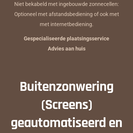
Niet bekabeld met ingebouwde zonnecellen:
Optioneel met afstandsbediening of ook met
met internetbediening.
Gespecialiseerde plaatsingsservice
Advies aan huis
Buitenzonwering
(Screens)
geautomatiseerd en