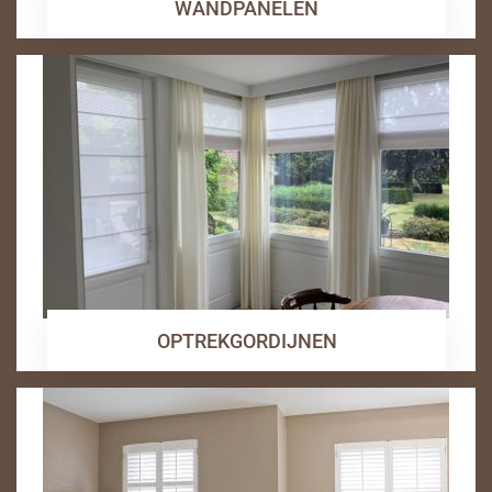
WANDPANELEN
OPTREKGORDIJNEN