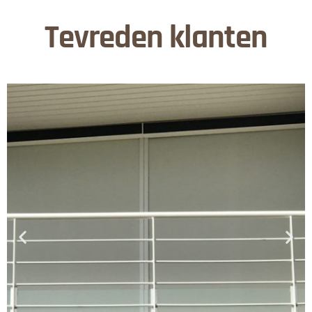
Tevreden klanten