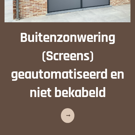
Buitenzonwering
(Screens)
geautomatiseerd en
niet bekabeld