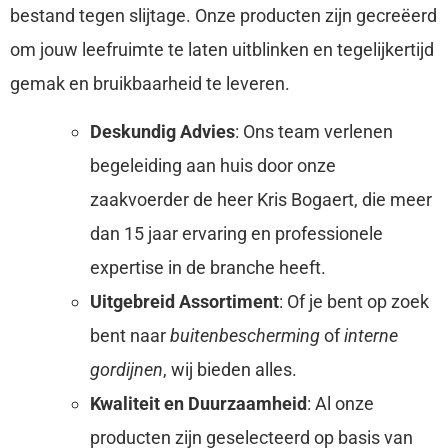
bestand tegen slijtage. Onze producten zijn gecreëerd
om jouw leefruimte te laten uitblinken en tegelijkertijd
gemak en bruikbaarheid te leveren.
Deskundig Advies
: Ons team verlenen
begeleiding aan huis door onze
zaakvoerder de heer Kris Bogaert, die meer
dan 15 jaar ervaring en professionele
expertise in de branche heeft.
Uitgebreid Assortiment
: Of je bent op zoek
bent naar
buitenbescherming
of
interne
gordijnen
, wij bieden alles.
Kwaliteit en Duurzaamheid
: Al onze
producten zijn geselecteerd op basis van