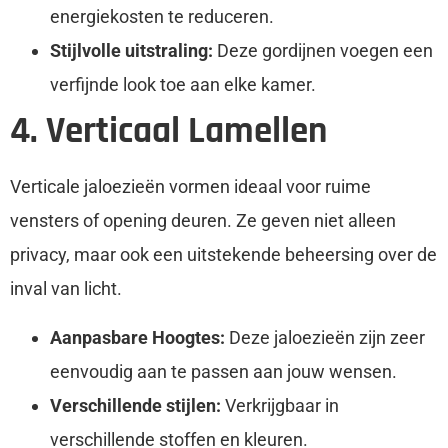
energiekosten te reduceren.
Stijlvolle uitstraling:
Deze gordijnen voegen een
verfijnde look toe aan elke kamer.
4. Verticaal Lamellen
Verticale jaloezieën vormen ideaal voor ruime
vensters of opening deuren. Ze geven niet alleen
privacy, maar ook een uitstekende beheersing over de
inval van licht.
Aanpasbare Hoogtes:
Deze jaloezieën zijn zeer
eenvoudig aan te passen aan jouw wensen.
Verschillende stijlen:
Verkrijgbaar in
verschillende stoffen en kleuren.