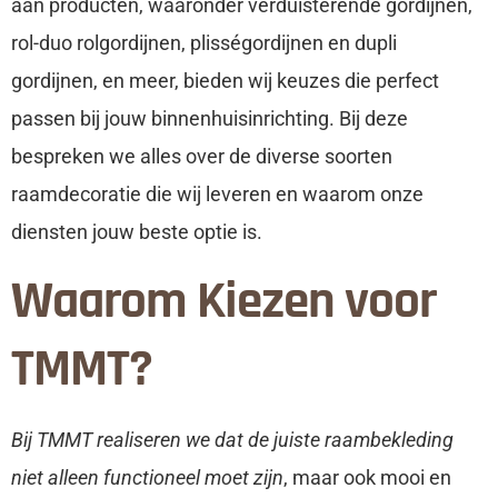
aan producten, waaronder verduisterende gordijnen,
rol-duo rolgordijnen, plisségordijnen en dupli
gordijnen, en meer, bieden wij keuzes die perfect
passen bij jouw binnenhuisinrichting. Bij deze
bespreken we alles over de diverse soorten
raamdecoratie die wij leveren en waarom onze
diensten jouw beste optie is.
Waarom Kiezen voor
TMMT?
Bij TMMT realiseren we dat de juiste raambekleding
niet alleen functioneel moet zijn
, maar ook mooi en