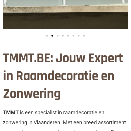
TMMT.BE: Jouw Expert
in Raamdecoratie en
Zonwering
TMMT
is een specialist in raamdecoratie en
zonwering in Vlaanderen. Met een breed assortiment