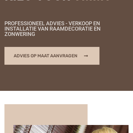
PROFESSIONEEL ADVIES - VERKOOP EN
INSTALLATIE VAN RAAMDECORATIE EN
ZONWERING
ADVIES OP MAAT AANVRAGEN