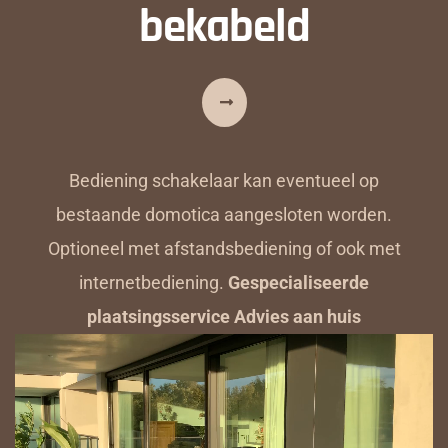
bekabeld
Bediening schakelaar kan eventueel op
bestaande domotica aangesloten worden.
Optioneel met afstandsbediening of ook met
internetbediening.
Gespecialiseerde
plaatsingsservice Advies aan huis