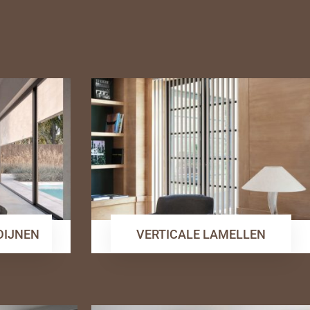
RDIJNEN
VERTICALE LAMELLEN