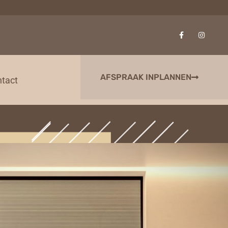
AFSPRAAK INPLANNEN
tact