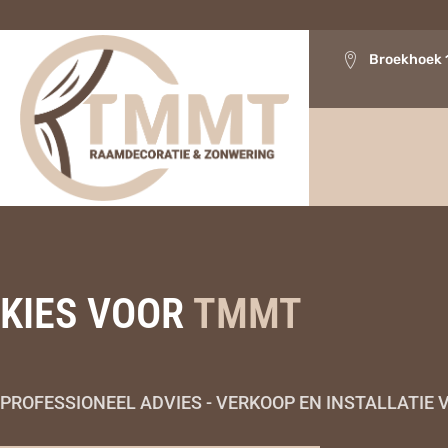
Broekhoek 
KIES VOOR
TMMT
PROFESSIONEEL ADVIES - VERKOOP EN INSTALLATI