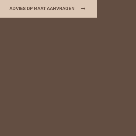
ADVIES OP MAAT AANVRAGEN