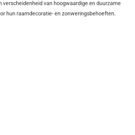
en verscheidenheid van hoogwaardige en duurzame
voor hun raamdecoratie- en zonweringsbehoeften.