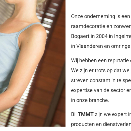
Onze onderneming is een
raamdecoratie en zonweren
Bogaert in 2004 in Ingelm
in Vlaanderen en omringe
Wij hebben een reputatie 
We zijn er trots op dat we
streven constant in te sp
expertise van de sector 
in onze branche.
Bij
TMMT
zijn we expert 
producten en dienstverlen