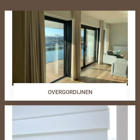
OVERGORDIJNEN