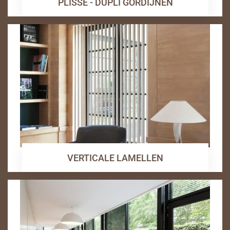
PLISSE - DUPLI GORDIJNEN
VERTICALE LAMELLEN