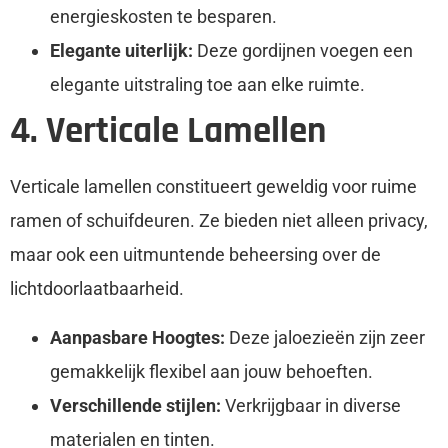
energieskosten te besparen.
Elegante uiterlijk:
Deze gordijnen voegen een
elegante uitstraling toe aan elke ruimte.
4. Verticale Lamellen
Verticale lamellen constitueert geweldig voor ruime
ramen of schuifdeuren. Ze bieden niet alleen privacy,
maar ook een uitmuntende beheersing over de
lichtdoorlaatbaarheid.
Aanpasbare Hoogtes:
Deze jaloezieën zijn zeer
gemakkelijk flexibel aan jouw behoeften.
Verschillende stijlen:
Verkrijgbaar in diverse
materialen en tinten.