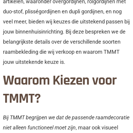
artikelen, waaronder overgordijnen, rolgordijnen met
duo-stof, plisségordijnen en dupli gordijnen, en nog
veel meer, bieden wij keuzes die uitstekend passen bij
jouw binnenhuisinrichting. Bij deze bespreken we de
belangrijkste details over de verschillende soorten
raambekleding die wij verkoop en waarom TMMT
jouw uitstekende keuze is.
Waarom Kiezen voor
TMMT?
Bij TMMT begrijpen we dat de passende raamdecoratie
niet alleen functioneel moet zijn
, maar ook visueel