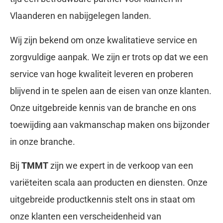
Vlaanderen en nabijgelegen landen.
Wij zijn bekend om onze kwalitatieve service en
zorgvuldige aanpak. We zijn er trots op dat we een
service van hoge kwaliteit leveren en proberen
blijvend in te spelen aan de eisen van onze klanten.
Onze uitgebreide kennis van de branche en ons
toewijding aan vakmanschap maken ons bijzonder
in onze branche.
Bij
TMMT
zijn we expert in de verkoop van een
variëteiten scala aan producten en diensten. Onze
uitgebreide productkennis stelt ons in staat om
onze klanten een verscheidenheid van