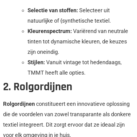
Selectie van stoffen:
Selecteer uit
natuurlijke of {synthetische textiel.
Kleurenspectrum:
Variërend van neutrale
tinten tot dynamische kleuren, de keuzes
zijn oneindig.
Stijlen:
Vanuit vintage tot hedendaags,
TMMT heeft alle opties.
2. Rolgordijnen
Rolgordijnen
constitueert een innovatieve oplossing
die de voordelen van zowel transparante als donkere
textiel integreert. Dit zorgt ervoor dat ze ideaal zijn
voor elk omgeving in je huis.