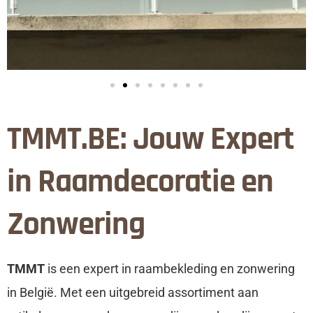
TMMT.BE: Jouw Expert
in Raamdecoratie en
Zonwering
TMMT
is een expert in raambekleding en zonwering
in België. Met een uitgebreid assortiment aan