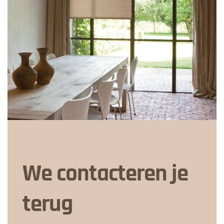
We contacteren je
terug