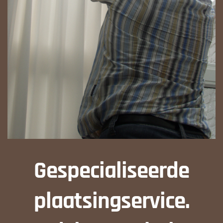
Gespecialiseerde
plaatsingservice.