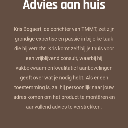
Advies aan huis
Kris Bogaert, de oprichter van TMMT, zet zijn
grondige expertise en passie in bij elke taak
die hij verricht. Kris komt zelf bij je thuis voor
een vrijblijvend consult, waarbij hij
vakbekwaam en kwalitatief aanbevelingen
geeft over wat je nodig hebt. Als er een
toestemming is, zal hij persoonlijk naar jouw
adres komen om het product te montëren en
aanvullend advies te verstrekken.