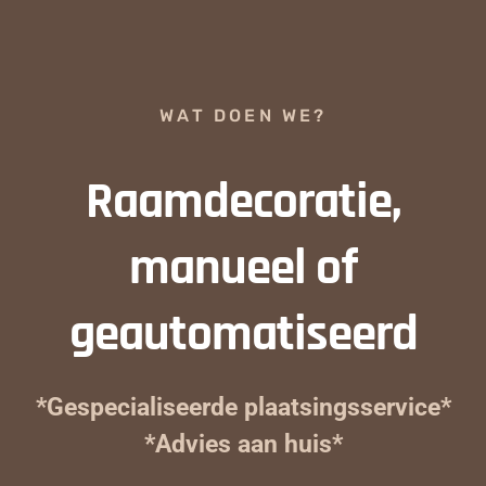
WAT DOEN WE?
Raamdecoratie,
manueel of
geautomatiseerd
*Gespecialiseerde plaatsingsservice*
*Advies aan huis*