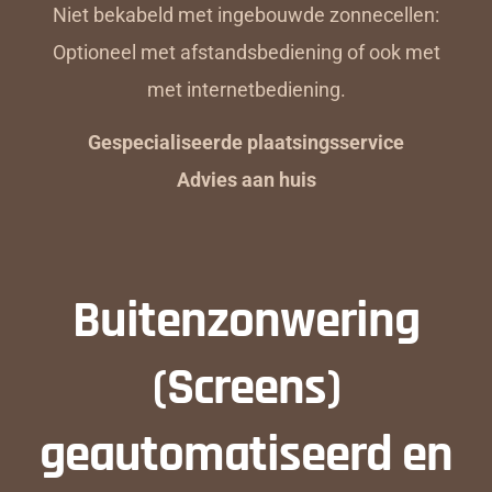
Niet bekabeld met ingebouwde zonnecellen:
Optioneel met afstandsbediening of ook met
met internetbediening.
Gespecialiseerde plaatsingsservice
Advies aan huis
Buitenzonwering
(Screens)
geautomatiseerd en