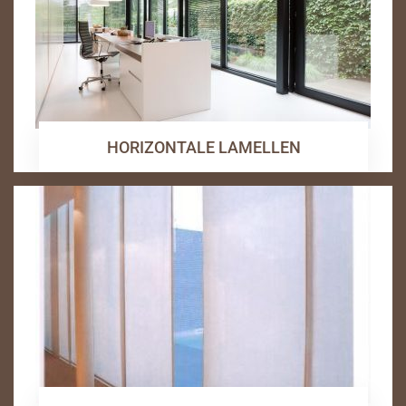
HORIZONTALE LAMELLEN