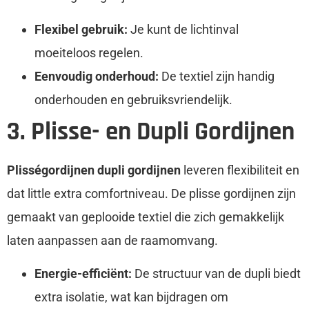
Flexibel gebruik:
Je kunt de lichtinval
moeiteloos regelen.
Eenvoudig onderhoud:
De textiel zijn handig
onderhouden en gebruiksvriendelijk.
3. Plisse- en Dupli Gordijnen
Plisségordijnen dupli gordijnen
leveren flexibiliteit en
dat little extra comfortniveau. De plisse gordijnen zijn
gemaakt van geplooide textiel die zich gemakkelijk
laten aanpassen aan de raamomvang.
Energie-efficiënt:
De structuur van de dupli biedt
extra isolatie, wat kan bijdragen om