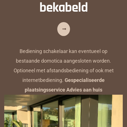
bekabeld
Bediening schakelaar kan eventueel op
bestaande domotica aangesloten worden.
Optioneel met afstandsbediening of ook met
internetbediening.
Gespecialiseerde
plaatsingsservice Advies aan huis