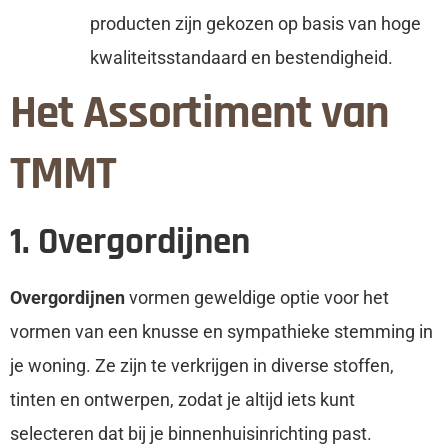
producten zijn gekozen op basis van hoge
kwaliteitsstandaard en bestendigheid.
Het Assortiment van
TMMT
1. Overgordijnen
Overgordijnen
vormen geweldige optie voor het
vormen van een knusse en sympathieke stemming in
je woning. Ze zijn te verkrijgen in diverse stoffen,
tinten en ontwerpen, zodat je altijd iets kunt
selecteren dat bij je binnenhuisinrichting past.