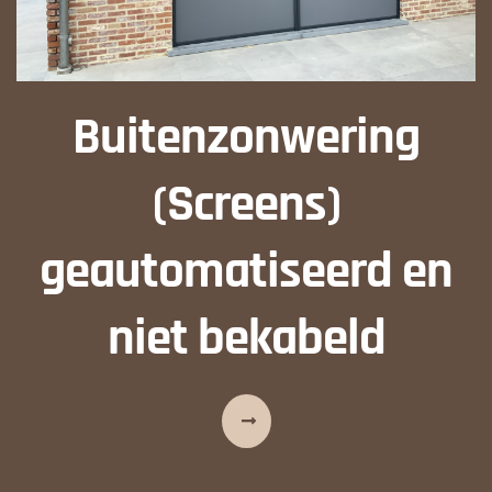
Buitenzonwering
(Screens)
geautomatiseerd en
niet bekabeld