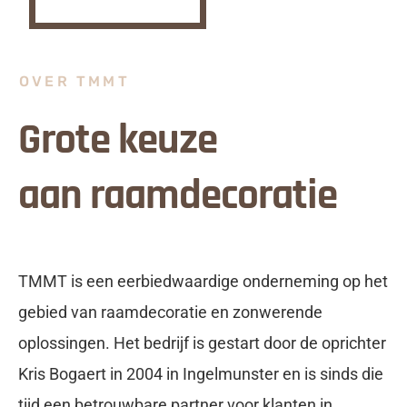
OVER TMMT
Grote keuze
aan raamdecoratie
TMMT is een eerbiedwaardige onderneming op het
gebied van raamdecoratie en zonwerende
oplossingen. Het bedrijf is gestart door de oprichter
Kris Bogaert in 2004 in Ingelmunster en is sinds die
tijd een betrouwbare partner voor klanten in