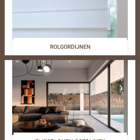
ROLGORDIJNEN