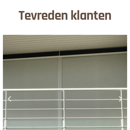
Tevreden klanten