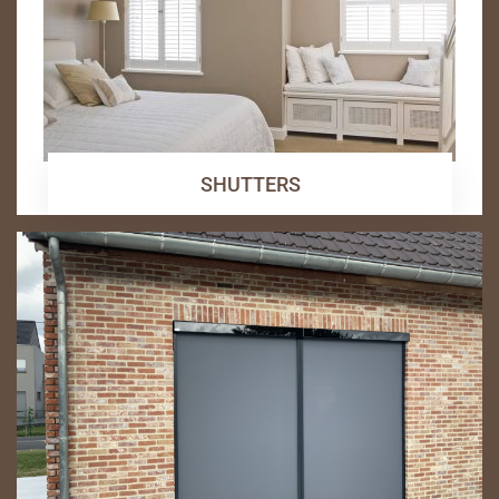
SHUTTERS