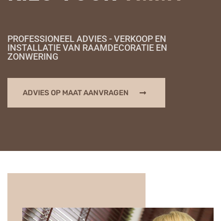
PROFESSIONEEL ADVIES - VERKOOP EN
INSTALLATIE VAN RAAMDECORATIE EN
ZONWERING
ADVIES OP MAAT AANVRAGEN