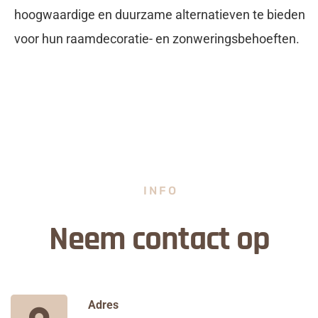
hoogwaardige en duurzame alternatieven te bieden
voor hun raamdecoratie- en zonweringsbehoeften.
INFO
Neem contact op
Adres