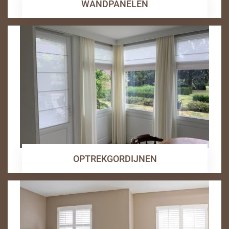
WANDPANELEN
OPTREKGORDIJNEN