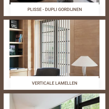
PLISSE - DUPLI GORDIJNEN
VERTICALE LAMELLEN