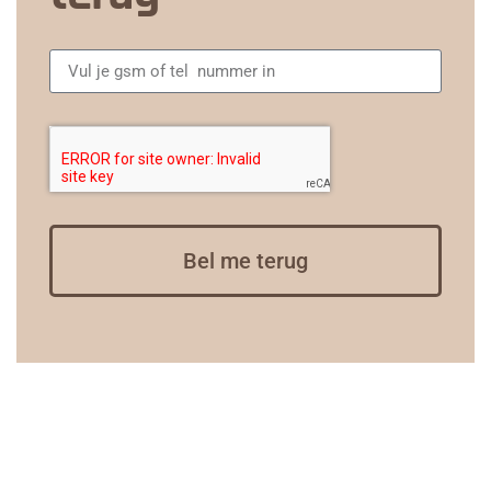
Bel me terug