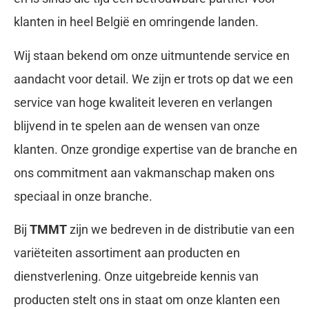
klanten in heel België en omringende landen.
Wij staan bekend om onze uitmuntende service en
aandacht voor detail. We zijn er trots op dat we een
service van hoge kwaliteit leveren en verlangen
blijvend in te spelen aan de wensen van onze
klanten. Onze grondige expertise van de branche en
ons commitment aan vakmanschap maken ons
speciaal in onze branche.
Bij
TMMT
zijn we bedreven in de distributie van een
variëteiten assortiment aan producten en
dienstverlening. Onze uitgebreide kennis van
producten stelt ons in staat om onze klanten een