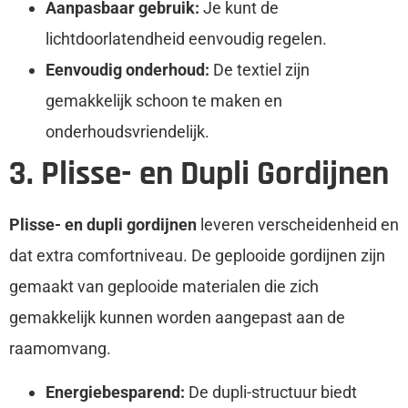
Aanpasbaar gebruik:
Je kunt de
lichtdoorlatendheid eenvoudig regelen.
Eenvoudig onderhoud:
De textiel zijn
gemakkelijk schoon te maken en
onderhoudsvriendelijk.
3. Plisse- en Dupli Gordijnen
Plisse- en dupli gordijnen
leveren verscheidenheid en
dat extra comfortniveau. De geplooide gordijnen zijn
gemaakt van geplooide materialen die zich
gemakkelijk kunnen worden aangepast aan de
raamomvang.
Energiebesparend:
De dupli-structuur biedt