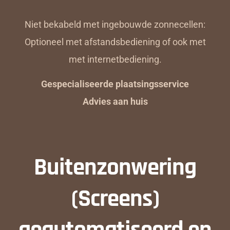
Niet bekabeld met ingebouwde zonnecellen:
Optioneel met afstandsbediening of ook met
met internetbediening.
Gespecialiseerde plaatsingsservice
Advies aan huis
Buitenzonwering
(Screens)
geautomatiseerd en