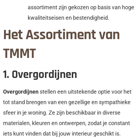
assortiment zijn gekozen op basis van hoge
kwaliteitseisen en bestendigheid.
Het Assortiment van
TMMT
1. Overgordijnen
Overgordijnen
stellen een uitstekende optie voor het
tot stand brengen van een gezellige en sympathieke
sfeer in je woning. Ze zijn beschikbaar in diverse
materialen, kleuren en ontwerpen, zodat je constant
iets kunt vinden dat bij jouw interieur geschikt is.