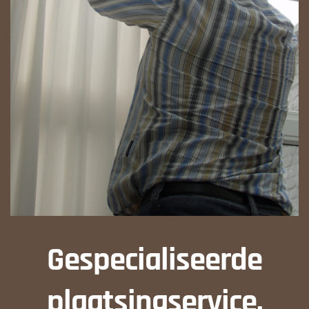
Gespecialiseerde
plaatsingservice.