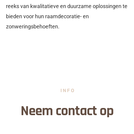
reeks van kwalitatieve en duurzame oplossingen te
bieden voor hun raamdecoratie- en
zonweringsbehoeften.
INFO
Neem contact op