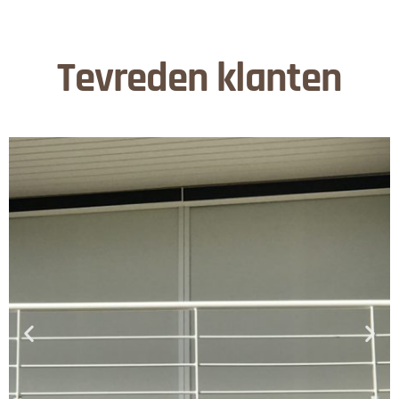
Tevreden klanten