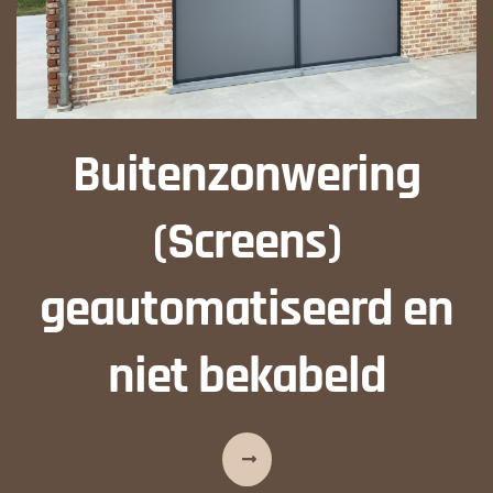
Buitenzonwering
(Screens)
geautomatiseerd en
niet bekabeld