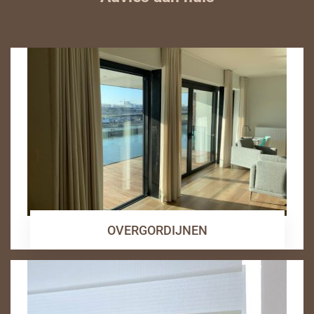
OVERGORDIJNEN