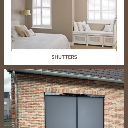
SHUTTERS