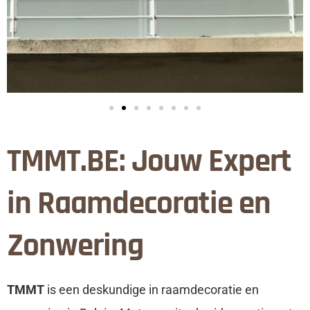
TMMT.BE: Jouw Expert
in Raamdecoratie en
Zonwering
TMMT
is een deskundige in raamdecoratie en