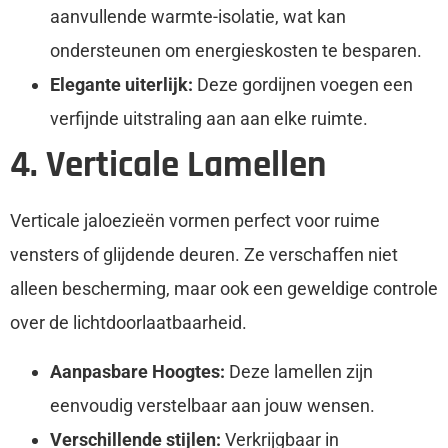
aanvullende warmte-isolatie, wat kan
ondersteunen om energieskosten te besparen.
Elegante uiterlijk:
Deze gordijnen voegen een
verfijnde uitstraling aan aan elke ruimte.
4. Verticale Lamellen
Verticale jaloezieën vormen perfect voor ruime
vensters of glijdende deuren. Ze verschaffen niet
alleen bescherming, maar ook een geweldige controle
over de lichtdoorlaatbaarheid.
Aanpasbare Hoogtes:
Deze lamellen zijn
eenvoudig verstelbaar aan jouw wensen.
Verschillende stijlen:
Verkrijgbaar in