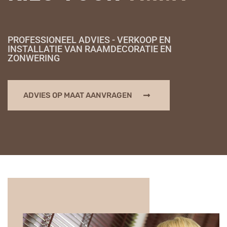
PROFESSIONEEL ADVIES - VERKOOP EN
INSTALLATIE VAN RAAMDECORATIE EN
ZONWERING
ADVIES OP MAAT AANVRAGEN