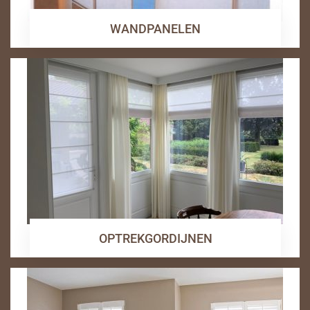
WANDPANELEN
OPTREKGORDIJNEN