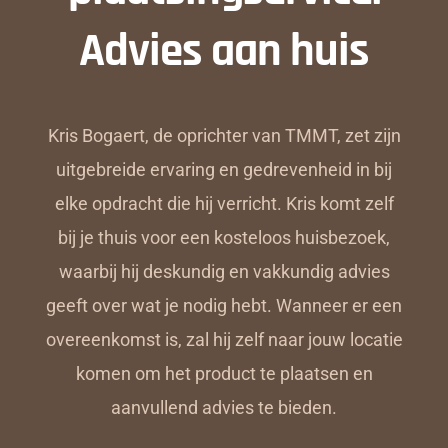
Advies aan huis
Kris Bogaert, de oprichter van TMMT, zet zijn
uitgebreide ervaring en gedrevenheid in bij
elke opdracht die hij verricht. Kris komt zelf
bij je thuis voor een kosteloos huisbezoek,
waarbij hij deskundig en vakkundig advies
geeft over wat je nodig hebt. Wanneer er een
overeenkomst is, zal hij zelf naar jouw locatie
komen om het product te plaatsen en
aanvullend advies te bieden.