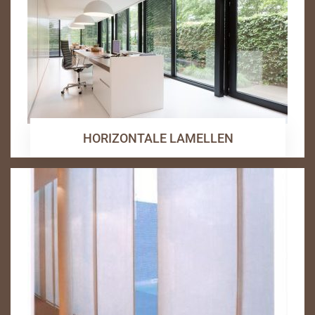
HORIZONTALE LAMELLEN