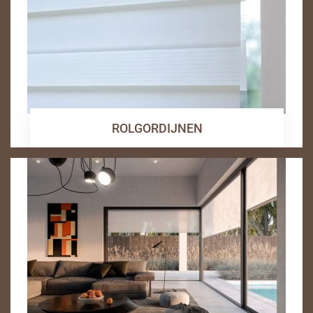
ROLGORDIJNEN