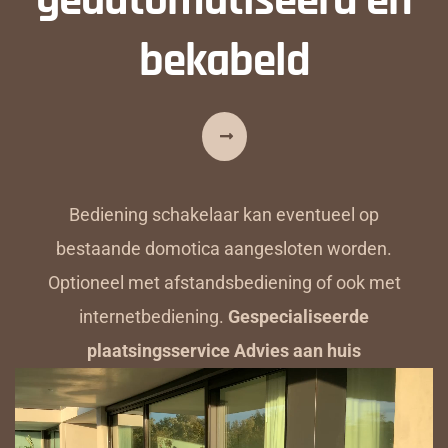
bekabeld
Bediening schakelaar kan eventueel op
bestaande domotica aangesloten worden.
Optioneel met afstandsbediening of ook met
internetbediening.
Gespecialiseerde
plaatsingsservice Advies aan huis