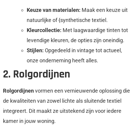
Keuze van materialen:
Maak een keuze uit
natuurlijke of {synthetische textiel.
Kleurcollectie:
Met laagwaardige tinten tot
levendige kleuren, de opties zijn oneindig.
Stijlen:
Opgedeeld in vintage tot actueel,
onze onderneming heeft alles.
2. Rolgordijnen
Rolgordijnen
vormen een vernieuwende oplossing die
de kwaliteiten van zowel lichte als sluitende textiel
integreert. Dit maakt ze uitstekend zijn voor iedere
kamer in jouw woning.