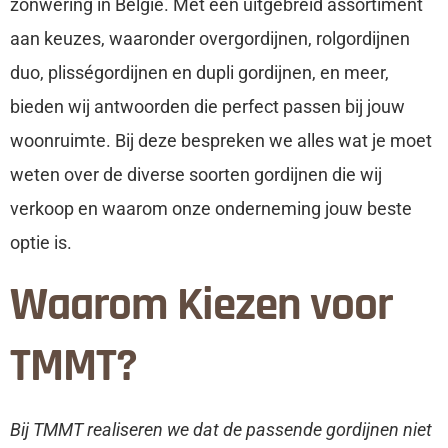
zonwering in Belgie. Met een uitgebreid assortiment
aan keuzes, waaronder overgordijnen, rolgordijnen
duo, plisségordijnen en dupli gordijnen, en meer,
bieden wij antwoorden die perfect passen bij jouw
woonruimte. Bij deze bespreken we alles wat je moet
weten over de diverse soorten gordijnen die wij
verkoop en waarom onze onderneming jouw beste
optie is.
Waarom Kiezen voor
TMMT?
Bij TMMT realiseren we dat de passende gordijnen niet