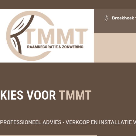
Broekhoek 
KIES VOOR
TMMT
PROFESSIONEEL ADVIES - VERKOOP EN INSTALLATI