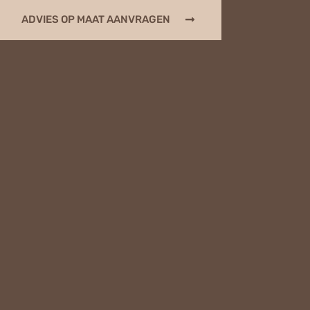
ADVIES OP MAAT AANVRAGEN