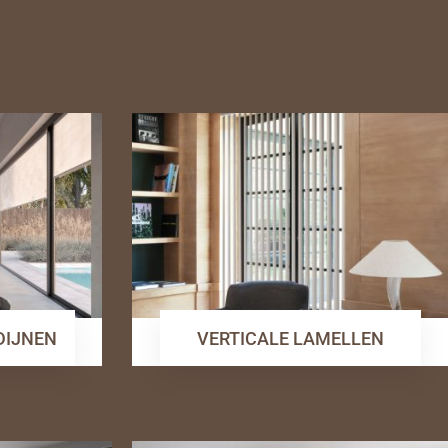
RDIJNEN
VERTICALE LAMELLEN