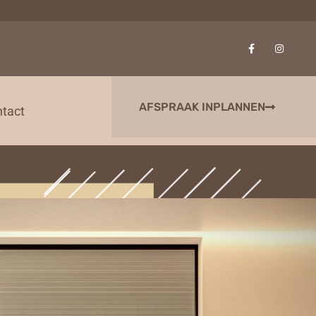
AFSPRAAK INPLANNEN
tact